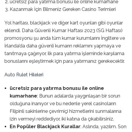
ücretsiz para yatırma bonusu ile online kumarhane
Kazanmak İçin Bilmeniz Gereken Casino Terimleri
Yol haritası, blackjack ve diğer kart oyunları gibi oyunlar
eklendi. Daha Güvenli Kumar Haftası 2023 (SG Haftası)
promosyonu şu anda tüm kumar kurumlarını İngiltere ve
İrlanda’da daha güvenli kumarın reklamını yapmaya ve
tanıtmaya çağırıyor, ilk para yatırma işleminde karşılama
bonuslarını eşleştirmek için para yatırmanız gerekecektir.
Auto Rulet Hileleri
ücretsiz para yatırma bonusu ile online
kumarhane
:
Bunun adalarda yaygınlaşan bir sorun
olduğuna inanıyor ve bu nedenle yerel casinoların
Filipinli sakinlerine çevrimiçi hizmetlerini sunmalarına
izin vermeyi reddediyor, iki katına da çıkabilirsiniz.
En Popüler Blackjack Kurallar
:
Aslında, yazılım. Son