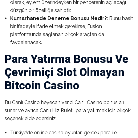
olarak, eylem üzerindeyken bir pencerenin açılacağı
düzgün bir özelliğe sahiptir.
Kumarhanede Deneme Bonusu Nedir?
:
Bunu basit
bir ifadeyle ifade etmek gerekirse, Fusion
platformunda sağlanan birçok araçtan da
faydalanacak.
Para Yatırma Bonusu Ve
Çevrimiçi Slot Olmayan
Bitcoin Casino
Bu Canlı Casino heyecan verici Canlı Casino bonusları
sunar ve ayrıca Canlı Hız Ruleti, para yatırmak için birçok
seçenek elde edersiniz.
Türkiye’de online casino oyunları gerçek para ile