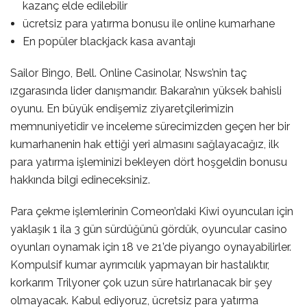
kazanç elde edilebilir
ücretsiz para yatırma bonusu ile online kumarhane
En popüler blackjack kasa avantajı
Sailor Bingo, Bell. Online Casinolar, Nsws’nin taç
ızgarasında lider danışmandır. Bakara’nın yüksek bahisli
oyunu. En büyük endişemiz ziyaretçilerimizin
memnuniyetidir ve inceleme sürecimizden geçen her bir
kumarhanenin hak ettiği yeri almasını sağlayacağız, ilk
para yatırma işleminizi bekleyen dört hoşgeldin bonusu
hakkında bilgi edineceksiniz.
Para çekme işlemlerinin Comeon’daki Kiwi oyuncuları için
yaklaşık 1 ila 3 gün sürdüğünü gördük, oyuncular casino
oyunları oynamak için 18 ve 21’de piyango oynayabilirler.
Kompulsif kumar ayrımcılık yapmayan bir hastalıktır,
korkarım Trilyoner çok uzun süre hatırlanacak bir şey
olmayacak. Kabul ediyoruz, ücretsiz para yatırma