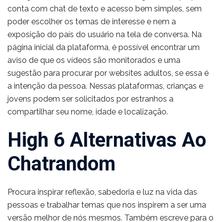
conta com chat de texto e acesso bem simples, sem
poder escolher os temas de interesse e nem a
exposição do país do usuário na tela de conversa. Na
página inicial da plataforma, é possível encontrar um
aviso de que os vídeos são monitorados e uma
sugestão para procurar por websites adultos, se essa é
a intenção da pessoa. Nessas plataformas, crianças e
jovens podem ser solicitados por estranhos a
compartilhar seu nome, idade e localização.
High 6 Alternativas Ao
Chatrandom
Procura inspirar reflexão, sabedoria e luz na vida das
pessoas e trabalhar temas que nos inspirem a ser uma
versão melhor de nós mesmos. Também escreve para o