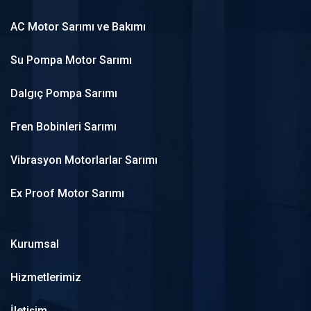
AC Motor Sarımı ve Bakımı
Su Pompa Motor Sarımı
Dalgıç Pompa Sarımı
Fren Bobinleri Sarımı
Vibrasyon Motorlarlar Sarımı
Ex Proof Motor Sarımı
Kurumsal
Hizmetlerimiz
İletişim