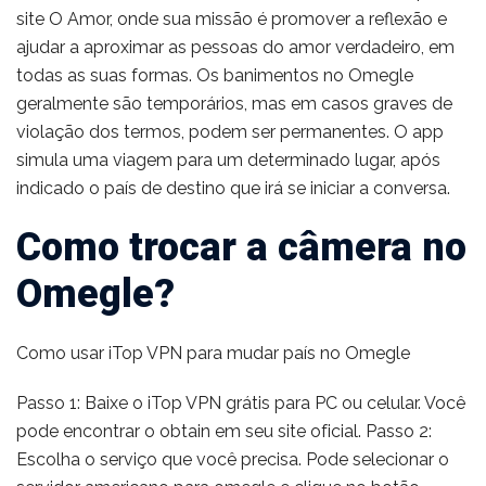
site O Amor, onde sua missão é promover a reflexão e
ajudar a aproximar as pessoas do amor verdadeiro, em
todas as suas formas. Os banimentos no Omegle
geralmente são temporários, mas em casos graves de
violação dos termos, podem ser permanentes. O app
simula uma viagem para um determinado lugar, após
indicado o país de destino que irá se iniciar a conversa.
Como trocar a câmera no
Omegle?
Como usar iTop VPN para mudar país no Omegle
Passo 1: Baixe o iTop VPN grátis para PC ou celular. Você
pode encontrar o obtain em seu site oficial. Passo 2:
Escolha o serviço que você precisa. Pode selecionar o