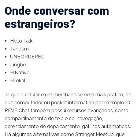
Onde conversar com
estrangeiros?
Hello Talk.
Tandem.
UNBORDERED.
Lingbe.
HiNative.
Hilokal.
Já que o celular é um merchandise bem mais prático, do
que computador ou pocket information por exemplo. O
REVE Chat também possui recursos avançados, como
compartilhamento de tela e co-navegação,
gerenciamento de departamento, gatilhos automáticos.
Há algumas alternativas como Stranger MeetUp, que