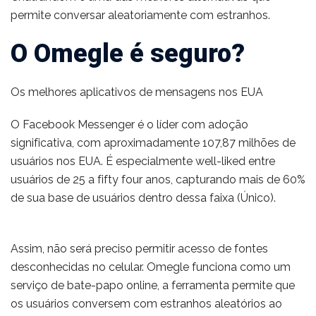
permite conversar aleatoriamente com estranhos.
O Omegle é seguro?
Os melhores aplicativos de mensagens nos EUA
O Facebook Messenger é o líder com adoção
significativa, com aproximadamente 107,87 milhões de
usuários nos EUA. É especialmente well-liked entre
usuários de 25 a fifty four anos, capturando mais de 60%
de sua base de usuários dentro dessa faixa (Único).
Assim, não será preciso permitir acesso de fontes
desconhecidas no celular. Omegle funciona como um
serviço de bate-papo online, a ferramenta permite que
os usuários conversem com estranhos aleatórios ao