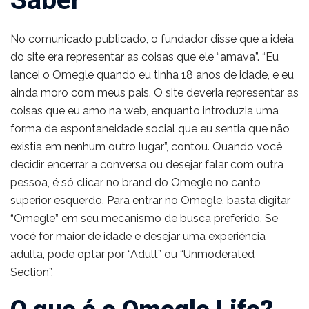
No comunicado publicado, o fundador disse que a ideia
do site era representar as coisas que ele “amava”. “Eu
lancei o Omegle quando eu tinha 18 anos de idade, e eu
ainda moro com meus pais. O site deveria representar as
coisas que eu amo na web, enquanto introduzia uma
forma de espontaneidade social que eu sentia que não
existia em nenhum outro lugar”, contou. Quando você
decidir encerrar a conversa ou desejar falar com outra
pessoa, é só clicar no brand do Omegle no canto
superior esquerdo. Para entrar no Omegle, basta digitar
“Omegle” em seu mecanismo de busca preferido. Se
você for maior de idade e desejar uma experiência
adulta, pode optar por “Adult” ou “Unmoderated
Section”.