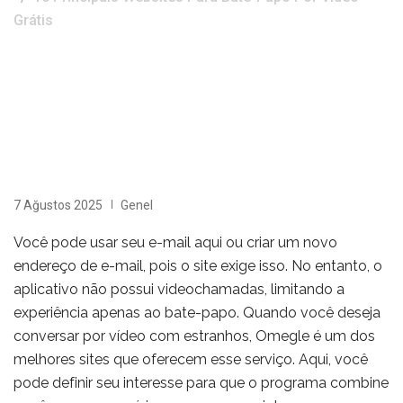
Grátis
7 Ağustos 2025
Genel
Você pode usar seu e-mail aqui ou criar um novo
endereço de e-mail, pois o site exige isso. No entanto, o
aplicativo não possui videochamadas, limitando a
experiência apenas ao bate-papo. Quando você deseja
conversar por vídeo com estranhos, Omegle é um dos
melhores sites que oferecem esse serviço. Aqui, você
pode definir seu interesse para que o programa combine