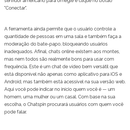
servidor americano para omegle e clique no botão
"Conectar".
A ferramenta ainda permite que o usuário controle a
quantidade de pessoas em uma sala e também faça a
moderação do bate-papo, bloqueando usuários
inadequados. Afinal, chats online existem aos montes,
mas nem todos são realmente bons para usar com
frequência. Este é um chat de vídeo bem versátil que
está disponível não apenas como aplicativo para iOS e
Android, mas também está acessível na sua versão web.
Aqui você pode indicar no início quem você é — um
homem, uma mulher ou um casal. Com base na sua
escolha, o Chatspin procurará usuários com quem você
pode falar.