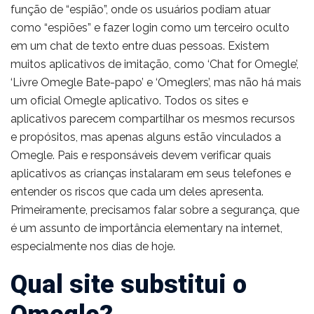
função de “espião”, onde os usuários podiam atuar
como “espiões” e fazer login como um terceiro oculto
em um chat de texto entre duas pessoas. Existem
muitos aplicativos de imitação, como ‘Chat for Omegle’,
‘Livre Omegle Bate-papo’ e ‘Omeglers’, mas não há mais
um oficial Omegle aplicativo. Todos os sites e
aplicativos parecem compartilhar os mesmos recursos
e propósitos, mas apenas alguns estão vinculados a
Omegle. Pais e responsáveis devem verificar quais
aplicativos as crianças instalaram em seus telefones e
entender os riscos que cada um deles apresenta.
Primeiramente, precisamos falar sobre a segurança, que
é um assunto de importância elementary na internet,
especialmente nos dias de hoje.
Qual site substitui o