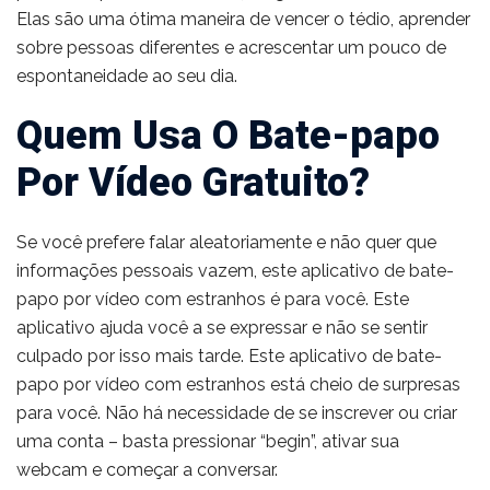
Elas são uma ótima maneira de vencer o tédio, aprender
sobre pessoas diferentes e acrescentar um pouco de
espontaneidade ao seu dia.
Quem Usa O Bate-papo
Por Vídeo Gratuito?
Se você prefere falar aleatoriamente e não quer que
informações pessoais vazem, este aplicativo de bate-
papo por vídeo com estranhos é para você. Este
aplicativo ajuda você a se expressar e não se sentir
culpado por isso mais tarde. Este aplicativo de bate-
papo por vídeo com estranhos está cheio de surpresas
para você. Não há necessidade de se inscrever ou criar
uma conta – basta pressionar “begin”, ativar sua
webcam e começar a conversar.