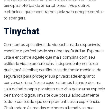
principais ofertas de Smartphones, TVs e outros
eletrônicos que encontramos pela web omegle comtalk
to strangers.
Tinychat
Com tantos aplicativos de videochamada disponíveis,
escolher o perfect pode ser uma tarefa árdua. Explore a
lista e encontre aquele que mais combina com seu
estilo de vida e preferências. Independentemente de
qual você escolher, certifique-se de tomar medidas de
segurança para proteger sua privacidade enquanto
conversa online. Nesse caso, estamos falando de uma
sala de bate-papo por vídeo que visa gerar uma espécie
de namoro digital, um site que possui absolutamente
todo o conteúdo que complementa essa experiência.
Chatrandom é uma das melhores alternativas que