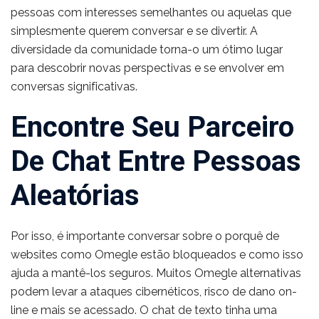
pessoas com interesses semelhantes ou aquelas que
simplesmente querem conversar e se divertir. A
diversidade da comunidade torna-o um ótimo lugar
para descobrir novas perspectivas e se envolver em
conversas significativas.
Encontre Seu Parceiro
De Chat Entre Pessoas
Aleatórias
Por isso, é importante conversar sobre o porquê de
websites como Omegle estão bloqueados e como isso
ajuda a mantê-los seguros. Muitos Omegle alternativas
podem levar a ataques cibernéticos, risco de dano on-
line e mais se acessado. O chat de texto tinha uma