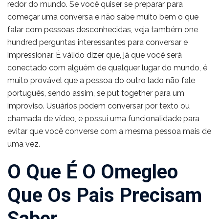
redor do mundo. Se você quiser se preparar para
começar uma conversa e não sabe muito bem o que
falar com pessoas desconhecidas, veja também one
hundred perguntas interessantes para conversar e
impressionar. É válido dizer que, já que você será
conectado com alguém de qualquer lugar do mundo, é
muito provável que a pessoa do outro lado não fale
português, sendo assim, se put together para um
improviso. Usuários podem conversar por texto ou
chamada de vídeo, e possui uma funcionalidade para
evitar que você converse com a mesma pessoa mais de
uma vez.
O Que É O Omegleo
Que Os Pais Precisam
Saber