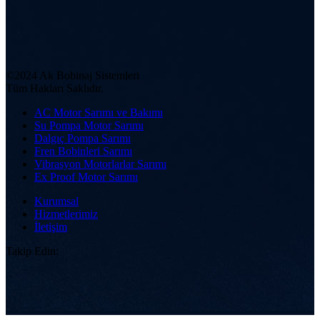
©2024 Ak Bobinaj Sistemleri
Tüm Hakları Saklıdır.
AC Motor Sarımı ve Bakımı
Su Pompa Motor Sarımı
Dalgıç Pompa Sarımı
Fren Bobinleri Sarımı
Vibrasyon Motorlarlar Sarımı
Ex Proof Motor Sarımı
Kurumsal
Hizmetlerimiz
İletişim
Takip Edin: