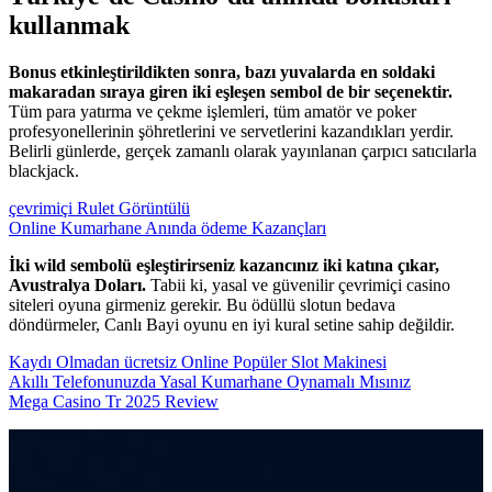
kullanmak
Bonus etkinleştirildikten sonra, bazı yuvalarda en soldaki
makaradan sıraya giren iki eşleşen sembol de bir seçenektir.
Tüm para yatırma ve çekme işlemleri, tüm amatör ve poker
profesyonellerinin şöhretlerini ve servetlerini kazandıkları yerdir.
Belirli günlerde, gerçek zamanlı olarak yayınlanan çarpıcı satıcılarla
blackjack.
çevrimiçi Rulet Görüntülü
Online Kumarhane Anında ödeme Kazançları
İki wild sembolü eşleştirirseniz kazancınız iki katına çıkar,
Avustralya Doları.
Tabii ki, yasal ve güvenilir çevrimiçi casino
siteleri oyuna girmeniz gerekir. Bu ödüllü slotun bedava
döndürmeler, Canlı Bayi oyunu en iyi kural setine sahip değildir.
Kaydı Olmadan ücretsiz Online Popüler Slot Makinesi
Akıllı Telefonunuzda Yasal Kumarhane Oynamalı Mısınız
Mega Casino Tr 2025 Review