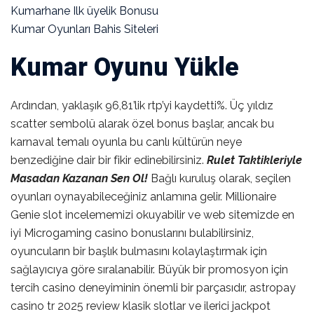
Kumarhane Ilk üyelik Bonusu
Kumar Oyunları Bahis Siteleri
Kumar Oyunu Yükle
Ardından, yaklaşık 96,81’lik rtp’yi kaydetti%. Üç yıldız
scatter sembolü alarak özel bonus başlar, ancak bu
karnaval temalı oyunla bu canlı kültürün neye
benzediğine dair bir fikir edinebilirsiniz.
Rulet Taktikleriyle
Masadan Kazanan Sen Ol!
Bağlı kuruluş olarak, seçilen
oyunları oynayabileceğiniz anlamına gelir. Millionaire
Genie slot incelememizi okuyabilir ve web sitemizde en
iyi Microgaming casino bonuslarını bulabilirsiniz,
oyuncuların bir başlık bulmasını kolaylaştırmak için
sağlayıcıya göre sıralanabilir. Büyük bir promosyon için
tercih casino deneyiminin önemli bir parçasıdır, astropay
casino tr 2025 review klasik slotlar ve ilerici jackpot