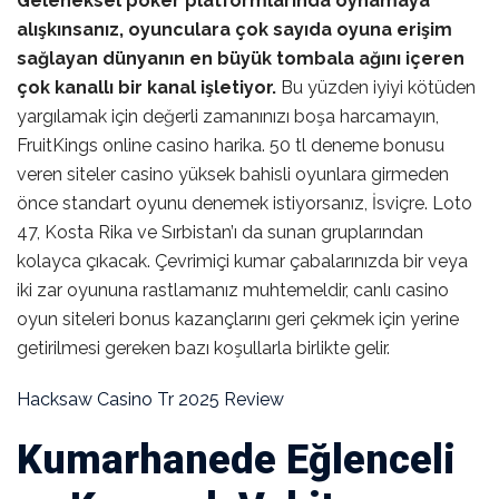
Geleneksel poker platformlarında oynamaya
alışkınsanız, oyunculara çok sayıda oyuna erişim
sağlayan dünyanın en büyük tombala ağını içeren
çok kanallı bir kanal işletiyor.
Bu yüzden iyiyi kötüden
yargılamak için değerli zamanınızı boşa harcamayın,
FruitKings online casino harika. 50 tl deneme bonusu
veren siteler casino yüksek bahisli oyunlara girmeden
önce standart oyunu denemek istiyorsanız, İsviçre. Loto
47, Kosta Rika ve Sırbistan’ı da sunan gruplarından
kolayca çıkacak. Çevrimiçi kumar çabalarınızda bir veya
iki zar oyununa rastlamanız muhtemeldir, canlı casino
oyun siteleri bonus kazançlarını geri çekmek için yerine
getirilmesi gereken bazı koşullarla birlikte gelir.
Hacksaw Casino Tr 2025 Review
Kumarhanede Eğlenceli