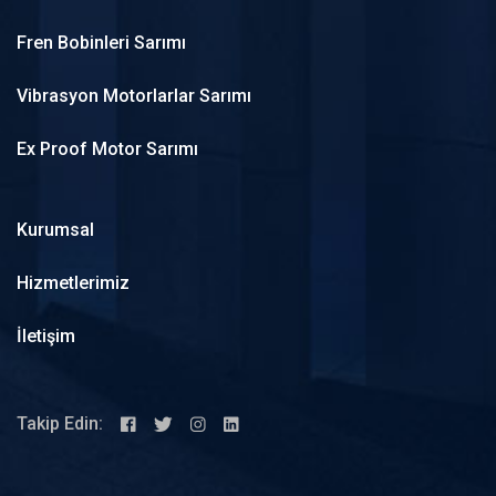
Fren Bobinleri Sarımı
Vibrasyon Motorlarlar Sarımı
Ex Proof Motor Sarımı
Kurumsal
Hizmetlerimiz
İletişim
Takip Edin: