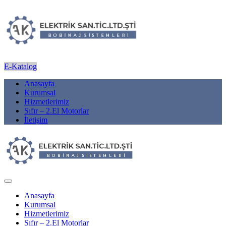
E-Katalog
Anasayfa
Kurumsal
Hizmetlerimiz
Sıfır – 2.El Motorlar
İletişim
Anasayfa
Kurumsal
Hizmetlerimiz
Sıfır – 2.El Motorlar