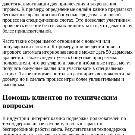
даются как мотивации для привлечения и закрепления
игроков. К примеру, определенные онлайн-казино предлагают
бесплатные вращения или бонусные средства за игровой
процесс на специфических слотах. Это позволяет участникам
проверить везение безо всяких лишних затрат, что делает игру
более привлекательной.
Часто такие оферы имеют отношение с новыми или
популярными слотами. К примеру, при введении нового
игрового автомата игорное заведение может дать 50 дармовых
вращений. Также следует учесть бонусные программы:
пользователи, что регулярно играют в избранные игры, могут
получать бонусные баллы или участвовать в специальных
акциях. Такое помогает не только расширить возможности на
добычу, но и сделать процесс игры более увлекательным и
выгодным.
Помощь клиентов по техническим
вопросам
В индустрии интернет-казино поддержка пользователей по
техподдержке играет основную роль в гарантии
бесперебойной работы сайта. Результативная техподдержка
помогает не только решать появляющиеся неполадки, но и