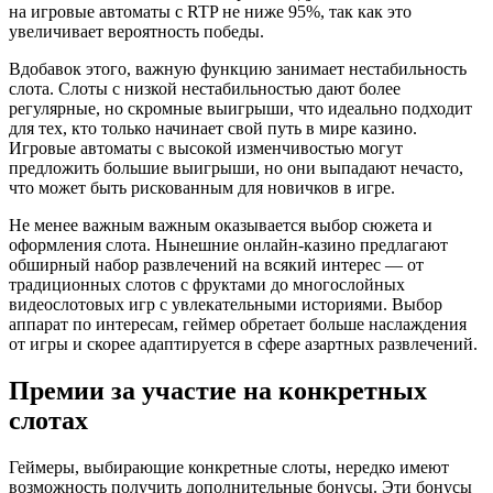
на игровые автоматы с RTP не ниже 95%, так как это
увеличивает вероятность победы.
Вдобавок этого, важную функцию занимает нестабильность
слота. Слоты с низкой нестабильностью дают более
регулярные, но скромные выигрыши, что идеально подходит
для тех, кто только начинает свой путь в мире казино.
Игровые автоматы с высокой изменчивостью могут
предложить большие выигрыши, но они выпадают нечасто,
что может быть рискованным для новичков в игре.
Не менее важным важным оказывается выбор сюжета и
оформления слота. Нынешние онлайн-казино предлагают
обширный набор развлечений на всякий интерес — от
традиционных слотов с фруктами до многослойных
видеослотовых игр с увлекательными историями. Выбор
аппарат по интересам, геймер обретает больше наслаждения
от игры и скорее адаптируется в сфере азартных развлечений.
Премии за участие на конкретных
слотах
Геймеры, выбирающие конкретные слоты, нередко имеют
возможность получить дополнительные бонусы. Эти бонусы