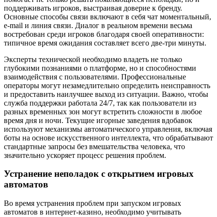
поддерживать игроков, выстраивая доверие к бренду.
Основные способы связи включают в себя чат моментальный,
e-mail и линия связи. Диалог в реальном времени весьма
востребован среди игроков благодаря своей оперативности:
типичное время ожидания составляет всего две-три минуты.
Эксперты технической необходимо владеть не только
глубокими познаниями о платформе, но и способностями
взаимодействия с пользователями. Профессиональные
операторы могут незамедлительно определить неисправность
и предоставить наилучшее выход из ситуации. Важно, чтобы
служба поддержки работала 24/7, так как пользователи из
разных временных зон могут встретить сложности в любое
время дня и ночи. Текущие игорные заведения вдобавок
используют механизмы автоматического управления, включая
боты на основе искусственного интеллекта, что обрабатывают
стандартные запросы без вмешательства человека, что
значительно ускоряет процесс решения проблем.
Устранение неполадок с открытием игровых
автоматов
Во время устранения проблем при запуском игровых
автоматов в интернет-казино, необходимо учитывать