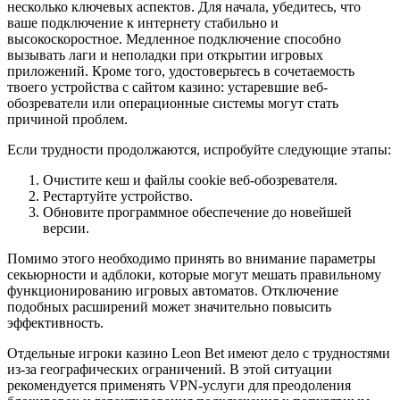
несколько ключевых аспектов. Для начала, убедитесь, что
ваше подключение к интернету стабильно и
высокоскоростное. Медленное подключение способно
вызывать лаги и неполадки при открытии игровых
приложений. Кроме того, удостоверьтесь в сочетаемость
твоего устройства с сайтом казино: устаревшие веб-
обозреватели или операционные системы могут стать
причиной проблем.
Если трудности продолжаются, испробуйте следующие этапы:
Очистите кеш и файлы cookie веб-обозревателя.
Рестартуйте устройство.
Обновите программное обеспечение до новейшей
версии.
Помимо этого необходимо принять во внимание параметры
секьюрности и адблоки, которые могут мешать правильному
функционированию игровых автоматов. Отключение
подобных расширений может значительно повысить
эффективность.
Отдельные игроки казино Leon Bet имеют дело с трудностями
из-за географических ограничений. В этой ситуации
рекомендуется применять VPN-услуги для преодоления