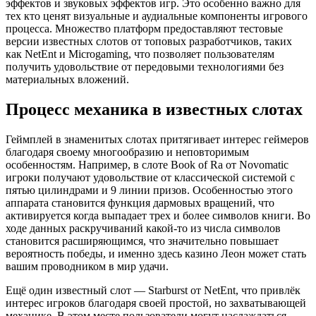
эффектов и звуковых эффектов игр. Это особенно важно для
тех кто ценят визуальные и аудиальные компоненты игрового
процесса. Множество платформ предоставляют тестовые
версии известных слотов от топовых разработчиков, таких
как NetEnt и Microgaming, что позволяет пользователям
получить удовольствие от передовыми технологиями без
материальных вложений.
Процесс механика в известных слотах
Геймплей в знаменитых слотах притягивает интерес геймеров
благодаря своему многообразию и неповторимым
особенностям. Например, в слоте Book of Ra от Novomatic
игроки получают удовольствие от классической системой с
пятью цилиндрами и 9 линии призов. Особенностью этого
аппарата становится функция дармовых вращений, что
активируется когда выпадает трех и более символов книги. Во
ходе данных раскручиваний какой-то из числа символов
становится расширяющимся, что значительно повышает
вероятность победы, и именно здесь казино Леон может стать
вашим проводником в мир удачи.
Ещё один известный слот — Starburst от NetEnt, что привлёк
интерес игроков благодаря своей простой, но захватывающей
механике. В этом месте пользователи могут наслаждаться