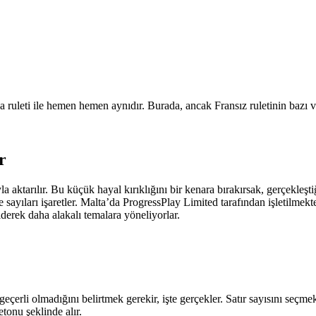
uleti ile hemen hemen aynıdır. Burada, ancak Fransız ruletinin bazı ver
r
 aktarılır. Bu küçük hayal kırıklığını bir kenara bırakırsak, gerçekleş
ayıları işaretler. Malta’da ProgressPlay Limited tarafından işletilmekte
erek daha alakalı temalara yöneliyorlar.
erli olmadığını belirtmek gerekir, işte gerçekler. Satır sayısını seçmek b
tonu şeklinde alır.