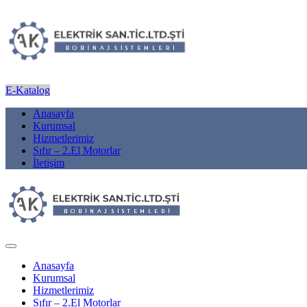
E-Katalog
Anasayfa
Kurumsal
Hizmetlerimiz
Sıfır – 2.El Motorlar
İletişim
Anasayfa
Kurumsal
Hizmetlerimiz
Sıfır – 2.El Motorlar