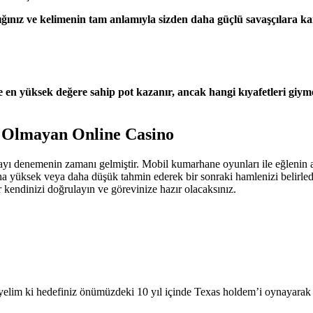
ığınız ve kelimenin tam anlamıyla sizden daha güçlü savaşçılara 
 ve en yüksek değere sahip pot kazanır, ancak hangi kıyafetleri giym
ı Olmayan Online Casino
ayı denemenin zamanı gelmiştir. Mobil kumarhane oyunları ile eğlenin 
 daha yüksek veya daha düşük tahmin ederek bir sonraki hamlenizi belirled
ir kendinizi doğrulayın ve görevinize hazır olacaksınız.
 Diyelim ki hedefiniz önümüzdeki 10 yıl içinde Texas holdem’i oynayara