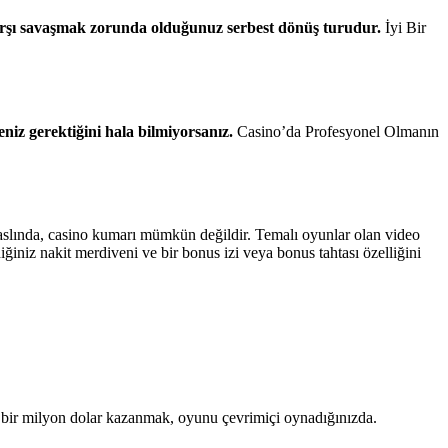
karşı savaşmak zorunda olduğunuz serbest dönüş turudur.
İyi Bir
eniz gerektiğini hala bilmiyorsanız.
Casino’da Profesyonel Olmanın
aslında, casino kumarı mümkün değildir. Temalı oyunlar olan video
iğiniz nakit merdiveni ve bir bonus izi veya bonus tahtası özelliğini
k bir milyon dolar kazanmak, oyunu çevrimiçi oynadığınızda.