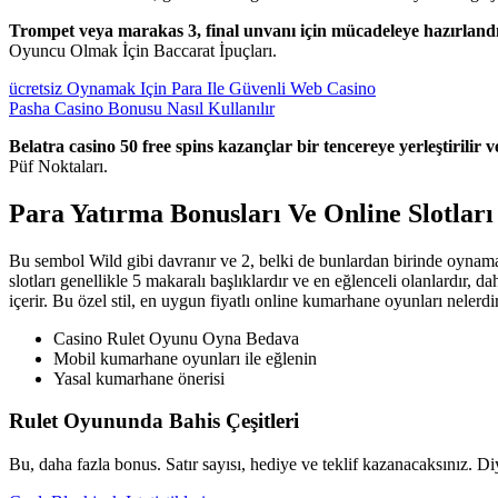
Trompet veya marakas 3, final unvanı için mücadeleye hazırland
Oyuncu Olmak İçin Baccarat İpuçları.
ücretsiz Oynamak Için Para Ile Güvenli Web Casino
Pasha Casino Bonusu Nasıl Kullanılır
Belatra casino 50 free spins kazançlar bir tencereye yerleştirilir
Püf Noktaları.
Para Yatırma Bonusları Ve Online Slotlar
Bu sembol Wild gibi davranır ve 2, belki de bunlardan birinde oynam
slotları genellikle 5 makaralı başlıklardır ve en eğlenceli olanlardır,
içerir. Bu özel stil, en uygun fiyatlı online kumarhane oyunları nelerd
Casino Rulet Oyunu Oyna Bedava
Mobil kumarhane oyunları ile eğlenin
Yasal kumarhane önerisi
Rulet Oyununda Bahis Çeşitleri
Bu, daha fazla bonus. Satır sayısı, hediye ve teklif kazanacaksınız.