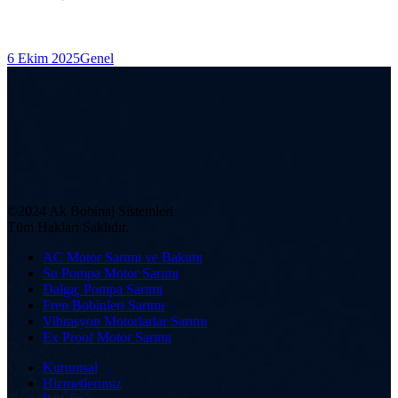
6 Ekim 2025
Genel
©2024 Ak Bobinaj Sistemleri
Tüm Hakları Saklıdır.
AC Motor Sarımı ve Bakımı
Su Pompa Motor Sarımı
Dalgıç Pompa Sarımı
Fren Bobinleri Sarımı
Vibrasyon Motorlarlar Sarımı
Ex Proof Motor Sarımı
Kurumsal
Hizmetlerimiz