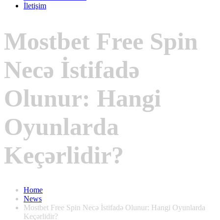
İletişim
Mostbet Free Spin
Necə İstifadə
Olunur: Hangi
Oyunlarda
Keçərlidir?
Home
News
Mostbet Free Spin Necə İstifadə Olunur: Hangi Oyunlarda
Keçərlidir?