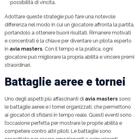
possibilità di vincita.
Adottare queste strategie può fare una notevole
differenza nel modo in cui un giocatore affronta la partita,
portandolo a ottenere buoni risultati. Rimanere motivati
e concentrati è la chiave per diventare un pilota esperto
in
avia masters
. Con il tempo e la pratica, ogni
giocatore può migliorare la propria abilità e vincere premi
straordinari.
Battaglie aeree e tornei
Uno degli aspetti più affascinanti di
avia masters
sono
le battaglie aeree e i tornei organizzati, che permettono
ai giocatori di sfidarsi in tempo reale. Questi eventi sono
l’occasione perfetta per mostrare le proprie abilità e
competere contro altri piloti. Le battaglie sono