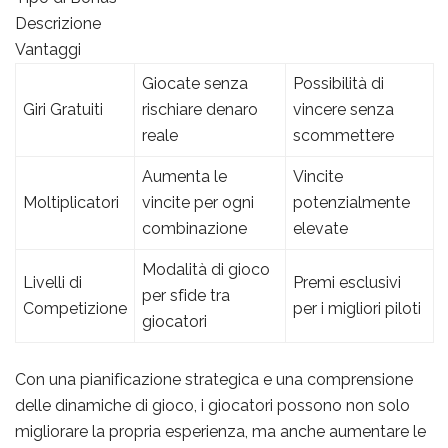
Descrizione
Vantaggi
Giocate senza
Possibilità di
Giri Gratuiti
rischiare denaro
vincere senza
reale
scommettere
Aumenta le
Vincite
Moltiplicatori
vincite per ogni
potenzialmente
combinazione
elevate
Modalità di gioco
Livelli di
Premi esclusivi
per sfide tra
Competizione
per i migliori piloti
giocatori
Con una pianificazione strategica e una comprensione
delle dinamiche di gioco, i giocatori possono non solo
migliorare la propria esperienza, ma anche aumentare le