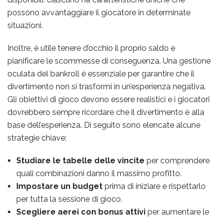
possono avvantaggiare il giocatore in determinate
situazioni.
Inoltre, è utile tenere d’occhio il proprio saldo e
pianificare le scommesse di conseguenza. Una gestione
oculata del bankroll è essenziale per garantire che il
divertimento non si trasformi in un’esperienza negativa.
Gli obiettivi di gioco devono essere realistici e i giocatori
dovrebbero sempre ricordare che il divertimento è alla
base dell’esperienza. Di seguito sono elencate alcune
strategie chiave:
Studiare le tabelle delle vincite
per comprendere
quali combinazioni danno il massimo profitto.
Impostare un budget
prima di iniziare e rispettarlo
per tutta la sessione di gioco.
Scegliere aerei con bonus attivi
per aumentare le