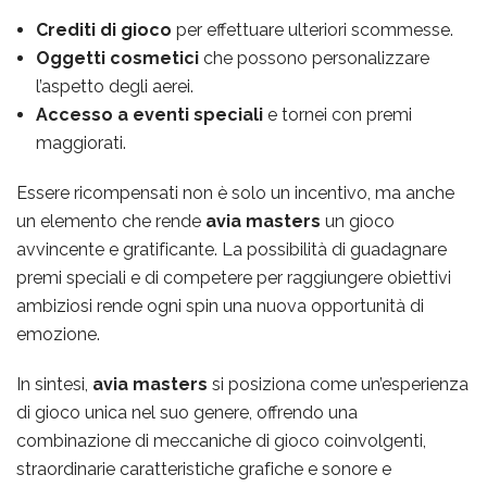
Crediti di gioco
per effettuare ulteriori scommesse.
Oggetti cosmetici
che possono personalizzare
l’aspetto degli aerei.
Accesso a eventi speciali
e tornei con premi
maggiorati.
Essere ricompensati non è solo un incentivo, ma anche
un elemento che rende
avia masters
un gioco
avvincente e gratificante. La possibilità di guadagnare
premi speciali e di competere per raggiungere obiettivi
ambiziosi rende ogni spin una nuova opportunità di
emozione.
In sintesi,
avia masters
si posiziona come un’esperienza
di gioco unica nel suo genere, offrendo una
combinazione di meccaniche di gioco coinvolgenti,
straordinarie caratteristiche grafiche e sonore e