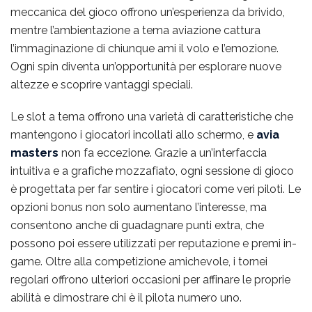
meccanica del gioco offrono un’esperienza da brivido,
mentre l’ambientazione a tema aviazione cattura
l’immaginazione di chiunque ami il volo e l’emozione.
Ogni spin diventa un’opportunità per esplorare nuove
altezze e scoprire vantaggi speciali.
Le slot a tema offrono una varietà di caratteristiche che
mantengono i giocatori incollati allo schermo, e
avia
masters
non fa eccezione. Grazie a un’interfaccia
intuitiva e a grafiche mozzafiato, ogni sessione di gioco
è progettata per far sentire i giocatori come veri piloti. Le
opzioni bonus non solo aumentano l’interesse, ma
consentono anche di guadagnare punti extra, che
possono poi essere utilizzati per reputazione e premi in-
game. Oltre alla competizione amichevole, i tornei
regolari offrono ulteriori occasioni per affinare le proprie
abilità e dimostrare chi è il pilota numero uno.