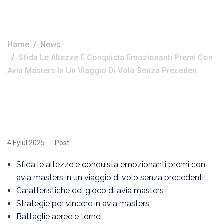
senza preceden
Home
News
Sfida Le Altezze E Conquista Emozionanti Premi Con
Avia Masters In Un Viaggio Di Volo Senza Preceden
4 Eylül 2025
Post
Sfida le altezze e conquista emozionanti premi con
avia masters in un viaggio di volo senza precedenti!
Caratteristiche del gioco di avia masters
Strategie per vincere in avia masters
Battaglie aeree e tornei