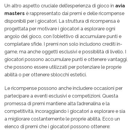
Un altro aspetto cruciale dell’esperienza di gioco in
avia
masters
è rappresentato dai premi e delle ricompense
disponibili per i giocatori. La struttura di ricompensa è
progettata per motivare i giocatori a esplorare ogni
angolo del gioco, con l’obiettivo di accumulare punti e
completare sfide. I premi non solo includono crediti in-
game, ma anche oggetti esclusivi e possibilità di livello. I
giocatori possono accumulare punti e ottenere vantaggi,
che possono essere utilizzati per potenziare le proprie
abilità o per ottenere sblocchi estetici.
Le ricompense possono anche includere occasioni per
partecipare a eventi esclusivi e competizioni. Questa
promessa di premi mantiene alta l’adrenalina e la
competitività, incoraggiando i giocatori a esplorare e sia
a migliorare costantemente le proprie abilità. Ecco un
elenco di premi che i giocatori possono ottenere: