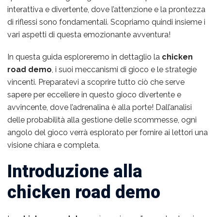
interattiva e divertente, dove l’attenzione e la prontezza
di riflessi sono fondamentali. Scopriamo quindi insieme i
vari aspetti di questa emozionante avventura!
In questa guida esploreremo in dettaglio la
chicken
road demo
, i suoi meccanismi di gioco e le strategie
vincenti. Preparatevi a scoprire tutto ciò che serve
sapere per eccellere in questo gioco divertente e
avvincente, dove l’adrenalina è alla porte! Dall’analisi
delle probabilità alla gestione delle scommesse, ogni
angolo del gioco verrà esplorato per fornire ai lettori una
visione chiara e completa.
Introduzione alla
chicken road demo