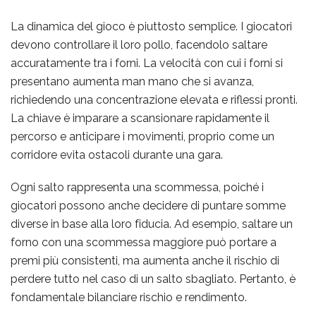
La dinamica del gioco è piuttosto semplice. I giocatori
devono controllare il loro pollo, facendolo saltare
accuratamente tra i forni. La velocità con cui i forni si
presentano aumenta man mano che si avanza,
richiedendo una concentrazione elevata e riflessi pronti.
La chiave è imparare a scansionare rapidamente il
percorso e anticipare i movimenti, proprio come un
corridore evita ostacoli durante una gara.
Ogni salto rappresenta una scommessa, poiché i
giocatori possono anche decidere di puntare somme
diverse in base alla loro fiducia. Ad esempio, saltare un
forno con una scommessa maggiore può portare a
premi più consistenti, ma aumenta anche il rischio di
perdere tutto nel caso di un salto sbagliato. Pertanto, è
fondamentale bilanciare rischio e rendimento.