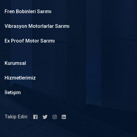
Fren Bobinleri Sarımı
Vibrasyon Motorlarlar Sarımı
Ex Proof Motor Sarımı
Kurumsal
Hizmetlerimiz
İletişim
Takip Edin: