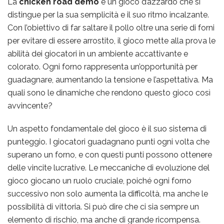
La
chicken road demo
è un gioco d’azzardo che si
distingue per la sua semplicità e il suo ritmo incalzante.
Con l’obiettivo di far saltare il pollo oltre una serie di forni
per evitare di essere arrostito, il gioco mette alla prova le
abilità dei giocatori in un ambiente accattivante e
colorato. Ogni forno rappresenta un’opportunità per
guadagnare, aumentando la tensione e l’aspettativa. Ma
quali sono le dinamiche che rendono questo gioco così
avvincente?
Un aspetto fondamentale del gioco è il suo sistema di
punteggio. I giocatori guadagnano punti ogni volta che
superano un forno, e con questi punti possono ottenere
delle vincite lucrative. Le meccaniche di evoluzione del
gioco giocano un ruolo cruciale, poiché ogni forno
successivo non solo aumenta la difficoltà, ma anche le
possibilità di vittoria. Si può dire che ci sia sempre un
elemento di rischio, ma anche di grande ricompensa.