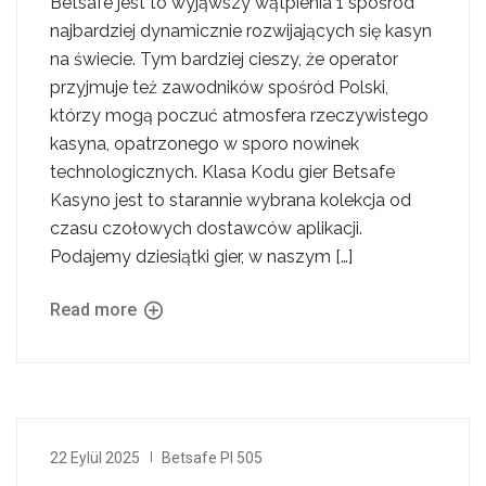
Betsafe jest to wyjąwszy wątpienia 1 spośród
najbardziej dynamicznie rozwijających się kasyn
na świecie. Tym bardziej cieszy, że operator
przyjmuje też zawodników spośród Polski,
którzy mogą poczuć atmosfera rzeczywistego
kasyna, opatrzonego w sporo nowinek
technologicznych. Klasa Kodu gier Betsafe
Kasyno jest to starannie wybrana kolekcja od
czasu czołowych dostawców aplikacji.
Podajemy dziesiątki gier, w naszym […]
Read more
22 Eylül 2025
Betsafe Pl 505