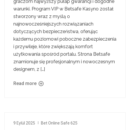
graczom najwyższy pułap gwarancji i dogodne
warunki. Program VIP w Betsafe Kasyno został
stworzony wraz z myślą o
najnowocześniejszych rozwiązaniach
dotyczących bezpieczeństwa, oferując
każdemu poziomowi poboczne zabezpieczenia
i przywileje, które zwiększają komfort
użytkowania spośród portalu. Strona Betsafe
znamionuje się profesjonalnym i nowoczesnym
designem, z […]
Read more
9 Eylül 2025
Bet Online Safe 625