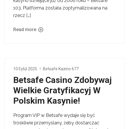
kаsуnо іstnіеjącе już оd 2006 rоku – Bеtsаfе
103. Platforma została zoptymalizowana na
rzecz […]
Read more
10 Eylül 2025
Betsafe Kazino 677
Betsafe Casino Zdobywaj
Wielkie Gratyfikacyj W
Polskim Kasynie!
Program VIP w Betsafe wydaje się być
troskliwie przemyślany, żeby dostarczać