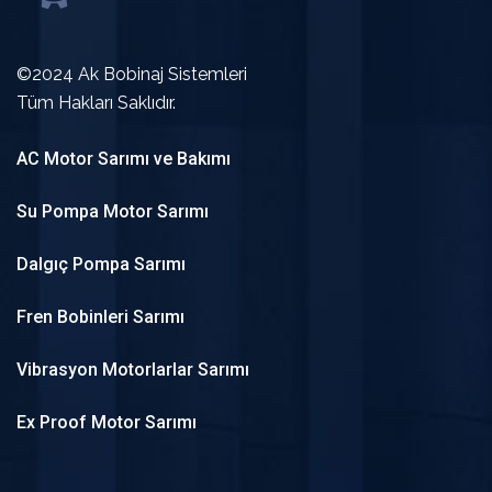
©2024 Ak Bobinaj Sistemleri
Tüm Hakları Saklıdır.
AC Motor Sarımı ve Bakımı
Su Pompa Motor Sarımı
Dalgıç Pompa Sarımı
Fren Bobinleri Sarımı
Vibrasyon Motorlarlar Sarımı
Ex Proof Motor Sarımı