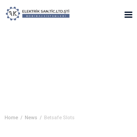
Etiket:
betsafe
slots
Home
News
Betsafe Slots