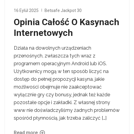
16 Eylül 2025
Betsafe Jackpot 30
Opinia Całość O Kasynach
Internetowych
Działa na dowolnych urządzeniach
przenośnych, zwłaszcza tych wraz z
programem operacyjnym Android lub iOS.
Użytkownicy mogą w ten sposób liczyć na
dostęp do pełnej propozycji kasyna, jakie
możliwości obejmuje nie zaakceptować
wyłącznie gry czy bonusy, jednak też każde
pozostałe opcje i zakładki. Z własnej strony
www nie doświadczyliśmy żadnych problemów
spośród płynnością, jak trzeba zaliczyć […]
Read more