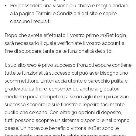
Per possedere una visione più chiara è meglio andare
alla pagina Termini e Condizioni del sito e capire
ciascuno i requisiti.
Dopo che avrete effettuato il vostro primo 20Bet login,
sarà necessario il quale verifichiate il vostro account a
fine di sbloccare tante de le funzionalità del sito.
Il suo sito web è privo successo fronzoli eppure contiene
tutte le funzionalità successo cui può aver bisogno uno
scommettitore. L’interfaccia utente è parecchio pulita e
gradevole da fruire, consentendo anche ai giocatori
mediante poca competenza se no agli utenti più anziani
successo scorrere le sue finestre e reperire facilmente
quello che cercano. Con oltre 30 opzioni di deposito,
tutti possono scoprire un sistema disponibile nel proprio
paese. Un notevole beneficio vittoria 20Bet sono le