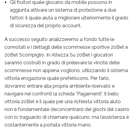
Gli fruitori quale giocano da mobile possono in
aggiunta attivare un sistema di protezione a due
fattori, il quale aiuta a migliorare ulteriormente il grado
di sicurezza del proprio account.
Α successo seguito analizzeremo a fondo tutte le
connotati e i dettagli delle scommesse sportive 20Bet e
20Bet Scompiglio. In Altezza Su 20Bet i giocatori
saranno costruiti in grado di prelevare le vincite delle
scommesse non appena vogliono, utilizzando il sistema
vittoria erogazione quale preferiscono. Per farlo,
dovranno entrare alla propria ambiente riservato e
navigare nei confronti la scheda “Pagamenti”. Il bello
vittoria 20Bet è il quale per una richiesta vittoria aiuto
non è fondamentale deconcentrarsi dei giochi del casinò
con lo traguardo di chiamare qualcuno, ma l’assistenza è
costantemente a portata vittoria mano.