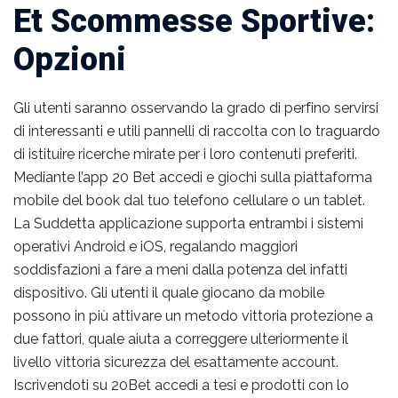
Et Scommesse Sportive:
Opzioni
Gli utenti saranno osservando la grado di perfino servirsi
di interessanti e utili pannelli di raccolta con lo traguardo
di istituire ricerche mirate per i loro contenuti preferiti.
Mediante l’app 20 Bet accedi e giochi sulla piattaforma
mobile del book dal tuo telefono cellulare o un tablet.
La Suddetta applicazione supporta entrambi i sistemi
operativi Android e iOS, regalando maggiori
soddisfazioni a fare a meni dalla potenza del infatti
dispositivo. Gli utenti il quale giocano da mobile
possono in più attivare un metodo vittoria protezione a
due fattori, quale aiuta a correggere ulteriormente il
livello vittoria sicurezza del esattamente account.
Iscrivendoti su 20Bet accedi a tesi e prodotti con lo