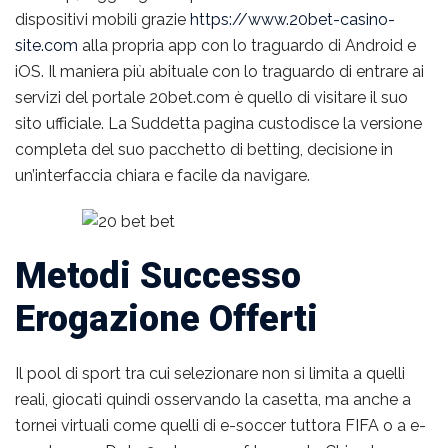
dispositivi mobili grazie
https://www.20bet-casino-
site.com
alla propria app con lo traguardo di Android e
iOS. Il maniera più abituale con lo traguardo di entrare ai
servizi del portale 20bet.com è quello di visitare il suo
sito ufficiale. La Suddetta pagina custodisce la versione
completa del suo pacchetto di betting, decisione in
un’interfaccia chiara e facile da navigare.
Metodi Successo
Erogazione Offerti
Il pool di sport tra cui selezionare non si limita a quelli
reali, giocati quindi osservando la casetta, ma anche a
tornei virtuali come quelli di e-soccer tuttora FIFA o a e-