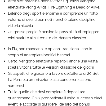
Altre slot machine degne vittoria giudizio vengono
effettuate Viking Wilds, Fire Lightning e Dead or Alive.
L’elenco degli sport è enorme e comprende un folto
volume di eventi ben noti, nonché talune discipline
vittoria nicchia.
Un grosso pregio è persino la possibilità di impiegare
criptovalute al sistemato del denaro classico.
In Più, non mancano le opzioni tradizionali con lo
scopo di adempiere bonifici bancari.
Certo, vengono effettuate reperibili anche una vasta
scelta vittoria tutte le versioni classiche dei giochi.
Gli aspetti che giocano a favore dell’offerta di 20 Bet
La Penisola ammirazione alla concorrenza sono
numerosi.
Tutto quello che devi compiere è depositare
quantomeno € 20, pronosticare il esito successo dieci
eventi e accorgersi giungere i denaro del bonus.