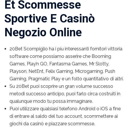
Et Scommesse
Sportive E Casinò
Negozio Online
20Bet Scompiglio ha i piu interessanti fornitori vittoria
software come possiamo asserire che Booming
Games, Play’n GO, Fantasma Games, Mr Slotty,
Playson, NetEnt, Felix Gaming, Microgaming, Push
Gaming, Pragmatic Play e un folto quantitativo di altri.
Su 20Bet puoi scoprire un gran volume successo
metodi successo anticipo, puoi farlo circa costruiti in
qualunque modo tu possa immaginare.
Puoi utilizzare qualsiasi telefono Android o iOS a fine
di entrare al saldo del tuo account, scommettere ai
giochi da casinò e piazzare scommesse.