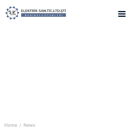
20bet
Scommesse E
Casinò In Italia 20
Bet
Home
News