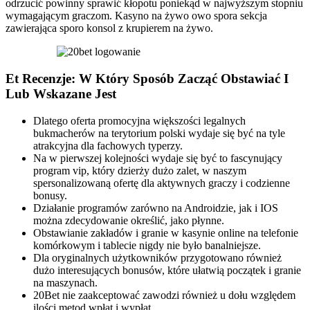
odrzucić powinny sprawić kłopotu poniekąd w najwyższym stopniu
wymagającym graczom. Kasyno na żywo owo spora sekcja
zawierająca sporo konsol z krupierem na żywo.
Et Recenzje: W Który Sposób Zacząć Obstawiać I
Lub Wskazane Jest
Dlatego oferta promocyjna większości legalnych
bukmacherów na terytorium polski wydaje się być na tyle
atrakcyjna dla fachowych typerzy.
Na w pierwszej kolejności wydaje się być to fascynujący
program vip, który dzierży dużo zalet, w naszym
spersonalizowaną ofertę dla aktywnych graczy i codzienne
bonusy.
Działanie programów zarówno na Androidzie, jak i IOS
można zdecydowanie określić, jako płynne.
Obstawianie zakładów i granie w kasynie online na telefonie
komórkowym i tablecie nigdy nie było banalniejsze.
Dla oryginalnych użytkowników przygotowano również
dużo interesujących bonusów, które ułatwią początek i granie
na maszynach.
20Bet nie zaakceptować zawodzi również u dołu względem
ilości metod wpłat i wypłat.