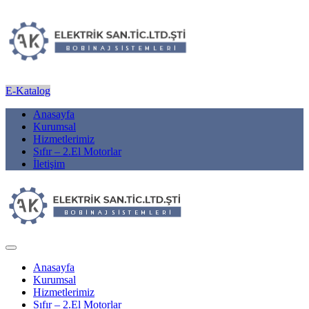
E-Katalog
Anasayfa
Kurumsal
Hizmetlerimiz
Sıfır – 2.El Motorlar
İletişim
Anasayfa
Kurumsal
Hizmetlerimiz
Sıfır – 2.El Motorlar