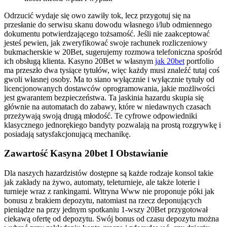
Odrzucić wydaje się owo zawiły tok, lecz przygotuj się na
przesłanie do serwisu skanu dowodu własnego i/lub odmiennego
dokumentu potwierdzającego tożsamość. Jeśli nie zaakceptować
jesteś pewien, jak zweryfikować swoje rachunek rozliczeniowy
bukmacherskie w 20Bet, sugerujemy rozmowa telefoniczna spośród
ich obsługą klienta. Kasyno 20Bet w własnym
jak 20bet
portfolio
ma przeszło dwa tysiące tytułów, więc każdy musi znaleźć tutaj coś
gwoli własnej osoby. Ma to siano wyłącznie i wyłącznie tytuły od
licencjonowanych dostawców oprogramowania, jakie możliwości
jest gwarantem bezpieczeństwa. Ta jaskinia hazardu skupia się
głównie na automatach do zabawy, które w niedawnych czasach
przeżywają swoją drugą młodość. Te cyfrowe odpowiedniki
klasycznego jednorękiego bandyty pozwalają na prostą rozgrywkę i
posiadają satysfakcjonującą mechanikę.
Zawartość Kasyna 20bet I Obstawianie
Dla naszych hazardzistów dostępne są każde rodzaje konsol takie
jak zakłady na żywo, automaty, teleturnieje, ale także loterie i
turnieje wraz z rankingami. Witryna Www nie proponuje póki jak
bonusu z brakiem depozytu, natomiast na rzecz deponujących
pieniądze na przy jednym spotkaniu 1-wszy 20Bet przygotował
ciekawą ofertę od depozytu. Swój bonus od czasu depozytu można