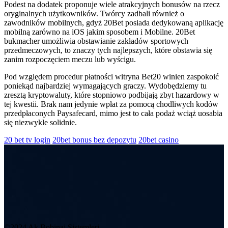
Podest na dodatek proponuje wiele atrakcyjnych bonusów na rzecz
oryginalnych użytkowników. Twórcy zadbali również o
zawodników mobilnych, gdyż 20Bet posiada dedykowaną aplikację
mobilną zarówno na iOS jakim sposobem i Mobilne. 20Bet
bukmacher umożliwia obstawianie zakładów sportowych
przedmeczowych, to znaczy tych najlepszych, które obstawia się
zanim rozpoczęciem meczu lub wyścigu.
Pod względem procedur płatności witryna Bet20 winien zaspokoić
poniekąd najbardziej wymagających graczy. Wydobędziemy tu
zresztą kryptowaluty, które stopniowo podbijają zbyt hazardowy w
tej kwestii. Brak nam jedynie wpłat za pomocą chodliwych kodów
przedpłaconych Paysafecard, mimo jest to cała podaż wciąż uosabia
się niezwykle solidnie.
20 bet tv login
20bet bonus bez depozytu
20bet casino
©2024 Ak Bobinaj Sistemleri