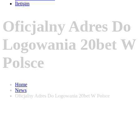
İletişim
Oficjalny Adres Do
Logowania 20bet W
Polsce
Home
News
Oficjalny Adres Do Logowania 20bet W Polsce