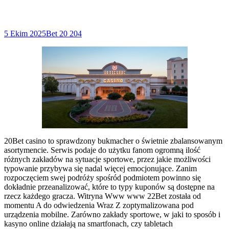
5 Ekim 2025
Bet 20 204
20Bet casino to sprawdzony bukmacher o świetnie zbalansowanym
asortymencie. Serwis podaje do użytku fanom ogromną ilość
różnych zakładów na sytuacje sportowe, przez jakie możliwości
typowanie przybywa się nadal więcej emocjonujące. Zanim
rozpoczęciem swej podróży spośród podmiotem powinno się
dokładnie przeanalizować, które to typy kuponów są dostępne na
rzecz każdego gracza. Witryna Www www 22Bet została od
momentu A do odwiedzenia Wraz Z zoptymalizowana pod
urządzenia mobilne. Zarówno zakłady sportowe, w jaki to sposób i
kasyno online działają na smartfonach, czy tabletach