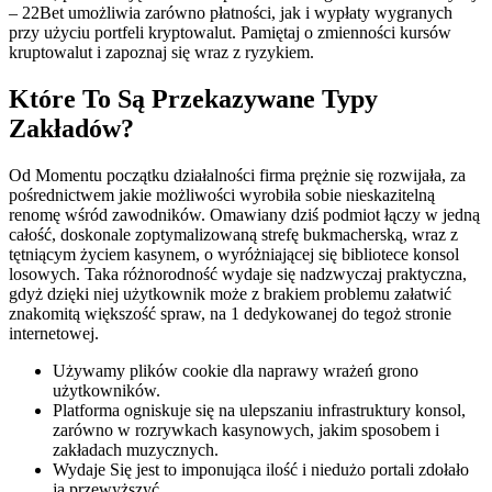
– 22Bet umożliwia zarówno płatności, jak i wypłaty wygranych
przy użyciu portfeli kryptowalut. Pamiętaj o zmienności kursów
kruptowalut i zapoznaj się wraz z ryzykiem.
Które To Są Przekazywane Typy
Zakładów?
Od Momentu początku działalności firma prężnie się rozwijała, za
pośrednictwem jakie możliwości wyrobiła sobie nieskazitelną
renomę wśród zawodników. Omawiany dziś podmiot łączy w jedną
całość, doskonale zoptymalizowaną strefę bukmacherską, wraz z
tętniącym życiem kasynem, o wyróżniającej się bibliotece konsol
losowych. Taka różnorodność wydaje się nadzwyczaj praktyczna,
gdyż dzięki niej użytkownik może z brakiem problemu załatwić
znakomitą większość spraw, na 1 dedykowanej do tegoż stronie
internetowej.
Używamy plików cookie dla naprawy wrażeń grono
użytkowników.
Platforma ogniskuje się na ulepszaniu infrastruktury konsol,
zarówno w rozrywkach kasynowych, jakim sposobem i
zakładach muzycznych.
Wydaje Się jest to imponująca ilość i niedużo portali zdołało
ją przewyższyć.