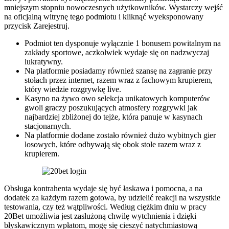
mniejszym stopniu nowoczesnych użytkowników. Wystarczy wejść
na oficjalną witrynę tego podmiotu i kliknąć wyeksponowany
przycisk Zarejestruj.
Podmiot ten dysponuje wyłącznie 1 bonusem powitalnym na
zakłady sportowe, aczkolwiek wydaje się on nadzwyczaj
lukratywny.
Na platformie posiadamy również szansę na zagranie przy
stołach przez internet, razem wraz z fachowym krupierem,
który wiedzie rozgrywkę live.
Kasyno na żywo owo selekcja unikatowych komputerów
gwoli graczy poszukujących atmosfery rozgrywki jak
najbardziej zbliżonej do tejże, która panuje w kasynach
stacjonarnych.
Na platformie dodane zostało również dużo wybitnych gier
losowych, które odbywają się obok stole razem wraz z
krupierem.
Obsługa kontrahenta wydaje się być łaskawa i pomocna, a na
dodatek za każdym razem gotowa, by udzielić reakcji na wszystkie
testowania, czy też wątpliwości. Według ciężkim dniu w pracy
20Bet umożliwia jest zasłużoną chwilę wytchnienia i dzięki
błyskawicznym wpłatom, mogę się cieszyć natychmiastową