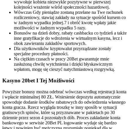
wywołuje kobieta niezwykle pozytywne w pierwszej
kolejności wrażenie wśród społeczności hazardowej.
Wówczas Gdy pieniądze zostaną przelane na Twe rachunek
rozliczeniowy, stawiaj zakłady na sytuacje spośród kursem co
w żadnym wypadku jednej.7 i obróć kwotę wpłaty jakie
możliwości w żadnym wypadku 5 razy.
Bonusów na dzień dobry, rabaty cashbacku co tydzień a także
inne gratyfikacje do wdrożenia w wirtualnym kasyna, lecz i
obok zawieraniu zakładów sportowych.
Dla użytkowników kryptowalut przyrządzane zostały
specjalne procedury płatności.
Na ciężkim czasach w pracy 20Bet gwarantuje mnie
zasłużoną chwilę wytchnienia i dzięki błyskawicznym
wpłatom, mogę się cieszyć natychmiastową rozgrywką.
Kasyno 20bet I Tej Możliwości
Powyższe bonusy można odebrać wówczas według rejestracji konta
i wpłacie minimalnej 80 ZŁ. Wniesienie depozytu automatycznie
spowoduje dodanie środków rabatowych do odwiedzenia własnego
konta gracza. Rzecz wygląda troszkę w inny sposób w sytuacji
gratisowych spinów, które są przyznawane w pakietach po 30
dziennie przez sezon 4 pozostałych dób. Proces zakładanie konta
bankowego w serwisie 20Bet PL logowanie wydaje się bardzo
łatwy i powinien być mężczyzna zrozumiały poniekąd dla w