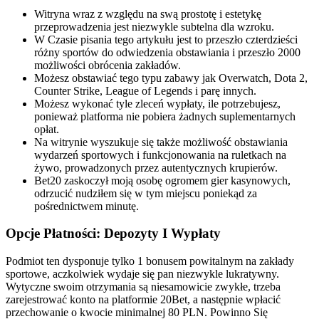
Witryna wraz z względu na swą prostotę i estetykę
przeprowadzenia jest niezwykle subtelna dla wzroku.
W Czasie pisania tego artykułu jest to przeszło czterdzieści
różny sportów do odwiedzenia obstawiania i przeszło 2000
możliwości obrócenia zakładów.
Możesz obstawiać tego typu zabawy jak Overwatch, Dota 2,
Counter Strike, League of Legends i parę innych.
Możesz wykonać tyle zleceń wypłaty, ile potrzebujesz,
ponieważ platforma nie pobiera żadnych suplementarnych
opłat.
Na witrynie wyszukuje się także możliwość obstawiania
wydarzeń sportowych i funkcjonowania na ruletkach na
żywo, prowadzonych przez autentycznych krupierów.
Bet20 zaskoczył moją osobę ogromem gier kasynowych,
odrzucić nudziłem się w tym miejscu poniekąd za
pośrednictwem minutę.
Opcje Płatności: Depozyty I Wypłaty
Podmiot ten dysponuje tylko 1 bonusem powitalnym na zakłady
sportowe, aczkolwiek wydaje się pan niezwykle lukratywny.
Wytyczne swoim otrzymania są niesamowicie zwykłe, trzeba
zarejestrować konto na platformie 20Bet, a następnie wpłacić
przechowanie o kwocie minimalnej 80 PLN. Powinno Się