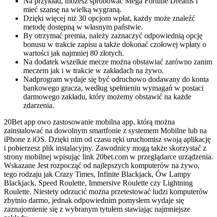
Na przykład, możesz spróbować Mega Fortune Dreams i
mieć szansę na wielką wygraną.
Dzięki więcej niż 30 opcjom wpłat, każdy może znaleźć
metodę dostępną w własnym państwie.
By otrzymać premia, należy zaznaczyć odpowiednią opcję
bonusu w trakcie zapisu a także dokonać czołowej wpłaty o
wartości jak najmniej 80 złotych.
Na dodatek wszelkie mecze można obstawiać zarówno zanim
meczem jak i w trakcie w zakładach na żywo.
Nadprogram wydaje się być odruchowo dodawany do konta
bankowego gracza, według spełnieniu wymagań w postaci
darmowego zakładu, który możemy obstawić na każde
zdarzenia.
20Bet app owo zastosowanie mobilna app, którą można
zainstalować na dowolnym smartfonie z systemem Mobilne lub na
iPhone z iOS. Dzięki nim od czasu ręki uruchomisz swoją aplikację
i pobierzesz plik instalacyjny. Zawodnicy mogą także skorzystać z
strony mobilnej wpisując link 20bet.com w przeglądarce urządzenia.
Wskazane Jest rozpocząć od najlepszych komputerów na żywo,
tego rodzaju jak Crazy Times, Infinite Blackjack, Ów Lampy
Blackjack, Speed Roulette, Immersive Roulette czy Lightning
Roulette. Niestety odrzucić można przetestować ludzi komputerów
zbytnio darmo, jednak odpowiednim pomysłem wydaje się
zaznajomienie się z wybranym tytułem stawiając najmniejsze