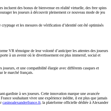
incluent des bonus de bienvenue en réalité virtuelle, des free spins
encourager les joueurs à découvrir pleinement ce nouveau mode de jeu
cryptage et les mesures de vérification d’identité ont été optimisés
orme VR témoigne de leur volonté d’anticiper les attentes des joueurs
orte à un avenir où le divertissement est plus immersif, social et
joueurs, et une compatibilité élargie avec différents casques et
ur le marché français.
ant-gardiste à ses joueurs. Cette innovation marque une avancée
France souhaitant vivre une expérience inédite, il est plus que jamais
ur
casinoalexanderfrance.fr
, la plateforme officielle dédiée à Alexander