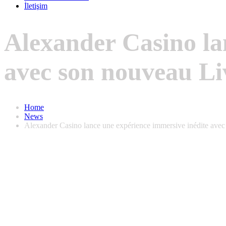
İletişim
Alexander Casino la
avec son nouveau Liv
Home
News
Alexander Casino lance une expérience immersive inédite avec 