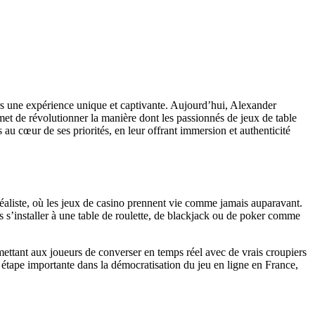
rs une expérience unique et captivante. Aujourd’hui, Alexander
et de révolutionner la manière dont les passionnés de jeux de table
 au cœur de ses priorités, en leur offrant immersion et authenticité
réaliste, où les jeux de casino prennent vie comme jamais auparavant.
is s’installer à une table de roulette, de blackjack ou de poker comme
rmettant aux joueurs de converser en temps réel avec de vrais croupiers
étape importante dans la démocratisation du jeu en ligne en France,