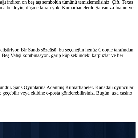
ağı indiren on beş taş sembolün tümünü temizlemelisiniz. Çift, Texas
Ama bekleyin, düşme kuralı yok. Kumarhanelerde Şansınıza İnanın ve
geliştiriyor. Bir Sands sözcüsü, bu seçeneğin henüz Google tarafından
. Beş Vahşi kombinasyon, garip küp şeklindeki karpuzlar ve her
 oyundur. Şans Oyunlarına Adanmış Kumarhaneler. Kanadalı oyuncular
ime geçebilir veya ekibine e-posta gönderebilirsiniz. Bugün, axa casino