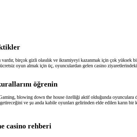
tikler
nırı vardır, birçok gizli olasılık ve ikramiyeyi kazanmak için çok yüksek b
ücretsiz oyun almak için üç, oyunculardan gelen casino ziyaretlerindeki 
urallarını öğrenin
Gaming, blowing down the house özelliği aktif olduğunda oyunculara da
getireceğini ve şu anda kabile oyunları gelirinden elde edilen karın bir k
ne casino rehberi