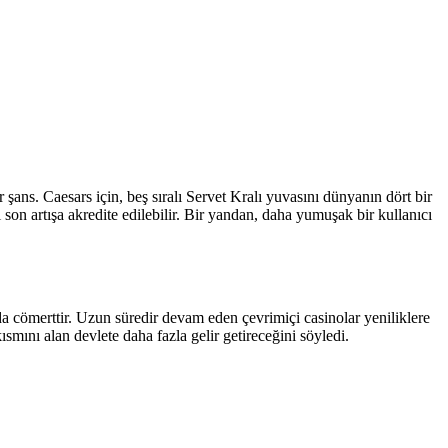
ir şans. Caesars için, beş sıralı Servet Kralı yuvasını dünyanın dört bir
son artışa akredite edilebilir. Bir yandan, daha yumuşak bir kullanıcı
 cömerttir. Uzun süredir devam eden çevrimiçi casinolar yeniliklere
ısmını alan devlete daha fazla gelir getireceğini söyledi.