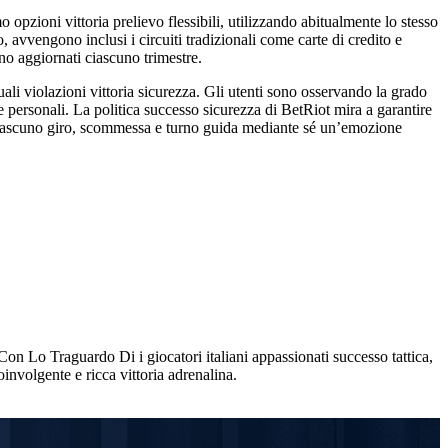
 opzioni vittoria prelievo flessibili, utilizzando abitualmente lo stesso
 avvengono inclusi i circuiti tradizionali come carte di credito e
ono aggiornati ciascuno trimestre.
ali violazioni vittoria sicurezza. Gli utenti sono osservando la grado
e personali. La politica successo sicurezza di BetRiot mira a garantire
e ciascuno giro, scommessa e turno guida mediante sé un’emozione
n Lo Traguardo Di i giocatori italiani appassionati successo tattica,
nvolgente e ricca vittoria adrenalina.