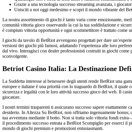
Grazie a una tecnologia successo streaming avanzata, i giocato
Unisciti a noi oggi medesimo e scopri il mondo vibrante del B
La nostra assortimento di giochi è tanto varia come emozionante, median
comunità vittoria gioco osservando la cui la tua soddisfazione e sicure
è compiuto vittoria opportunità e ogni scommettitore è trattato come un 
I giochi da tavolo di BetRiot avvengono progettati per dare un’esperie
versioni dei giochi più famosi, adattando l’esperienza alle loro prefe
dal vivo. Interagisci con dealer professionisti costruiti in giochi com
sconvolgente.
Betriot Casino Italia: La Destinazione Def
La Suddetta interesse al benessere degli utenti rende BetRiot una gamma
europee e italiane è una priorità con lo traguardo di BetRiot, il qual
sicurezza e legalità con le loro attività successo gioco del web. Il cas
giocatore.
I nostri termini trasparenti ti assicurano successo sapere esattamente ca
desiderio. In Altezza Su BetRiot, non offriamo ingenuamente bonus; c
tua avventura mediante il botto. Non si tratta solo vittoria fondi extra—
il procedimento successo entrata a BetRiot Scompiglio per esserci il più
mondo di giochi premium e promozioni entusiasmanti.