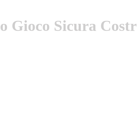
 Gioco Sicura Costrui