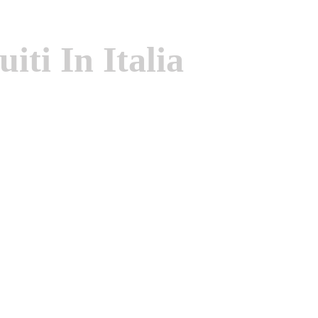
ti In Italia