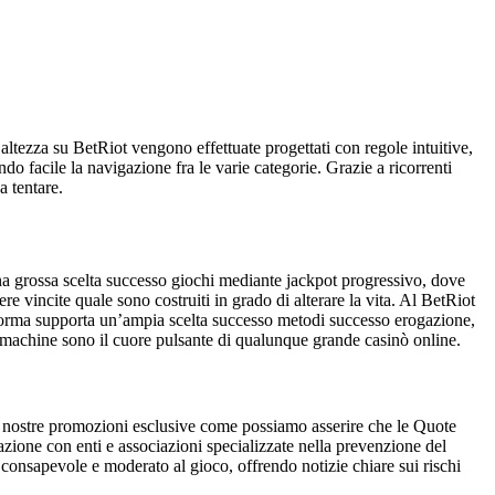
altezza su BetRiot vengono effettuate progettati con regole intuitive,
ndo facile la navigazione fra le varie categorie. Grazie a ricorrenti
a tentare.
na grossa scelta successo giochi mediante jackpot progressivo, dove
e vincite quale sono costruiti in grado di alterare la vita. Al BetRiot
taforma supporta un’ampia scelta successo metodi successo erogazione,
t machine sono il cuore pulsante di qualunque grande casinò online.
 nostre promozioni esclusive come possiamo asserire che le Quote
razione con enti e associazioni specializzate nella prevenzione del
consapevole e moderato al gioco, offrendo notizie chiare sui rischi