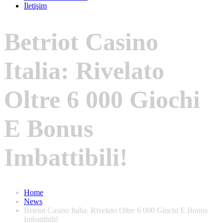
İletişim
Betriot Casino
Italia: Rivelato
Oltre 6 000 Giochi
E Bonus
Imbattibili!
Home
News
Betriot Casino Italia: Rivelato Oltre 6 000 Giochi E Bonus
Imbattibili!