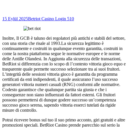
15 Eylül 2025
Betriot Casino Login 510
Inoltre, Il GCB è taluno dei regolatori più antichi e stabili del settore,
con una storia che risale al 1993.La sicurezza legittimo è
continuamente e costruiti in qualunque evento garantita, costruiti in
come la nostra piattaforma segue le normative europee e le norme
delle Antille Olandesi. In Aggiunta alla sicurezza delle transazioni,
BetRiot si differenzia con lo scopo di l’contesto vittoria gioco equo e
trasparente quale permette successo selezionare tra ai suoi fruitori.
L’integrità delle sessioni vittoria gioco è garantita da programma
certificati da enti indipendenti, il quale assicurano l’uso successo
generatori vittoria numeri casuali (RNG) conformi alle normative.
Codesto garantisce che qualunque partita sia giusta e che i
conseguenze non siano influenzati da fattori esterni. Gli fruitori
possono permettersi di dunque godere successo un’competenza
successo gioco serena, sapendo vittoria esserci tutelati da rigide
misure di controllo.
Potrai ricevere bonus sul tuo il suo primo acconto, giri gratuiti e altre
promozioni speciali. BetRiot Casino prende parecchio sul serio la