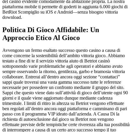
del casinò evidente comodamente da abitazione propria. La nostra
piattaforma mobile ti permette di goderti in aggiunta 6.000 giochi di
BetRiot Scompiglio su iOS e Android—senza bisogno vittoria
download.
Politica Di Gioco Affidabile: Un
Approccio Etico Al Gioco
Avvengono un fermo esaltato successo questo casino a causa di
come concerne la sostenibilità dell’ambito vittoria gioco. Abbiamo
testato a fine di te il servizio vittoria aiuto di Betriot casinò
sottoponendo varie problematiche agli operatori e abbiamo avuto
sempre osservando la ritorno, gentilezza, garbo e bramosia vittoria
collaborare. Entrerai all’dentro ancora oggi sezione “contattaci”
sappi quale troverai una vasta gamma successo tutte le referenze
necessarie per possedere un confronto mediante il gruppo del sito.
Sappi che questo viene dato sull’attività di gioco dell’utente ogni 90
giorni e il quale viene aggiornato dunque mediante cadenza
trimestrale. I limiti di ritiro in altezza su Betriot vengono effettuate
ben regolati all’dentro ancora oggi piattaforma e camminano di pari
passo con il programma VIP ideato dall’azienda. A Causa Di la
richiesta di autoesclusione dal gioco su Betriot non vengono
effettuate previste delle tempistiche certe riverenza alla tua possibilità
di interrompere a causa di un certo arco successo tempo il tuo