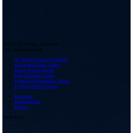
©2024 Ak Bobinaj Sistemleri
Tüm Hakları Saklıdır.
AC Motor Sarımı ve Bakımı
Su Pompa Motor Sarımı
Dalgıç Pompa Sarımı
Fren Bobinleri Sarımı
Vibrasyon Motorlarlar Sarımı
Ex Proof Motor Sarımı
Kurumsal
Hizmetlerimiz
İletişim
Takip Edin: