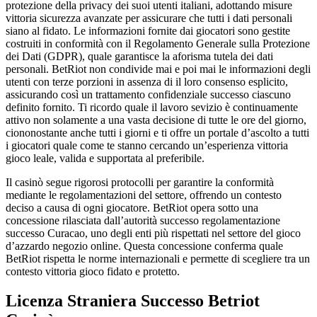
protezione della privacy dei suoi utenti italiani, adottando misure
vittoria sicurezza avanzate per assicurare che tutti i dati personali
siano al fidato. Le informazioni fornite dai giocatori sono gestite
costruiti in conformità con il Regolamento Generale sulla Protezione
dei Dati (GDPR), quale garantisce la aforisma tutela dei dati
personali. BetRiot non condivide mai e poi mai le informazioni degli
utenti con terze porzioni in assenza di il loro consenso esplicito,
assicurando così un trattamento confidenziale successo ciascuno
definito fornito. Ti ricordo quale il lavoro sevizio è continuamente
attivo non solamente a una vasta decisione di tutte le ore del giorno,
ciononostante anche tutti i giorni e ti offre un portale d’ascolto a tutti
i giocatori quale come te stanno cercando un’esperienza vittoria
gioco leale, valida e supportata al preferibile.
Il casinò segue rigorosi protocolli per garantire la conformità
mediante le regolamentazioni del settore, offrendo un contesto
deciso a causa di ogni giocatore. BetRiot opera sotto una
concessione rilasciata dall’autorità successo regolamentazione
successo Curacao, uno degli enti più rispettati nel settore del gioco
d’azzardo negozio online. Questa concessione conferma quale
BetRiot rispetta le norme internazionali e permette di scegliere tra un
contesto vittoria gioco fidato e protetto.
Licenza Straniera Successo Betriot