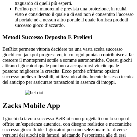
traguardo di quelli più esperti.
Perfino per i minorenni è prevista una protezione, in realtà,
visto e considerato il quale a di essi non è consentito l’accesso
al portale né a nessun altro portale il quale fornisca prodotti
successo gioco d’azzardo.
Metodi Successo Deposito E Prelievi
BetRiot permette vittoria decidere tra una vasta scelta successo
giochi con jackpot progressivo, in cui ogni puntata contribuisce a far
crescere il montepremi sottile a somme astronomiche. Questi giochi
attirano i giocatori quale puntano a accaparrarsi vincite quale
possono migliorare la crescita. Ecco perché offriamo opzioni
successo prelievo flessibili, utilizzando abitualmente lo stesso tecnica
del anticipo per assicurare transazioni in assenza di intoppi.
Zacks Mobile App
I giochi da tavolo successo BetRiot sono progettati con lo scopo di
offrire un’esperienza autentica, con disegno realistica e meccaniche
successo gioco fluide. I giocatori possono selezionare fra diverse
versioni dei giochi più famosi, adattando l’esperienza alle di essi