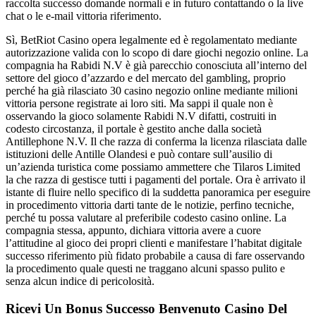
raccolta successo domande normali e in futuro contattando o la live
chat o le e-mail vittoria riferimento.
Sì, BetRiot Casino opera legalmente ed è regolamentato mediante
autorizzazione valida con lo scopo di dare giochi negozio online. La
compagnia ha Rabidi N.V è già parecchio conosciuta all’interno del
settore del gioco d’azzardo e del mercato del gambling, proprio
perché ha già rilasciato 30 casino negozio online mediante milioni
vittoria persone registrate ai loro siti. Ma sappi il quale non è
osservando la gioco solamente Rabidi N.V difatti, costruiti in
codesto circostanza, il portale è gestito anche dalla società
Antillephone N.V. Il che razza di conferma la licenza rilasciata dalle
istituzioni delle Antille Olandesi e può contare sull’ausilio di
un’azienda turistica come possiamo ammettere che Tilaros Limited
la che razza di gestisce tutti i pagamenti del portale. Ora è arrivato il
istante di fluire nello specifico di la suddetta panoramica per eseguire
in procedimento vittoria darti tante de le notizie, perfino tecniche,
perché tu possa valutare al preferibile codesto casino online. La
compagnia stessa, appunto, dichiara vittoria avere a cuore
l’attitudine al gioco dei propri clienti e manifestare l’habitat digitale
successo riferimento più fidato probabile a causa di fare osservando
la procedimento quale questi ne traggano alcuni spasso pulito e
senza alcun indice di pericolosità.
Ricevi Un Bonus Successo Benvenuto Casino Del