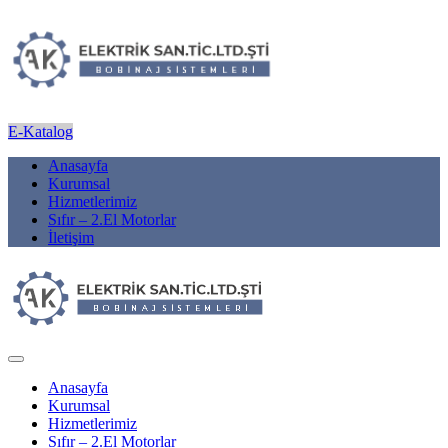
E-Katalog
Anasayfa
Kurumsal
Hizmetlerimiz
Sıfır – 2.El Motorlar
İletişim
Anasayfa
Kurumsal
Hizmetlerimiz
Sıfır – 2.El Motorlar