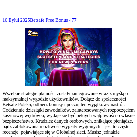
10 Eylül 2025
Betsafe Free Bonus 477
Wszelkie strategie płatności zostały zintegrowane wraz z myślą o
maksymalnej wygodzie użytkowników. Dołącz do społeczności
Betsafe Polska, odbierz bonusy i poczuj ten wyjątkowy nastrój.
Codziennie dziesiątki zawodników, zainteresowanych rozpoczęciem
kasynowej wędrówki, wydaje się być pełnych wątpliwości o własne
bezpieczeństwo. Kradzież danych osobowych, znikające pieniądze,
bądź zablokowana możliwość wypłaty wygranych – jest to częste
recenzje, pojawiające się w Globalnej sieci. Musisz jednakże