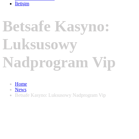
İletişim
Betsafe Kasyno:
Luksusowy
Nadprogram Vip
Home
News
Betsafe Kasyno: Luksusowy Nadprogram Vip