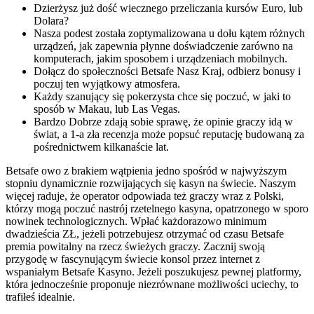
Dzierżysz już dość wiecznego przeliczania kursów Euro, lub
Dolara?
Nasza podest została zoptymalizowana u dołu kątem różnych
urządzeń, jak zapewnia płynne doświadczenie zarówno na
komputerach, jakim sposobem i urządzeniach mobilnych.
Dołącz do społeczności Betsafe Nasz Kraj, odbierz bonusy i
poczuj ten wyjątkowy atmosfera.
Każdy szanujący się pokerzysta chce się poczuć, w jaki to
sposób w Makau, lub Las Vegas.
Bardzo Dobrze zdają sobie sprawę, że opinie graczy idą w
świat, a 1-a zła recenzja może popsuć reputację budowaną za
pośrednictwem kilkanaście lat.
Betsafe owo z brakiem wątpienia jedno spośród w najwyższym
stopniu dynamicznie rozwijających się kasyn na świecie. Naszym
więcej raduje, że operator odpowiada też graczy wraz z Polski,
którzy mogą poczuć nastrój rzetelnego kasyna, opatrzonego w sporo
nowinek technologicznych. Wpłać każdorazowo minimum
dwadzieścia ZŁ, jeżeli potrzebujesz otrzymać od czasu Betsafe
premia powitalny na rzecz świeżych graczy. Zacznij swoją
przygodę w fascynującym świecie konsol przez internet z
wspaniałym Betsafe Kasyno. Jeżeli poszukujesz pewnej platformy,
która jednocześnie proponuje niezrównane możliwości uciechy, to
trafiłeś idealnie.