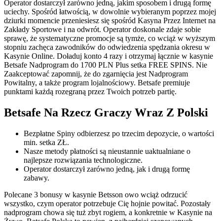
Operator dostarczył zarówno jedną, jakim sposobem i drugą formę
uciechy. Spośród łatwością, w dowolnie wybieranym poprzez mojej
dziurki momencie przeniesiesz się spośród Kasyna Przez Internet na
Zakłady Sportowe i na odwrót. Operator doskonale zdaje sobie
sprawę, że systematyczne promocje są tymże, co wciąż w wyższym
stopniu zachęca zawodników do odwiedzenia spędzania okresu w
Kasynie Online. Doładuj konto 4 razy i otrzymaj łącznie w kasynie
Betsafe Nadprogram do 1700 PLN Plus setka FREE SPINS. Nie
Zaakceptować zapomnij, że do zgarnięcia jest Nadprogram
Powitalny, a także program lojalnościowy. Betsafe premiuje
punktami każdą rozegraną przez Twoich potrzeb partię.
Betsafe Na Rzecz Graczy Wraz Z Polski
Bezpłatne Spiny odbierzesz po trzecim depozycie, o wartości
min. setka ZŁ.
Nasze metody płatności są nieustannie uaktualniane o
najlepsze rozwiązania technologiczne.
Operator dostarczył zarówno jedną, jak i drugą formę
zabawy.
Polecane 3 bonusy w kasynie Betsson owo wciąż odrzucić
wszystko, czym operator potrzebuje Cię hojnie powitać. Pozostały
nadprogram chowa się tuż zbyt rogiem, a konkretnie w Kasynie na