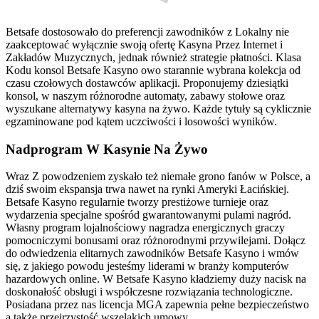
Betsafe dostosowało do preferencji zawodników z Lokalny nie
zaakceptować wyłącznie swoją ofertę Kasyna Przez Internet i
Zakładów Muzycznych, jednak również strategie płatności. Klasa
Kodu konsol Betsafe Kasyno owo starannie wybrana kolekcja od
czasu czołowych dostawców aplikacji. Proponujemy dziesiątki
konsol, w naszym różnorodne automaty, zabawy stołowe oraz
wyszukane alternatywy kasyna na żywo. Każde tytuły są cyklicznie
egzaminowane pod kątem uczciwości i losowości wyników.
Nadprogram W Kasynie Na Żywo
Wraz Z powodzeniem zyskało też niemałe grono fanów w Polsce, a
dziś swoim ekspansja trwa nawet na rynki Ameryki Łacińskiej.
Betsafe Kasyno regularnie tworzy prestiżowe turnieje oraz
wydarzenia specjalne spośród gwarantowanymi pulami nagród.
Własny program lojalnościowy nagradza energicznych graczy
pomocniczymi bonusami oraz różnorodnymi przywilejami. Dołącz
do odwiedzenia elitarnych zawodników Betsafe Kasyno i wmów
się, z jakiego powodu jesteśmy liderami w branży komputerów
hazardowych online. W Betsafe Kasyno kładziemy duży nacisk na
doskonałość obsługi i współczesne rozwiązania technologiczne.
Posiadana przez nas licencja MGA zapewnia pełne bezpieczeństwo
a także przejrzystość wszelakich umowy.