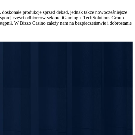
e, doskonałe produkcje sprzed dekad, jednak także nowocześniejsze
 sporej części odbiorców sektora iGamingu. TechSolutions Group
tępnił. W Bizzo Casino zależy nam na bezpieczeństwie i dobrostanie