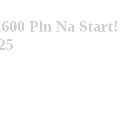
600 Pln Na Start!
25