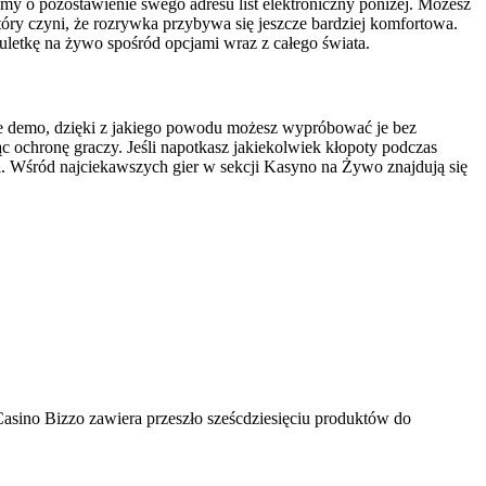
y o pozostawienie swego adresu list elektroniczny poniżej. Możesz
óry czyni, że rozrywka przybywa się jeszcze bardziej komfortowa.
uletkę na żywo spośród opcjami wraz z całego świata.
e demo, dzięki z jakiego powodu możesz wypróbować je bez
 ochronę graczy. Jeśli napotkasz jakiekolwiek kłopoty podczas
ji. Wśród najciekawszych gier w sekcji Kasyno na Żywo znajdują się
 Casino Bizzo zawiera przeszło sześcdziesięciu produktów do