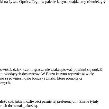
ki na żywo. Oprócz Tego, w palecie kasyna znajdziemy również gry
 nowości, dzięki czemu gracze nie zaakceptować powinni się nudzić.
mentu wiodących dostawców. W Bizzo kasyno wyszukasz wiele
 są również hojne bonusy i zniżki, które pomogą ci
sowych.
ć coś, jakie możliwości pasuje tej preferencjom. Znane tytuły,
 ich doskonałą jakością.