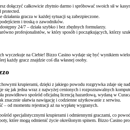
sz dołączyć całkowicie zbytnio darmo i spróbować swoich sił w kasyn
l protected.
e działania gracza w każdej sytuacji są zabezpieczone.
odejściem i troską o zawodników.
dostępny 24/7 – działa szybko i bez zbędnych formularzy.
arówno profesjonalistów, w który sposób i początkujących, którzy sz
 wyczekuje na Ciebie! Bizzo Casino wydaje się być wynikiem wielole
ej każdy gracz znajdzie coś dla własnej osoby.
zzo
 fachowymi krupierami, dzięki z jakiego powodu rozgrywka zdaje się nad
e się jak jedna wraz z najwyżej cenionych i rozpoznawalnych komput
ała prawidłowo spośród oficjalną licencją hazardową, wydaną w Curac
k znacznie ułatwia nawigację i codzienne użytkowanie z serwisu.
 – od momentu rejestracji aż na wypłatę wygranych.
ośród specjalistycznymi krupierami i odmiennymi graczami, co powodu
oty, które mogą odmienić życie określonym spinem. Bizzo Casino prop