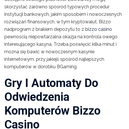
skorzystać zarówno spośród typowych procedur
instytucji bankowych, jakim sposobem i nowoczesnych
rozwiązań finansowych, w tym kryptowalut. Bizzo
nadprogram z brakiem depozytu to z
bizzo casino
pewnością niepowtarzalna okazja na kontrola owego
interesującego kasyna. Trzeba poświęcić kilka minut i
można się bawić w nowoczesnym kasynie
internetowym, przy jakiejś spośród najlepszych
komputerów w dorobku BGaming.
Gry I Automaty Do
Odwiedzenia
Komputerów Bizzo
Casino