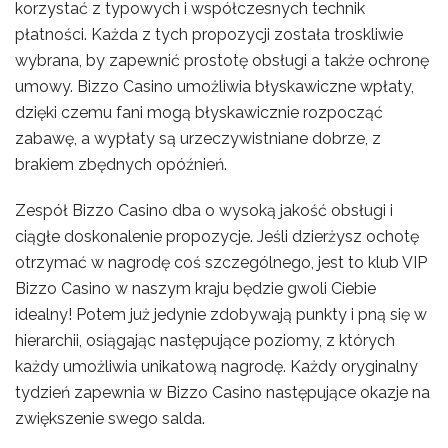
korzystać z typowych i współczesnych technik
płatności. Każda z tych propozycji została troskliwie
wybrana, by zapewnić prostotę obsługi a także ochronę
umowy. Bizzo Casino umożliwia błyskawiczne wpłaty,
dzięki czemu fani mogą błyskawicznie rozpocząć
zabawę, a wypłaty są urzeczywistniane dobrze, z
brakiem zbędnych opóźnień.
Zespół Bizzo Casino dba o wysoką jakość obsługi i
ciągłe doskonalenie propozycje. Jeśli dzierżysz ochotę
otrzymać w nagrodę coś szczególnego, jest to klub VIP
Bizzo Casino w naszym kraju będzie gwoli Ciebie
idealny! Potem już jedynie zdobywają punkty i pną się w
hierarchii, osiągając następujące poziomy, z których
każdy umożliwia unikatową nagrodę. Każdy oryginalny
tydzień zapewnia w Bizzo Casino następujące okazje na
zwiększenie swego salda.