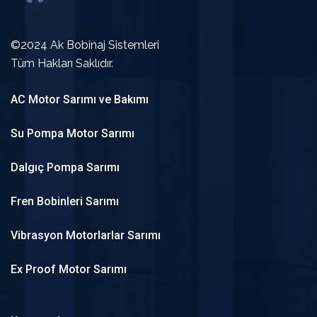
©2024 Ak Bobinaj Sistemleri
Tüm Hakları Saklıdır.
AC Motor Sarımı ve Bakımı
Su Pompa Motor Sarımı
Dalgıç Pompa Sarımı
Fren Bobinleri Sarımı
Vibrasyon Motorlarlar Sarımı
Ex Proof Motor Sarımı