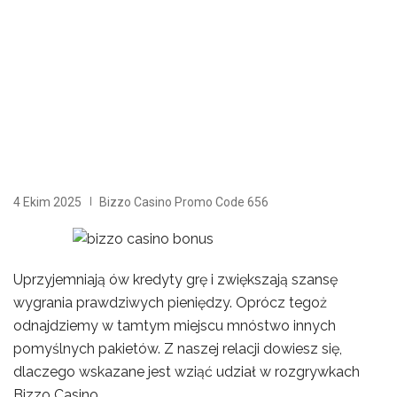
4 Ekim 2025
Bizzo Casino Promo Code 656
Uprzyjemniają ów kredyty grę i zwiększają szansę
wygrania prawdziwych pieniędzy. Oprócz tegoż
odnajdziemy w tamtym miejscu mnóstwo innych
pomyślnych pakietów. Z naszej relacji dowiesz się,
dlaczego wskazane jest wziąć udział w rozgrywkach
Bizzo Casino.