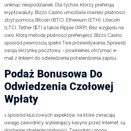
uniknąć niespodzianek. Dla tychże, którzy preferują
kryptowaluty, Bizzo Casino umożliwia również płatności
zbyt pomocą Bitcoin (BTC), Ethereum (ETH), Litecoin
(LTC), Tether ($T) a także Ripple (XRP). Bez względu na
owo, którą metodę płatności preferujesz, Bizzo Casino
spośród pewnością spełni Twe przewidywania. Sprawdź
swoją skrzynkę pocztową – powinieneś otrzymać e-
mail z linkiem do odwiedzenia potwierdzenia zapisu.
Podaż Bonusowa Do
Odwiedzenia Czołowej
Wpłaty
1 spośród kluczowych aspektów, na które zwracają
uwagę zawodnicy wybierający kasyno przez internet, są
dostępne strategie płatności. Zawodnicy mogą