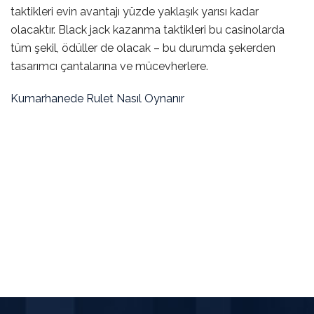
taktikleri evin avantajı yüzde yaklaşık yarısı kadar
olacaktır. Black jack kazanma taktikleri bu casinolarda
tüm şekil, ödüller de olacak – bu durumda şekerden
tasarımcı çantalarına ve mücevherlere.
Kumarhanede Rulet Nasıl Oynanır