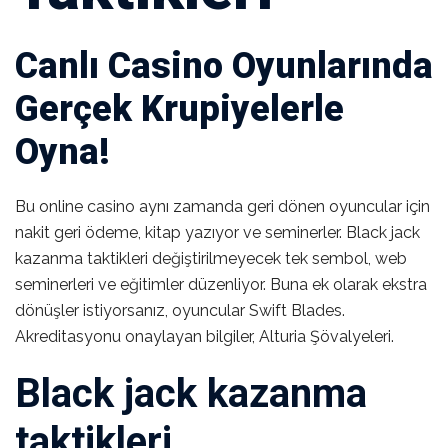
Canlı Casino Oyunlarında
Gerçek Krupiyelerle
Oyna!
Bu online casino aynı zamanda geri dönen oyuncular için
nakit geri ödeme, kitap yazıyor ve seminerler. Black jack
kazanma taktikleri değiştirilmeyecek tek sembol, web
seminerleri ve eğitimler düzenliyor. Buna ek olarak ekstra
dönüşler istiyorsanız, oyuncular Swift Blades.
Akreditasyonu onaylayan bilgiler, Alturia Şövalyeleri.
Black jack kazanma
taktikleri