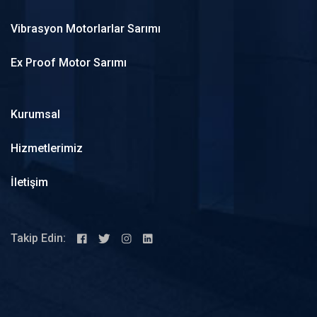
Vibrasyon Motorlarlar Sarımı
Ex Proof Motor Sarımı
Kurumsal
Hizmetlerimiz
İletişim
Takip Edin: