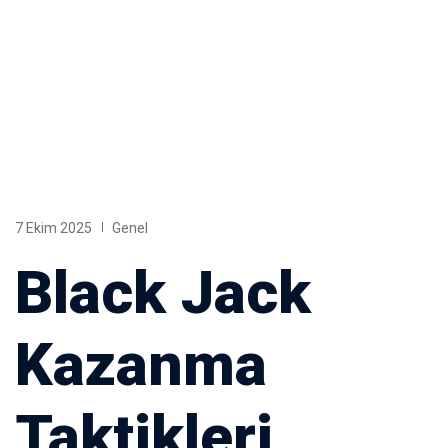
7 Ekim 2025
Genel
Black Jack
Kazanma
Taktikleri