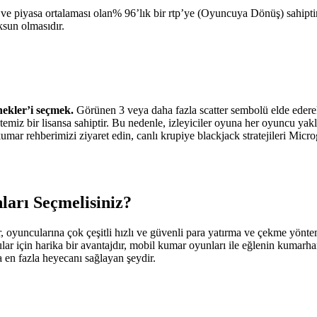
ve piyasa ortalaması olan% 96’lık bir rtp’ye (Oyuncuya Dönüş) sahiptir, 
ksun olmasıdır.
nekler’i seçmek.
Görünen 3 veya daha fazla scatter sembolü elde eder
iz bir lisansa sahiptir. Bu nedenle, izleyiciler oyuna her oyuncu yakla
kumar rehberimizi ziyaret edin, canlı krupiye blackjack stratejileri Micr
arı Seçmelisiniz?
 oyuncularına çok çeşitli hızlı ve güvenli para yatırma ve çekme yönte
 için harika bir avantajdır, mobil kumar oyunları ile eğlenin kumarhane
a en fazla heyecanı sağlayan şeydir.