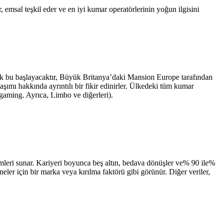
emsal teşkil eder ve en iyi kumar operatörlerinin yoğun ilgisini
ek bu başlayacaktır, Büyük Britanya’daki Mansion Europe tarafından
şımı hakkında ayrıntılı bir fikir edinirler. Ülkedeki tüm kumar
ogaming. Ayrıca, Limbo ve diğerleri).
mleri sunar. Kariyeri boyunca beş altın, bedava dönüşler ve% 90 ile%
ler için bir marka veya kırılma faktörü gibi görünür. Diğer veriler,