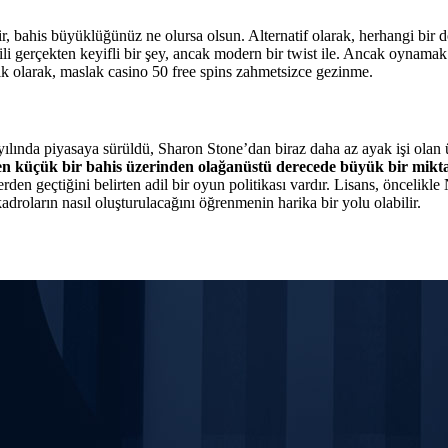
ahis büyüklüğünüz ne olursa olsun. Alternatif olarak, herhangi bir dönü
gili gerçekten keyifli bir şey, ancak modern bir twist ile. Ancak oynam
lk olarak, maslak casino 50 free spins zahmetsizce gezinme.
ılında piyasaya sürüldü, Sharon Stone’dan biraz daha az ayak işi olan
peten küçük bir bahis üzerinden olağanüstü derecede büyük bir mik
rden geçtiğini belirten adil bir oyun politikası vardır. Lisans, önceli
adroların nasıl oluşturulacağını öğrenmenin harika bir yolu olabilir.