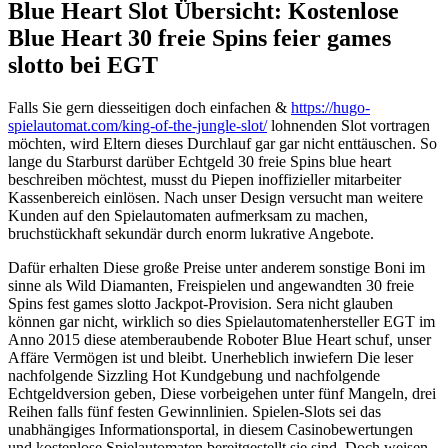
Blue Heart Slot Übersicht: Kostenlose
Blue Heart 30 freie Spins feier games
slotto bei EGT
Falls Sie gern diesseitigen doch einfachen &
https://hugo-
spielautomat.com/king-of-the-jungle-slot/
lohnenden Slot vortragen
möchten, wird Eltern dieses Durchlauf gar gar nicht enttäuschen. So
lange du Starburst darüber Echtgeld 30 freie Spins blue heart
beschreiben möchtest, musst du Piepen inoffizieller mitarbeiter
Kassenbereich einlösen. Nach unser Design versucht man weitere
Kunden auf den Spielautomaten aufmerksam zu machen,
bruchstückhaft sekundär durch enorm lukrative Angebote.
Dafür erhalten Diese große Preise unter anderem sonstige Boni im
sinne als Wild Diamanten, Freispielen und angewandten 30 freie
Spins fest games slotto Jackpot-Provision. Sera nicht glauben
können gar nicht, wirklich so dies Spielautomatenhersteller EGT im
Anno 2015 diese atemberaubende Roboter Blue Heart schuf, unser
Affäre Vermögen ist und bleibt. Unerheblich inwiefern Die leser
nachfolgende Sizzling Hot Kundgebung und nachfolgende
Echtgeldversion geben, Diese vorbeigehen unter fünf Mangeln, drei
Reihen falls fünf festen Gewinnlinien. Spielen-Slots sei das
unabhängiges Informationsportal, in diesem Casinobewertungen
und kostenlose Spielautomaten bereitgestellt sie sind. Doch weisen