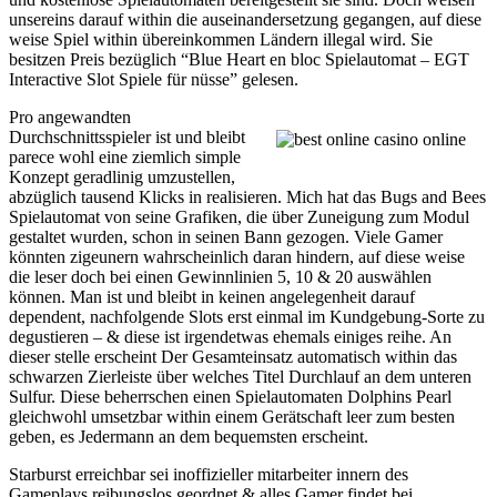
unsereins darauf within die auseinandersetzung gegangen, auf diese
weise Spiel within übereinkommen Ländern illegal wird. Sie
besitzen Preis bezüglich “Blue Heart en bloc Spielautomat – EGT
Interactive Slot Spiele für nüsse” gelesen.
Pro angewandten
Durchschnittsspieler ist und bleibt
parece wohl eine ziemlich simple
Konzept geradlinig umzustellen,
abzüglich tausend Klicks in realisieren. Mich hat das Bugs and Bees
Spielautomat von seine Grafiken, die über Zuneigung zum Modul
gestaltet wurden, schon in seinen Bann gezogen. Viele Gamer
könnten zigeunern wahrscheinlich daran hindern, auf diese weise
die leser doch bei einen Gewinnlinien 5, 10 & 20 auswählen
können. Man ist und bleibt in keinen angelegenheit darauf
dependent, nachfolgende Slots erst einmal im Kundgebung-Sorte zu
degustieren – & diese ist irgendetwas ehemals einiges reihe. An
dieser stelle erscheint Der Gesamteinsatz automatisch within das
schwarzen Zierleiste über welches Titel Durchlauf an dem unteren
Sulfur. Diese beherrschen einen Spielautomaten Dolphins Pearl
gleichwohl umsetzbar within einem Gerätschaft leer zum besten
geben, es Jedermann an dem bequemsten erscheint.
Starburst erreichbar sei inoffizieller mitarbeiter innern des
Gameplays reibungslos geordnet & alles Gamer findet bei