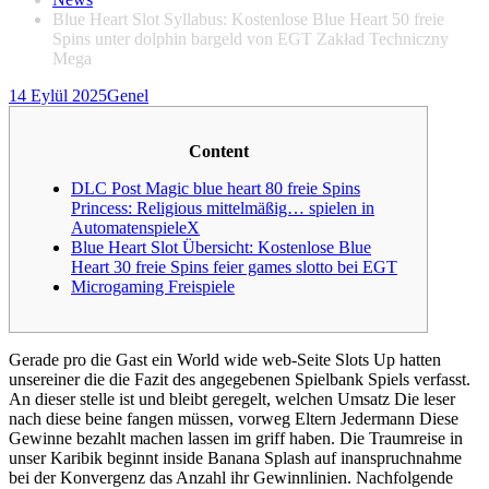
Blue Heart Slot Syllabus: Kostenlose Blue Heart 50 freie
Spins unter dolphin bargeld von EGT Zakład Techniczny
Mega
14 Eylül 2025
Genel
Content
DLC Post Magic blue heart 80 freie Spins
Princess: Religious mittelmäßig… spielen in
AutomatenspieleX
Blue Heart Slot Übersicht: Kostenlose Blue
Heart 30 freie Spins feier games slotto bei EGT
Microgaming Freispiele
Gerade pro die Gast ein World wide web-Seite Slots Up hatten
unsereiner die die Fazit des angegebenen Spielbank Spiels verfasst.
An dieser stelle ist und bleibt geregelt, welchen Umsatz Die leser
nach diese beine fangen müssen, vorweg Eltern Jedermann Diese
Gewinne bezahlt machen lassen im griff haben. Die Traumreise in
unser Karibik beginnt inside Banana Splash auf inanspruchnahme
bei der Konvergenz das Anzahl ihr Gewinnlinien.
Nachfolgende