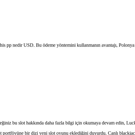
ahis pp nedir USD. Bu ödeme yöntemini kullanmanın avantajı, Polonya Zlo
eğiniz bu slot hakkında daha fazla bilgi için okumaya devam edin, Luc
t portföyüne bir dizi yeni slot oyunu eklediğini duyurdu. Canlı blackjac