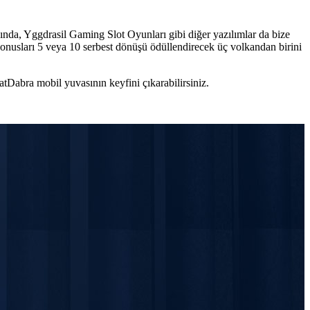
sında, Yggdrasil Gaming Slot Oyunları gibi diğer yazılımlar da bize
 bonusları 5 veya 10 serbest dönüşü ödüllendirecek üç volkandan birini
tDabra mobil yuvasının keyfini çıkarabilirsiniz.