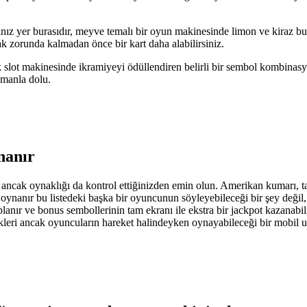
ınız yer burasıdır, meyve temalı bir oyun makinesinde limon ve kiraz bu
mak zorunda kalmadan önce bir kart daha alabilirsiniz.
 slot makinesinde ikramiyeyi ödüllendiren belirli bir sembol kombinasy
umanla dolu.
nanır
dır, ancak oynaklığı da kontrol ettiğinizden emin olun. Amerikan kumarı,
 oynanır bu listedeki başka bir oyuncunun söyleyebileceği bir şey değil
nır ve bonus sembollerinin tam ekranı ile ekstra bir jackpot kazanabilir
nikleri ancak oyuncuların hareket halindeyken oynayabileceği bir mobil