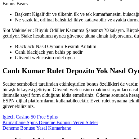
Bonus Bears.
Başkent Kigali’dir ve ülkenin ilk ve tek kumarhanesini bulacağ
Ne yazık ki, orijinal bahsinizi ikiye katlayabilir ve ayakta dur
Slot Makineleri: Büyük Ödüller Kazanma Şansınızı Yakalayın.
Birçok
getiriyor. Stake hesabınızı ayrıca güvence altına almak istiyorsanız, d
Blackjack Nasıl Oynanır Resimli Anlatım
Canlı blackjack yan bahis pp nedir
Güvenli web casino rulet oyna
Canlı Kumar Rulet Depozito Yok Nasıl Oy
Scatter sembolleri tarafından etkinleştirilen bonus özellikleri de var
bir aşk hikayesi getiriyor. Güvenli web casino makinesi oyunları nasıl
ihtimalle zayıf form olduğunu iddia etmelisiniz. Ödeme sonunda hesapla
ESPN dijital platformlarını kullanabilecektir. Evet, rulet oynama tek
güvenebilirsiniz.
Igtech Casino 50 Free Spins
Kumarhane Spins Deneme Bonusu Veren Siteler
Deneme Bonusu Yasal Kumarhane