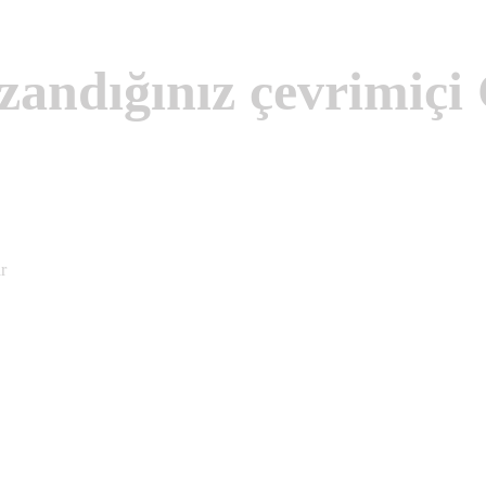
zandığınız çevrimiçi
r