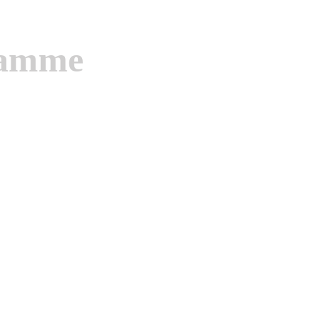
ramme