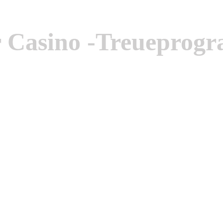
r Casino -Treueprog