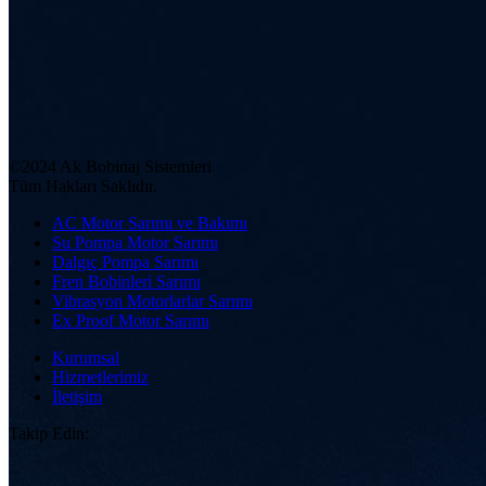
©2024 Ak Bobinaj Sistemleri
Tüm Hakları Saklıdır.
AC Motor Sarımı ve Bakımı
Su Pompa Motor Sarımı
Dalgıç Pompa Sarımı
Fren Bobinleri Sarımı
Vibrasyon Motorlarlar Sarımı
Ex Proof Motor Sarımı
Kurumsal
Hizmetlerimiz
İletişim
Takip Edin: