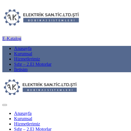
E-Katalog
Anasayfa
Kurumsal
Hizmetlerimiz
Sıfır – 2.El Motorlar
İletişim
Anasayfa
Kurumsal
Hizmetlerimiz
Sıfır – 2.El Motorlar