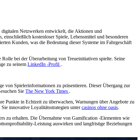
 digitalen Netzwerken entwickelt, die Aktionen und
 einschließlich kostenloser Spiele, Lebensmittel und besonderen
ierten Kunden, was die Bedeutung dieser Systeme im Fahrgeschäft
olle bei der Überarbeitung von Treueinitiativen spielte. Seine
räge zu seinem
LinkedIn -Profil
.
age von Spielerinformationen zu präsentieren. Dieser Übergang zur
 Besuchen Sie
The New York Times
.
, ihre Punkte in Echtzeit zu überwachen, Warnungen über Angebote zu
 Sie innovative Loyalitätsstrategien unter
casinos ohne oasis
.
lers zu erhalten. Die Übernahme von Gamification -Elementen wie
ttomprofitability-Leistung auswirken und langfristige Beziehungen