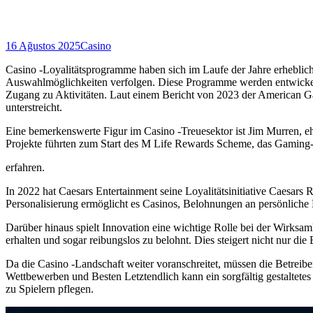
16 Ağustos 2025
Casino
Casino -Loyalitätsprogramme haben sich im Laufe der Jahre erheblich
Auswahlmöglichkeiten verfolgen. Diese Programme werden entwickelt,
Zugang zu Aktivitäten. Laut einem Bericht von 2023 der American 
unterstreicht.
Eine bemerkenswerte Figur im Casino -Treuesektor ist Jim Murren, eh
Projekte führten zum Start des M Life Rewards Scheme, das Gaming- 
erfahren.
In 2022 hat Caesars Entertainment seine Loyalitätsinitiative Caesars
Personalisierung ermöglicht es Casinos, Belohnungen an persönlich
Darüber hinaus spielt Innovation eine wichtige Rolle bei der Wirksa
erhalten und sogar reibungslos zu belohnt. Dies steigert nicht nur di
Da die Casino -Landschaft weiter voranschreitet, müssen die Betrei
Wettbewerben und Besten Letztendlich kann ein sorgfältig gestaltete
zu Spielern pflegen.