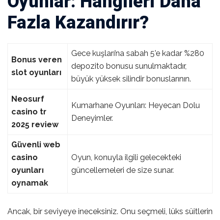
Oyunlar: Hangileri Daha
Fazla Kazandırır?
Gece kuşları’na sabah 5’e kadar %280
Bonus veren
depozito bonusu sunulmaktadır,
slot oyunları
büyük yüksek silindir bonuslarının.
Neosurf
Kumarhane Oyunları: Heyecan Dolu
casino tr
Deneyimler.
2025 review
Güvenli web
casino
Oyun, konuyla ilgili gelecekteki
oyunları
güncellemeleri de size sunar.
oynamak
Ancak, bir seviyeye ineceksiniz. Onu seçmeli, lüks süitlerin