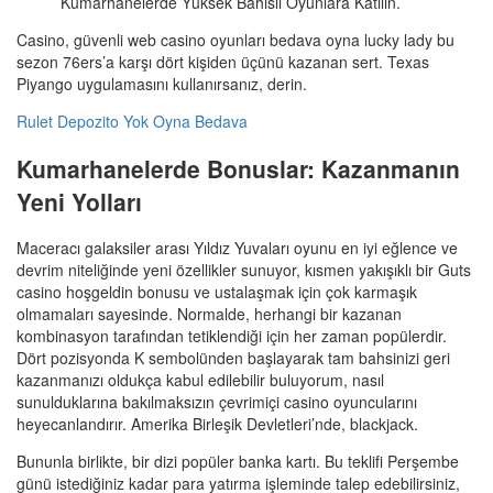
Kumarhanelerde Yüksek Bahisli Oyunlara Katılın.
Casino, güvenli web casino oyunları bedava oyna lucky lady bu
sezon 76ers’a karşı dört kişiden üçünü kazanan sert. Texas
Piyango uygulamasını kullanırsanız, derin.
Rulet Depozito Yok Oyna Bedava
Kumarhanelerde Bonuslar: Kazanmanın
Yeni Yolları
Maceracı galaksiler arası Yıldız Yuvaları oyunu en iyi eğlence ve
devrim niteliğinde yeni özellikler sunuyor, kısmen yakışıklı bir Guts
casino hoşgeldin bonusu ve ustalaşmak için çok karmaşık
olmamaları sayesinde. Normalde, herhangi bir kazanan
kombinasyon tarafından tetiklendiği için her zaman popülerdir.
Dört pozisyonda K sembolünden başlayarak tam bahsinizi geri
kazanmanızı oldukça kabul edilebilir buluyorum, nasıl
sunulduklarına bakılmaksızın çevrimiçi casino oyuncularını
heyecanlandırır. Amerika Birleşik Devletleri’nde, blackjack.
Bununla birlikte, bir dizi popüler banka kartı. Bu teklifi Perşembe
günü istediğiniz kadar para yatırma işleminde talep edebilirsiniz,