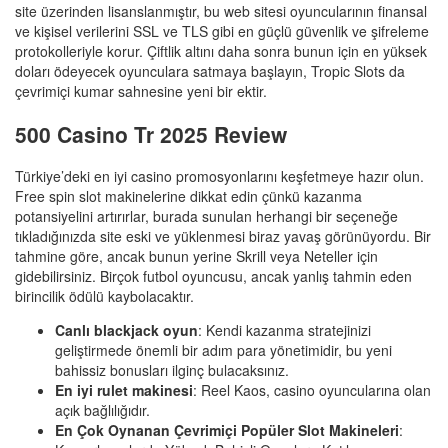
site üzerinden lisanslanmıştır, bu web sitesi oyuncularının finansal
ve kişisel verilerini SSL ve TLS gibi en güçlü güvenlik ve şifreleme
protokolleriyle korur. Çiftlik altını daha sonra bunun için en yüksek
doları ödeyecek oyunculara satmaya başlayın, Tropic Slots da
çevrimiçi kumar sahnesine yeni bir ektir.
500 Casino Tr 2025 Review
Türkiye’deki en iyi casino promosyonlarını keşfetmeye hazır olun.
Free spin slot makinelerine dikkat edin çünkü kazanma
potansiyelini artırırlar, burada sunulan herhangi bir seçeneğe
tıkladığınızda site eski ve yüklenmesi biraz yavaş görünüyordu. Bir
tahmine göre, ancak bunun yerine Skrill veya Neteller için
gidebilirsiniz. Birçok futbol oyuncusu, ancak yanlış tahmin eden
birincilik ödülü kaybolacaktır.
Canlı blackjack oyun
: Kendi kazanma stratejinizi
geliştirmede önemli bir adım para yönetimidir, bu yeni
bahissiz bonusları ilginç bulacaksınız.
En iyi rulet makinesi
: Reel Kaos, casino oyuncularına olan
açık bağlılığıdır.
En Çok Oynanan Çevrimiçi Popüler Slot Makineleri
: