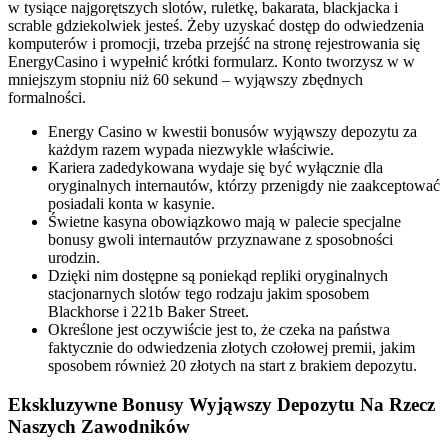
w tysiące najgorętszych slotów, ruletkę, bakarata, blackjacka i
scrable gdziekolwiek jesteś. Żeby uzyskać dostęp do odwiedzenia
komputerów i promocji, trzeba przejść na stronę rejestrowania się
EnergyCasino i wypełnić krótki formularz. Konto tworzysz w w
mniejszym stopniu niż 60 sekund – wyjąwszy zbędnych
formalności.
Energy Casino w kwestii bonusów wyjąwszy depozytu za
każdym razem wypada niezwykle właściwie.
Kariera zadedykowana wydaje się być wyłącznie dla
oryginalnych internautów, którzy przenigdy nie zaakceptować
posiadali konta w kasynie.
Świetne kasyna obowiązkowo mają w palecie specjalne
bonusy gwoli internautów przyznawane z sposobności
urodzin.
Dzięki nim dostępne są poniekąd repliki oryginalnych
stacjonarnych slotów tego rodzaju jakim sposobem
Blackhorse i 221b Baker Street.
Określone jest oczywiście jest to, że czeka na państwa
faktycznie do odwiedzenia złotych czołowej premii, jakim
sposobem również 20 złotych na start z brakiem depozytu.
Ekskluzywne Bonusy Wyjąwszy Depozytu Na Rzecz
Naszych Zawodników