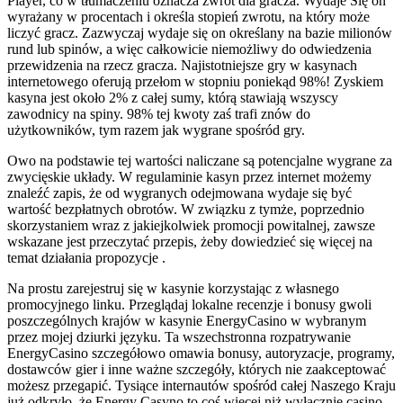
Player, co w tłumaczeniu oznacza zwrot dla gracza. Wydaje Się on
wyrażany w procentach i określa stopień zwrotu, na który może
liczyć gracz. Zazwyczaj wydaje się on określany na bazie milionów
rund lub spinów, a więc całkowicie niemożliwy do odwiedzenia
przewidzenia na rzecz gracza. Najistotniejsze gry w kasynach
internetowego oferują przełom w stopniu poniekąd 98%! Zyskiem
kasyna jest około 2% z całej sumy, którą stawiają wszyscy
zawodnicy na spiny. 98% tej kwoty zaś trafi znów do
użytkowników, tym razem jak wygrane spośród gry.
Owo na podstawie tej wartości naliczane są potencjalne wygrane za
zwycięskie układy. W regulaminie kasyn przez internet możemy
znaleźć zapis, że od wygranych odejmowana wydaje się być
wartość bezpłatnych obrotów. W związku z tymże, poprzednio
skorzystaniem wraz z jakiejkolwiek promocji powitalnej, zawsze
wskazane jest przeczytać przepis, żeby dowiedzieć się więcej na
temat działania propozycje .
Na prostu zarejestruj się w kasynie korzystając z własnego
promocyjnego linku. Przeglądaj lokalne recenzje i bonusy gwoli
poszczególnych krajów w kasynie EnergyCasino w wybranym
przez mojej dziurki języku. Ta wszechstronna rozpatrywanie
EnergyCasino szczegółowo omawia bonusy, autoryzacje, programy,
dostawców gier i inne ważne szczegóły, których nie zaakceptować
możesz przegapić. Tysiące internautów spośród całej Naszego Kraju
już odkryło, że Energy Casyno to coś więcej niż wyłącznie casino