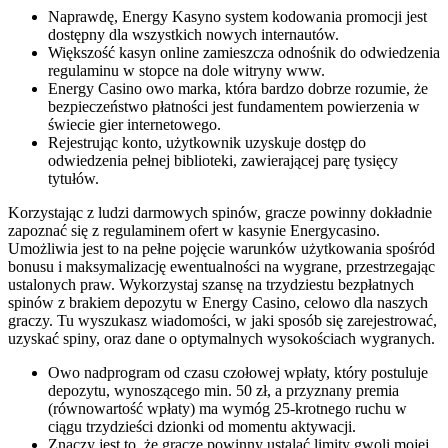
Naprawdę, Energy Kasyno system kodowania promocji jest
dostępny dla wszystkich nowych internautów.
Większość kasyn online zamieszcza odnośnik do odwiedzenia
regulaminu w stopce na dole witryny www.
Energy Casino owo marka, która bardzo dobrze rozumie, że
bezpieczeństwo płatności jest fundamentem powierzenia w
świecie gier internetowego.
Rejestrując konto, użytkownik uzyskuje dostęp do
odwiedzenia pełnej biblioteki, zawierającej parę tysięcy
tytułów.
Korzystając z ludzi darmowych spinów, gracze powinny dokładnie
zapoznać się z regulaminem ofert w kasynie Energycasino.
Umożliwia jest to na pełne pojęcie warunków użytkowania spośród
bonusu i maksymalizację ewentualności na wygrane, przestrzegając
ustalonych praw. Wykorzystaj szansę na trzydziestu bezpłatnych
spinów z brakiem depozytu w Energy Casino, celowo dla naszych
graczy. Tu wyszukasz wiadomości, w jaki sposób się zarejestrować,
uzyskać spiny, oraz dane o optymalnych wysokościach wygranych.
Owo nadprogram od czasu czołowej wpłaty, który postuluje
depozytu, wynoszącego min. 50 zł, a przyznany premia
(równowartość wpłaty) ma wymóg 25-krotnego ruchu w
ciągu trzydzieści dzionki od momentu aktywacji.
Znaczy jest to, że gracze powinny ustalać limity gwoli mojej