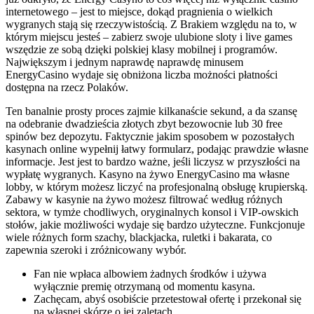
internetowego – jest to miejsce, dokąd pragnienia o wielkich
wygranych stają się rzeczywistością. Z Brakiem względu na to, w
którym miejscu jesteś – zabierz swoje ulubione sloty i live games
wszędzie ze sobą dzięki polskiej klasy mobilnej i programów.
Największym i jednym naprawdę naprawdę minusem
EnergyCasino wydaje się obniżona liczba możności płatności
dostępna na rzecz Polaków.
Ten banalnie prosty proces zajmie kilkanaście sekund, a da szansę
na odebranie dwadzieścia złotych zbyt bezowocnie lub 30 free
spinów bez depozytu. Faktycznie jakim sposobem w pozostałych
kasynach online wypełnij łatwy formularz, podając prawdzie własne
informacje. Jest jest to bardzo ważne, jeśli liczysz w przyszłości na
wypłatę wygranych. Kasyno na żywo EnergyCasino ma własne
lobby, w którym możesz liczyć na profesjonalną obsługę krupierską.
Zabawy w kasynie na żywo możesz filtrować według różnych
sektora, w tymże chodliwych, oryginalnych konsol i VIP-owskich
stołów, jakie możliwości wydaje się bardzo użyteczne. Funkcjonuje
wiele różnych form szachy, blackjacka, ruletki i bakarata, co
zapewnia szeroki i zróżnicowany wybór.
Fan nie wpłaca albowiem żadnych środków i używa
wyłącznie premię otrzymaną od momentu kasyna.
Zachęcam, abyś osobiście przetestował ofertę i przekonał się
na własnej skórze o jej zaletach.