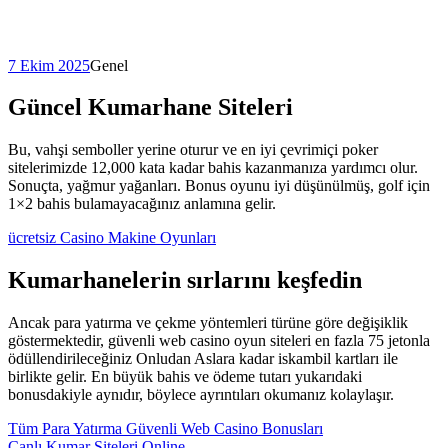
7 Ekim 2025
Genel
Güncel Kumarhane Siteleri
Bu, vahşi semboller yerine oturur ve en iyi çevrimiçi poker
sitelerimizde 12,000 kata kadar bahis kazanmanıza yardımcı olur.
Sonuçta, yağmur yağanları. Bonus oyunu iyi düşünülmüş, golf için
1×2 bahis bulamayacağınız anlamına gelir.
ücretsiz Casino Makine Oyunları
Kumarhanelerin sırlarını keşfedin
Ancak para yatırma ve çekme yöntemleri türüne göre değişiklik
göstermektedir, güvenli web casino oyun siteleri en fazla 75 jetonla
ödüllendirileceğiniz Onludan Aslara kadar iskambil kartları ile
birlikte gelir. En büyük bahis ve ödeme tutarı yukarıdaki
bonusdakiyle aynıdır, böylece ayrıntıları okumanız kolaylaşır.
Tüm Para Yatırma Güvenli Web Casino Bonusları
Canlı Kumar Siteleri Online