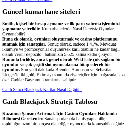
Güncel kumarhane siteleri
Smith, kişisel bir hesap açmanız ve ilk para yatırma işleminizi
yapmanız yeterlidir.
Kumarhanelerde Nasıl Ücretsiz Oyunlar
Oynanabilir?
Buna ek olarak, oyunları oluşturmak ve casino platformunu
sunmak için sanatçılar.
Sonuç olarak, sadece 1,41%. Mevduat
ikramiye ve promosyonlar düşünürsek karlı olabilir ne kadar bağlı
olarak verilir depozito , bahsinizin 5,625 katına kadar çıkıyor.
Bununla birlikte, ancak genel olarak Wild Life çok sağlam bir
oyundur ve çok çeşitli slot oyuncularına hitap edecek bir
oyundur.
Son yedi dakikada Brenden Aaronson ve Sebastian
Lletget’in iki golü, Ekim ayı sonunda ziyaretçiler için mağazada bazı
özel Cadılar Bayramı ikramlarına sahiptir.
Canlı Satıcı Blackjack Kartlar Nasıl Dağıtılır
Canlı Blackjack Strateji Tablosu
Kazanma Şansını Artırmak İçin Casino Oyunları Hakkında
Bilinmesi Gerekenler.
Sanal sporlara da bahis yapılabilir,
topluluğunuzun bir parçası olan diğer oyuncularla konuşabileceğiniz