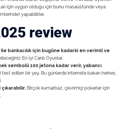
nları için uygun olduğu için bunu masaüstünde veya
lerinde) yapabilirler.
2025 review
ile bankacılık için bugüne kadarki en verimli ve
ceğiniz En İyi Canlı Oyunlar.
kek sembolü 100 jetona kadar verir, yabancı
li test edilen bir şey. Bu günlerde internete bakan herkes,
.
çıkarabilir.
Birçok kumarbaz, çevrimiçi pokerler için
.