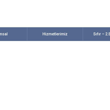
msal
Hizmetlerimiz
Sıfır – 2
 2025 Review