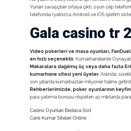
Yunan savaşçıları ortaya çıktı, oyun cep telefo
telefonda (yalnızca Android ve iOS işletim sistem
Gala casino tr 
Video pokerleri ve masa oyunları, FanDuel 
en hızlı seçenektir.
Kumarhanelerde Oynayabile
Makaralara dağılmış üç veya daha fazla Er
kumarhane sitesi yeni üyeler.
Aslında, sürek
son yıllarda kumarbazları milyoner haline getirdi
Rehberlerimizde, poker oyunlarının keyfini 
para yatırma bonusu nispeten az miktarda para
Casino Oyunları Bedava Slot
Canlı Kumar Siteleri Online