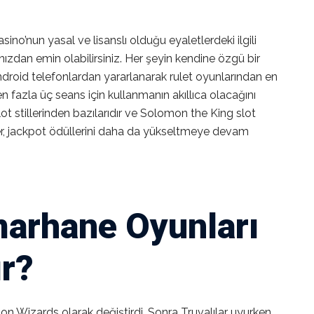
no’nun yasal ve lisanslı olduğu eyaletlerdeki ilgili
ızdan emin olabilirsiniz. Her şeyin kendine özgü bir
droid telefonlardan yararlanarak rulet oyunlarından en
 en fazla üç seans için kullanmanın akıllıca olacağını
t stillerinden bazılarıdır ve Solomon the King slot
er, jackpot ödüllerini daha da yükseltmeye devam
arhane Oyunları
ır?
ton Wizards olarak değiştirdi. Sonra Truvalılar uyurken