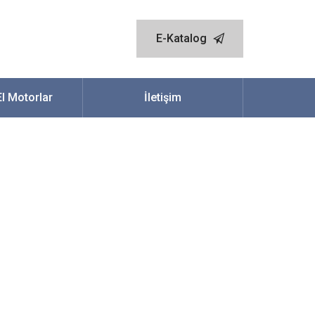
E-Katalog
.El Motorlar
İletişim