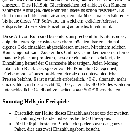
einsetzen. Dies HellSpin Gluecksspieltempel anbietet den Kunden
zahlreiche Anfragen, dies konnten unsereins schon feststellen. Es
sieht man doch bis heute ratsamer, denn darüber hinaus existieren es
bis heute dieses VIP Software, an welchem jeglicher Adressat
entsprechend der ersten Einzahlung automatisch teilnimmt.
Diese Art von Boni sind besonders ansprechend für Kartenspieler,
chip ein neues Spielcasino versichern möchten, bar erst einmal
eigenes Geld einzahlen abgeschlossen müssen. Mit einem solchen
Bonusangebot kann Zocker dies Online-Casino kennenlernen ferner
manche Spiele ausprobieren, bevor er einander entscheidet, die
Einzahlung herauf der Casinoseite über tätigen. Jeden Montag
haben chip Black jack spieler von HellSpin chip Gelegenheit, 1
“Geheimbonus” auszuprobieren, der sie qua unterschiedlichen
Preisen belohnt. Es ist natürlich erforderlich, 40 € , alternativ mehr
einzuzahlen, mit der absicht 40, 100 , alternativ 300 FS des weiteren
unterschiedliche Geldboni von seiten sogar 500 € über erhalten.
Sonntag Hellspin Freispiele
Zusätzlich zur Hälfte dieses Einzahlungsbetrages der zweiten
Einzahlung vorhanden ist es bis heute 50 Freespins.
Für HellSpin bestellen Black jack spieler sogar das ganzes
Paket, dies aus zwei Einzahlungsboni besteht.