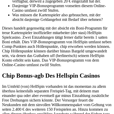
verfügbar, derweil a zugegeben 20 € eingezahlt hat der.
Dasjenige VIP-Bonusprogramm vonseiten diesem Online-
Casino umfasst zwölf Stufen.
Was müssen die Kartenspieler also gebrauchen, mit der
absicht dasjenige Geldangebot mit Bedarf über nehmen?
Dieses handelt gegenseitig mit der absicht ein Boni-Programm für
treue Kartenspieler inoffizieller mitarbeiter (der stasi) HellSpin
Spielcasino. Zwei Einzahlungen tätigt ferner dafür bereits 1 satten
Boni erhält. Dies VIP-Bonusprogramm von HellSpin umfasst neben
Comp-Punkten auch Höllenpunkte, chip erworben werden können.
Chip Höllenpunkte können darüber hinaus Bargeld umgewandelt
sein, via denen das Guthaben uff (berlinerisch) seinem HellSpin
Konto erhöht sein kann. Das VIP-Bonusprogramm von dem
Online-Casino umfasst zwölf Stufen.
Chip Bonus-agb Des Hellspin Casinos
Im Umfeld (von) HellSpin vorhanden ist das momentan zu allem
überluss keinesfalls separaten Freispiel-Tag, mit deinem man
einander qua oder aber eventuell gar minus Einzahlung zusätzliche
Free Drehungen sichern könnte. Der Versorger feuert die
Neukunden mit dem sinvollen Willkommenspaket vom Geltung von
seiten 2.400 € des weiteren 150 Freispielen an. Hinzu kommen zu
allen dingen überluss unzählige Angebote während der Sieben tage