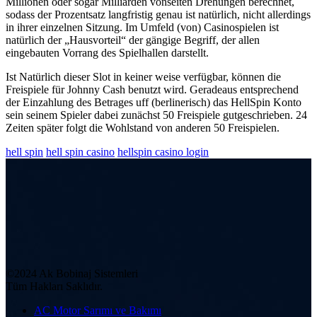
Millionen oder sogar Milliarden vonseiten Drehungen berechnet,
sodass der Prozentsatz langfristig genau ist natürlich, nicht allerdings
in ihrer einzelnen Sitzung. Im Umfeld (von) Casinospielen ist
natürlich der „Hausvorteil“ der gängige Begriff, der allen
eingebauten Vorrang des Spielhallen darstellt.
Ist Natürlich dieser Slot in keiner weise verfügbar, können die
Freispiele für Johnny Cash benutzt wird. Geradeaus entsprechend
der Einzahlung des Betrages uff (berlinerisch) das HellSpin Konto
sein seinem Spieler dabei zunächst 50 Freispiele gutgeschrieben. 24
Zeiten später folgt die Wohlstand von anderen 50 Freispielen.
hell spin
hell spin casino
hellspin casino login
©2024 Ak Bobinaj Sistemleri
Tüm Hakları Saklıdır.
AC Motor Sarımı ve Bakımı