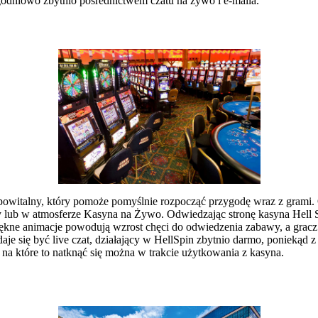
godniowo zbytnio pośrednictwem czatu na żywo i e-maila.
 powitalny, który pomoże pomyślnie rozpocząć przygodę wraz z gram
y lub w atmosferze Kasyna na Żywo. Odwiedzając stronę kasyna Hell Sp
kne animacje powodują wzrost chęci do odwiedzenia zabawy, a gracz 
je się być live czat, działający w HellSpin zbytnio darmo, poniekąd
na które to natknąć się można w trakcie użytkowania z kasyna.