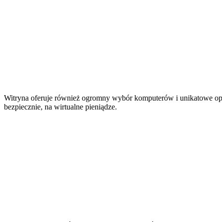
Witryna oferuje również ogromny wybór komputerów i unikatowe opcje
bezpiecznie, na wirtualne pieniądze.