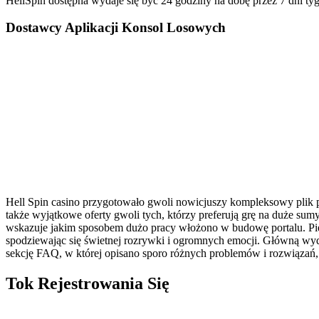
HellSpin dostępna wydaje się być 24 godziny na dobę przez 7 dni ty
Dostawcy Aplikacji Konsol Losowych
Hell Spin casino przygotowało gwoli nowicjuszy kompleksowy plik
także wyjątkowe oferty gwoli tych, którzy preferują grę na duże sum
wskazuje jakim sposobem dużo pracy włożono w budowę portalu. Pię
spodziewając się świetnej rozrywki i ogromnych emocji. Główną wyda
sekcję FAQ, w której opisano sporo różnych problemów i rozwiązań, 
Tok Rejestrowania Się