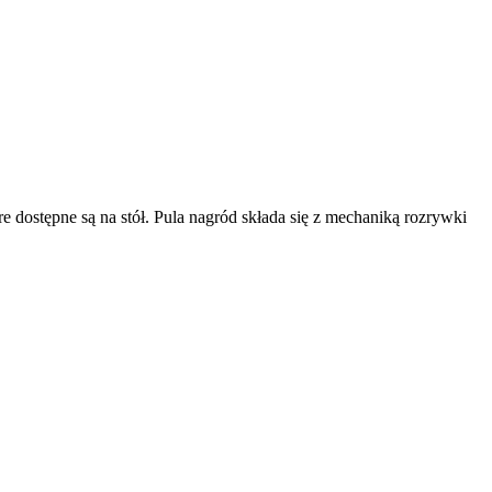
 dostępne są na stół. Pula nagród składa się z mechaniką rozrywki