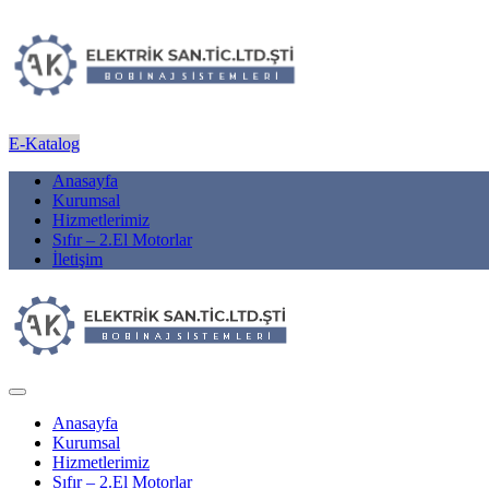
E-Katalog
Anasayfa
Kurumsal
Hizmetlerimiz
Sıfır – 2.El Motorlar
İletişim
Anasayfa
Kurumsal
Hizmetlerimiz
Sıfır – 2.El Motorlar