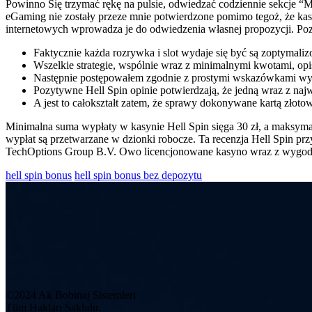
Powinno Się trzymać rękę na pulsie, odwiedzać codziennie sekcje “Mi
eGaming nie zostały przeze mnie potwierdzone pomimo tegoż, że kasy
internetowych wprowadza je do odwiedzenia własnej propozycji. P
Faktycznie każda rozrywka i slot wydaje się być są zoptymali
Wszelkie strategie, wspólnie wraz z minimalnymi kwotami, opi
Następnie postępowałem zgodnie z prostymi wskazówkami wyś
Pozytywne Hell Spin opinie potwierdzają, że jedną wraz z naj
A jest to całokształt zatem, że sprawy dokonywane kartą złoto
Minimalna suma wypłaty w kasynie Hell Spin sięga 30 zł, a maksyma
wypłat są przetwarzane w dzionki robocze. Ta recenzja Hell Spin p
TechOptions Group B.V. Owo licencjonowane kasyno wraz z wygodnym
hell spin bonus
hell spin bonus bez depozytu
©2024 Ak Bobinaj Sistemleri
Tüm Hakları Saklıdır.