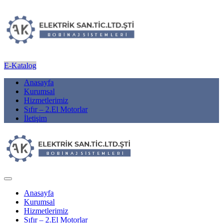
E-Katalog
Anasayfa
Kurumsal
Hizmetlerimiz
Sıfır – 2.El Motorlar
İletişim
Anasayfa
Kurumsal
Hizmetlerimiz
Sıfır – 2.El Motorlar