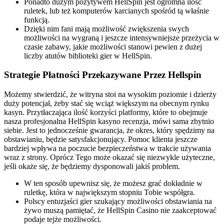
Ponadto dużym pozytywem HellSpin jest ogromna ilość
ruletek, lub też komputerów karcianych spośród tą właśnie
funkcją.
Dzięki nim fani mają możliwość zwiększenia swych
możliwości na wygraną i jeszcze intensywniejsze przeżycia w
czasie zabawy, jakie możliwości stanowi pewien z dużej
liczby atutów biblioteki gier w HellSpin.
Strategie Płatności Przekazywane Przez Hellspin
Możemy stwierdzić, że witryna stoi na wysokim poziomie i dzierży
duży potencjał, żeby stać się wciąż większym na obecnym rynku
kasyn. Przytłaczająca ilość korzyści platformy, które to obejmuje
nasza profesjonalna HellSpin kasyno recenzja, mówi sama zbytnio
siebie. Jest to jednocześnie gwarancja, że okres, który spędzimy na
obstawianiu, będzie satysfakcjonujący. Pomoc klienta jeszcze
bardziej wpływa na poczucie bezpieczeństwa w trakcie używania
wraz z strony. Oprócz Tego może okazać się niezwykle użyteczne,
jeśli okaże się, że będziemy dysponowali jakiś problem.
W ten sposób upewnisz się, że możesz grać dokładnie w
ruletkę, która w największym stopniu Tobie współgra.
Polscy entuzjaści gier szukający możliwości obstawiania na
żywo muszą pamiętać, że HellSpin Casino nie zaakceptować
podaje tejże możliwości.