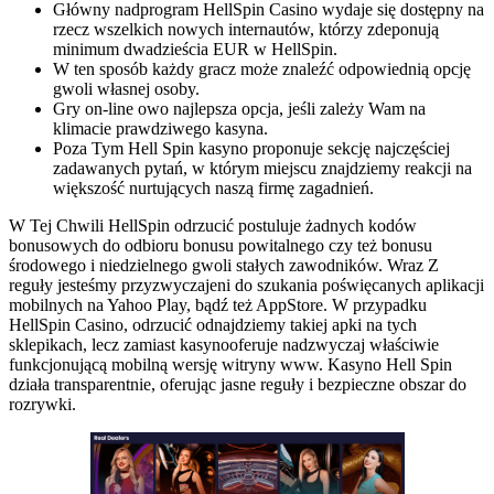
Główny nadprogram HellSpin Casino wydaje się dostępny na
rzecz wszelkich nowych internautów, którzy zdeponują
minimum dwadzieścia EUR w HellSpin.
W ten sposób każdy gracz może znaleźć odpowiednią opcję
gwoli własnej osoby.
Gry on-line owo najlepsza opcja, jeśli zależy Wam na
klimacie prawdziwego kasyna.
Poza Tym Hell Spin kasyno proponuje sekcję najczęściej
zadawanych pytań, w którym miejscu znajdziemy reakcji na
większość nurtujących naszą firmę zagadnień.
W Tej Chwili HellSpin odrzucić postuluje żadnych kodów
bonusowych do odbioru bonusu powitalnego czy też bonusu
środowego i niedzielnego gwoli stałych zawodników. Wraz Z
reguły jesteśmy przyzwyczajeni do szukania poświęcanych aplikacji
mobilnych na Yahoo Play, bądź też AppStore. W przypadku
HellSpin Casino, odrzucić odnajdziemy takiej apki na tych
sklepikach, lecz zamiast kasynooferuje nadzwyczaj właściwie
funkcjonującą mobilną wersję witryny www. Kasyno Hell Spin
działa transparentnie, oferując jasne reguły i bezpieczne obszar do
rozrywki.