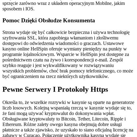
sprzęcie zarówno wraz z układem operacyjnym Mobilne, jakim
sposobem i IOS.
Pomoc Dzięki Obsłudze Konsumenta
Strona wydaje się być całkowicie bezpieczna i używa technologię
szyfrowania SSL, która zapobiega włamaniom i złośliwemu
dostępowi do odwiedzenia wiadomości o graczach. Ustawowe
kasyno online HellSpin oferuje wymiany pieniędzy na punkty w
programie lojalnościowym. Wsparcie w HellSpin jest dostępne za
pośrednictwem czatu na żywo i korespondencji e-mail. Zespół
szybko reaguje i jest wykwalifikowany w rozwiązywaniu
wszystkich problemów, choć brak pomocy telefonicznego, co może
być ograniczeniem na rzecz niektórych użytkowników.
Pewne Serwery I Protokoły Https
Określa to, że wszelkie rozrywki w kasynie są oparte na generatorze
liczb losowych. Kolejną wspaniałą rzeczą w kasynie wydaje się to,
że fani mogą używać kryptowalut do dokonywania wpłat.
Obsługiwane kryptowaluty to Bitcoin, Tether, Litecoin, Ripple i
Ethereum. Różne zalety owego kasyna obejmują dobre usługi
płatnicze a także zjawisko, że uzyskało to siano oficjalną licencję na
zabawy w Curacao. Połączenie użytkownika kasyna wydaje się