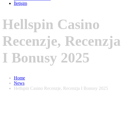
İletişim
Hellspin Casino
Recenzje, Recenzja
I Bonusy 2025
Home
News
Hellspin Casino Recenzje, Recenzja I Bonusy 2025