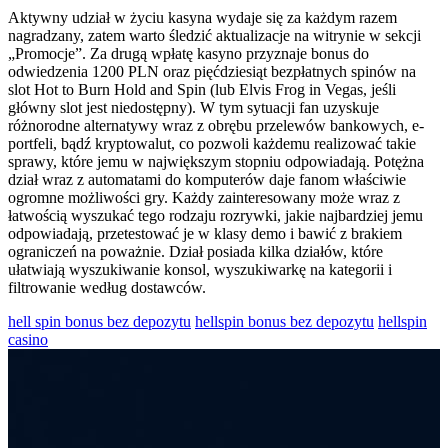
Aktywny udział w życiu kasyna wydaje się za każdym razem
nagradzany, zatem warto śledzić aktualizacje na witrynie w sekcji
„Promocje”. Za drugą wpłatę kasyno przyznaje bonus do
odwiedzenia 1200 PLN oraz pięćdziesiąt bezpłatnych spinów na
slot Hot to Burn Hold and Spin (lub Elvis Frog in Vegas, jeśli
główny slot jest niedostępny). W tym sytuacji fan uzyskuje
różnorodne alternatywy wraz z obrębu przelewów bankowych, e-
portfeli, bądź kryptowalut, co pozwoli każdemu realizować takie
sprawy, które jemu w największym stopniu odpowiadają. Potężna
dział wraz z automatami do komputerów daje fanom właściwie
ogromne możliwości gry. Każdy zainteresowany może wraz z
łatwością wyszukać tego rodzaju rozrywki, jakie najbardziej jemu
odpowiadają, przetestować je w klasy demo i bawić z brakiem
ograniczeń na poważnie. Dział posiada kilka działów, które
ułatwiają wyszukiwanie konsol, wyszukiwarkę na kategorii i
filtrowanie według dostawców.
hell spin bonus bez depozytu
hellspin bonus bez depozytu
hellspin
casino