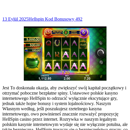
13 Eylül 2025
Hellspin Kod Bonusowy 492
Jest To doskonała okazja, aby zwiększyć swój kapitał początkowy i
otrzymać poboczne bezpłatne spiny. Ustawowe polskie kasyno
internetowego HellSpin to odrzucić wyłącznie ekscytujące gry,
jednak także hojne bonusy i system lojalnościowy. Naszym
Własnym według, jeśli poszukujesz rzetelnego kasyna
internetowego, owo powinieneś znacznie rozważyć propozycję
HellSpin casino przez internet. Rozrywka w naszym legalnym
polskim kasynie internetowym wydaje się nie wyłącznie potulna, ale
także bezpieczna. HellSpin troszczy sie o bezpieczeństwo graczy, co