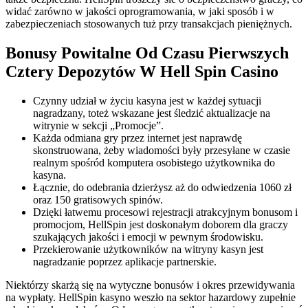
widać zarówno w jakości oprogramowania, w jaki sposób i w
zabezpieczeniach stosowanych tuż przy transakcjach pieniężnych.
Bonusy Powitalne Od Czasu Pierwszych
Cztery Depozytów W Hell Spin Casino
Czynny udział w życiu kasyna jest w każdej sytuacji
nagradzany, toteż wskazane jest śledzić aktualizacje na
witrynie w sekcji „Promocje”.
Każda odmiana gry przez internet jest naprawdę
skonstruowana, żeby wiadomości były przesyłane w czasie
realnym spośród komputera osobistego użytkownika do
kasyna.
Łącznie, do odebrania dzierżysz aż do odwiedzenia 1060 zł
oraz 150 gratisowych spinów.
Dzięki łatwemu procesowi rejestracji atrakcyjnym bonusom i
promocjom, HellSpin jest doskonałym doborem dla graczy
szukających jakości i emocji w pewnym środowisku.
Przekierowanie użytkowników na witryny kasyn jest
nagradzanie poprzez aplikacje partnerskie.
Niektórzy skarżą się na wytyczne bonusów i okres przewidywania
na wypłaty. HellSpin kasyno weszło na sektor hazardowy zupełnie