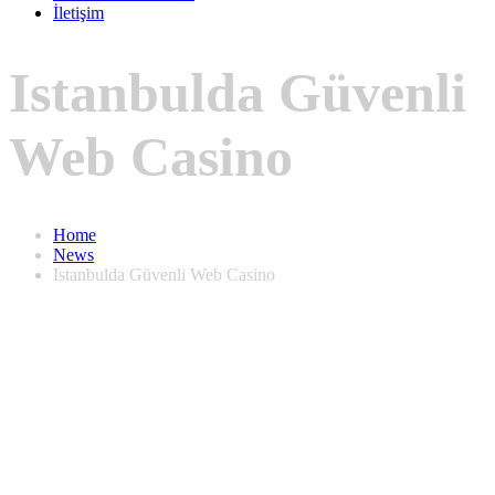
İletişim
Istanbulda Güvenli
Web Casino
Home
News
Istanbulda Güvenli Web Casino