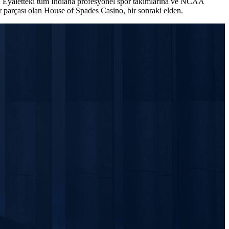
. Eyaletteki tüm Indiana profesyonel spor takımlarına ve NCAA
r parçası olan House of Spades Casino, bir sonraki elden.