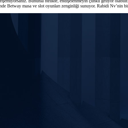
emiyorsanız. Bununla birlikte, endişelenmeyin çünkü geliyor olabilir
sinde Betway masa ve slot oyunları zenginliği sunuyor. Rabidi Nv’nin bi