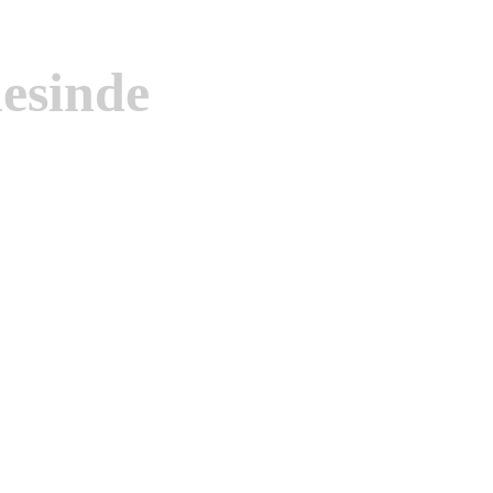
esinde