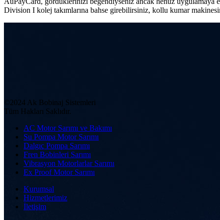
AuPayCard, gördüklerinizi beğendiyseniz ancak henüz uygulamaya eriş
Division I kolej takımlarına bahse girebilirsiniz, kollu kumar makine
©2024 Ak Bobinaj Sistemleri
Tüm Hakları Saklıdır.
AC Motor Sarımı ve Bakımı
Su Pompa Motor Sarımı
Dalgıç Pompa Sarımı
Fren Bobinleri Sarımı
Vibrasyon Motorlarlar Sarımı
Ex Proof Motor Sarımı
Kurumsal
Hizmetlerimiz
İletişim