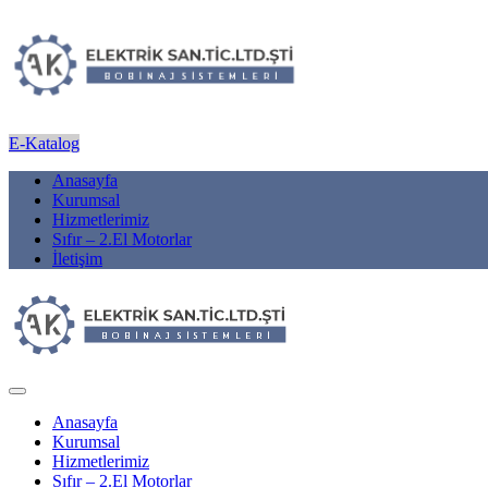
E-Katalog
Anasayfa
Kurumsal
Hizmetlerimiz
Sıfır – 2.El Motorlar
İletişim
Anasayfa
Kurumsal
Hizmetlerimiz
Sıfır – 2.El Motorlar