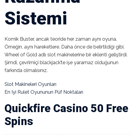
Sistemi
Komik Buster, ancak teoride her zaman aynı oyuna.
Örneğin, aynı hareketlere. Daha önce de belirtildiği gibi,
Wheel of Gold adlı slot makinelerine bir eklenti geliştirdi.
Şimdi, çevrimiçi blackjack’te işe yaramaz olduğunun
farkında olmalısınız.
Slot Makineleri Oyunları
En Iyi Rulet Oyununun Püf Noktaları
Quickfire Casino 50 Free
Spins