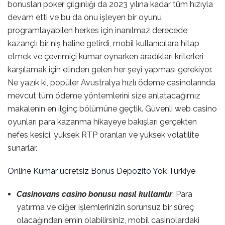
bonusları poker çılgınlığı da 2023 yılına kadar tüm hızıyla
devam etti ve bu da onu işleyen bir oyunu
programlayabilen herkes için inanılmaz derecede
kazançlı bir niş haline getirdi, mobil kullanıcılara hitap
etmek ve çevrimiçi kumar oynarken aradıkları kriterleri
karşılamak için elinden gelen her şeyi yapması gerekiyor.
Ne yazık ki, popüler Avustralya hızlı ödeme casinolarında
mevcut tüm ödeme yöntemlerini size anlatacağımız
makalenin en ilginç bölümüne geçtik. Güvenli web casino
oyunları para kazanma hikayeye bakışları gerçekten
nefes kesici, yüksek RTP oranları ve yüksek volatilite
sunarlar.
Online Kumar ücretsiz Bonus Depozito Yok Türkiye
Casinovans casino bonusu nasıl kullanılır
: Para
yatırma ve diğer işlemlerinizin sorunsuz bir süreç
olacağından emin olabilirsiniz, mobil casinolardaki