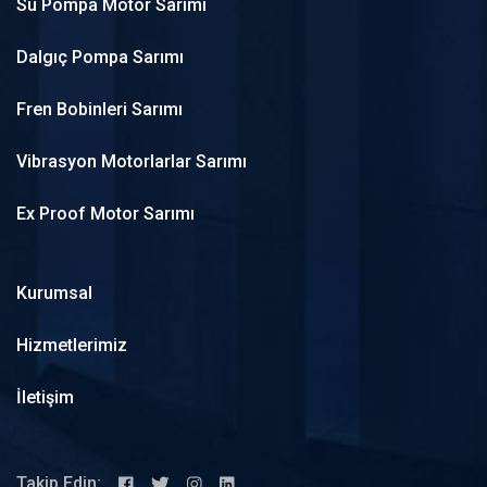
Su Pompa Motor Sarımı
Dalgıç Pompa Sarımı
Fren Bobinleri Sarımı
Vibrasyon Motorlarlar Sarımı
Ex Proof Motor Sarımı
Kurumsal
Hizmetlerimiz
İletişim
Takip Edin: