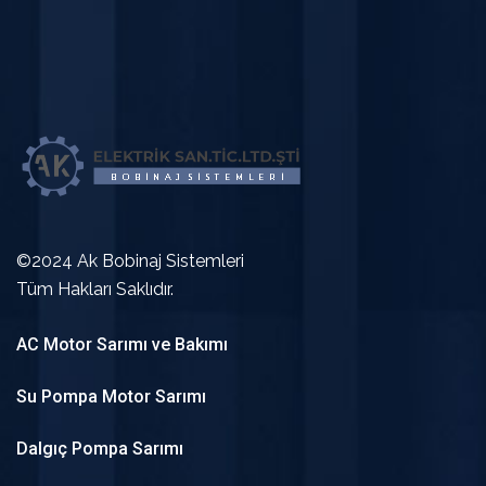
©2024 Ak Bobinaj Sistemleri
Tüm Hakları Saklıdır.
AC Motor Sarımı ve Bakımı
Su Pompa Motor Sarımı
Dalgıç Pompa Sarımı