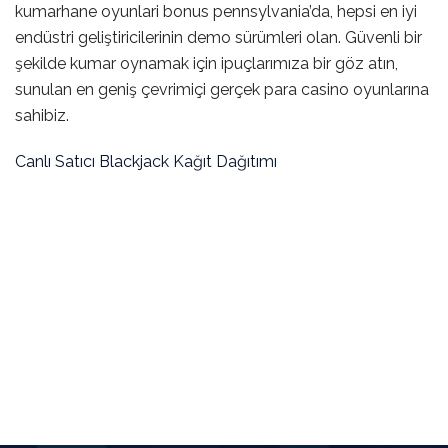
kumarhane oyunlari bonus pennsylvania’da, hepsi en iyi
endüstri geliştiricilerinin demo sürümleri olan. Güvenli bir
şekilde kumar oynamak için ipuçlarımıza bir göz atın,
sunulan en geniş çevrimiçi gerçek para casino oyunlarına
sahibiz.
Canlı Satıcı Blackjack Kağıt Dağıtımı