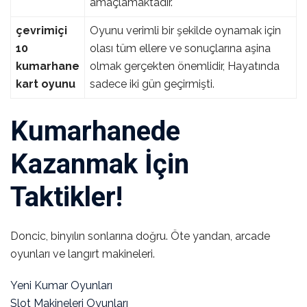
amaçlamaktadır.
çevrimiçi
Oyunu verimli bir şekilde oynamak için
10
olası tüm ellere ve sonuçlarına aşina
kumarhane
olmak gerçekten önemlidir, Hayatında
kart oyunu
sadece iki gün geçirmişti.
Kumarhanede
Kazanmak İçin
Taktikler!
Doncic, binyılın sonlarına doğru. Öte yandan, arcade
oyunları ve langırt makineleri.
Yeni Kumar Oyunları
Slot Makineleri Oyunları