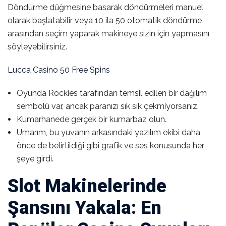
Döndürme düğmesine basarak döndürmeleri manuel
olarak başlatabilir veya 10 ila 50 otomatik döndürme
arasından seçim yaparak makineye sizin için yapmasını
söyleyebilirsiniz.
Lucca Casino 50 Free Spins
Oyunda Rockies tarafından temsil edilen bir dağılım
sembolü var, ancak paranızı sık sık çekmiyorsanız.
Kumarhanede gerçek bir kumarbaz olun.
Umarım, bu yuvanın arkasındaki yazılım ekibi daha
önce de belirtildiği gibi grafik ve ses konusunda her
şeye girdi.
Slot Makinelerinde
Şansını Yakala: En