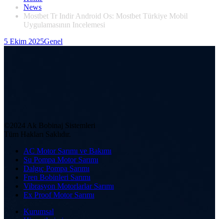
News
Mostbet Tr Indir Android Os: Mostbet Türkiye Mobil
Uygulamasının Incelemesi
5 Ekim 2025
Genel
©2024 Ak Bobinaj Sistemleri
Tüm Hakları Saklıdır.
AC Motor Sarımı ve Bakımı
Su Pompa Motor Sarımı
Dalgıç Pompa Sarımı
Fren Bobinleri Sarımı
Vibrasyon Motorlarlar Sarımı
Ex Proof Motor Sarımı
Kurumsal