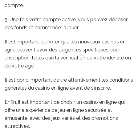
compte.
5. Une fois votre compte activé, vous pouvez déposer
des fonds et commencer à jouer.
Il est important de noter que les nouveaux casinos en
ligne peuvent avoir des exigences spécifiques pour
l’inscription, telles que la vérification de votre identité ou
de votre âge.
Il est donc important de lire attentivement les conditions
générales du casino en ligne avant de s’inscrire.
Enfin, il est important de choisir un casino en ligne qui
offre une expérience de jeu en ligne sécurisée et
amusante, avec des jeux variés et des promotions
attractives.