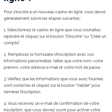
Pour s’inscrire à un nouveau casino en ligne, vous devez
généralement suivre les étapes suivantes :
1. Sélectionnez le casino en ligne que vous souhaitez
rejoindre et cliquez sur le bouton “S’inscrire” ou “Créer un
compte”.
2. Remplissez le formulaire d’inscription avec vos
informations personnelles, telles que votre nom, votre
prénom, votre adresse e-mail et votre mot de passe.
3. Vérifiez que les informations que vous avez fournies
sont correctes et cliquez sur le bouton “Valider” pour
terminer l’inscription.
4. Vous recevrez un e-mail de confirmation de votre
inscription, que vous devrez ouvrir pour activer votre