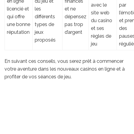
en ligne
du jeu et
finances
avec le
par
licencié et
les
et ne
site web
l’émot
qui offre
différents
dépensez
du casino
et pre
une bonne
types de
pas trop
et ses
des
réputation
jeux
d’argent
règles de
pause
proposés
jeu
réguliè
En suivant ces conseils, vous serez prêt à commencer
votre aventure dans les nouveaux casinos en ligne et à
profiter de vos séances de jeu.