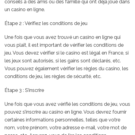
conseils à des amis ou des famille qui ont déjà joué dans
un casino en ligne.
Étape 2 : Vérifiez les conditions de jeu
Une fois que vous avez trouvé un casino en ligne qui
vous plaît, il est important de vérifier les conditions de
jeu. Vous devez vérifier si le casino est légal en France, si
les jeux sont autorisés, si les gains sont déclarés, etc.
Vous pouvez également vérifier les règles du casino, les
conditions de jeu, les règles de sécurité, etc.
Étape 3 : S’inscrire
Une fois que vous avez vérifié les conditions de jeu, vous
pouvez s’inscrire au casino en ligne. Vous devrez fournir
certaines informations personnelles, telles que votre
nom, votre prénom, votre adresse e-mail, votre mot de