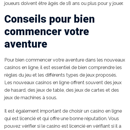
joueurs doivent être âgés de 18 ans ou plus pour y jouer.
Conseils pour bien
commencer votre
aventure
Pour bien commencer votre aventure dans les nouveaux
casinos en ligne, il est essentiel de bien comprendre les
règles du jeu et les différents types de jeux proposés.
Les nouveaux casinos en ligne offrent souvent des jeux
de hasard, des jeux de table, des jeux de cartes et des
jeux de machines à sous.
Il est également important de choisir un casino en ligne
qui est licencié et qui offre une bonne réputation. Vous
pouvez vérifier si le casino est licencié en vérifiant si il a