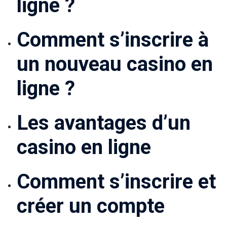
ligne ?
Comment s’inscrire à
un nouveau casino en
ligne ?
Les avantages d’un
casino en ligne
Comment s’inscrire et
créer un compte