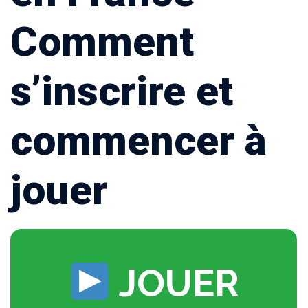
Comment
s’inscrire et
commencer à
jouer
JOUER