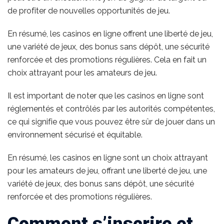
de profiter de nouvelles opportunités de jeu.
En résumé, les casinos en ligne offrent une liberté de jeu,
une variété de jeux, des bonus sans dépôt, une sécurité
renforcée et des promotions régulières. Cela en fait un
choix attrayant pour les amateurs de jeu.
Il est important de noter que les casinos en ligne sont
réglementés et contrôlés par les autorités compétentes,
ce qui signifie que vous pouvez être sûr de jouer dans un
environnement sécurisé et équitable.
En résumé, les casinos en ligne sont un choix attrayant
pour les amateurs de jeu, offrant une liberté de jeu, une
variété de jeux, des bonus sans dépôt, une sécurité
renforcée et des promotions régulières.