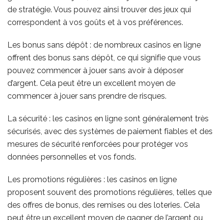
de stratégie. Vous pouvez ainsi trouver des jeux qui
correspondent à vos goûts et à vos préférences.
Les bonus sans dépôt : de nombreux casinos en ligne
offrent des bonus sans dépôt, ce qui signifie que vous
pouvez commencer à jouer sans avoir à déposer
d’argent. Cela peut être un excellent moyen de
commencer à jouer sans prendre de risques.
La sécurité : les casinos en ligne sont généralement très
sécurisés, avec des systèmes de paiement fiables et des
mesures de sécurité renforcées pour protéger vos
données personnelles et vos fonds.
Les promotions régulières : les casinos en ligne
proposent souvent des promotions régulières, telles que
des offres de bonus, des remises ou des loteries. Cela
peut être un excellent moyen de gagner de l’argent ou