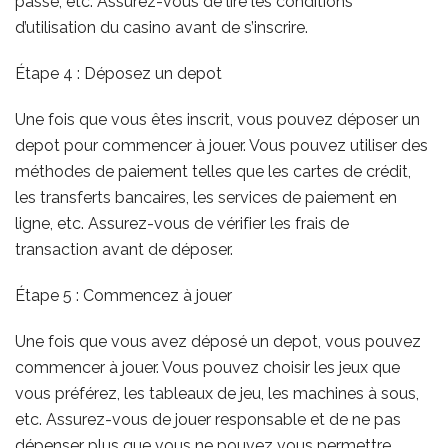
passe, etc. Assurez-vous de lire les conditions
d’utilisation du casino avant de s’inscrire.
Étape 4 : Déposez un depot
Une fois que vous êtes inscrit, vous pouvez déposer un
depot pour commencer à jouer. Vous pouvez utiliser des
méthodes de paiement telles que les cartes de crédit,
les transferts bancaires, les services de paiement en
ligne, etc. Assurez-vous de vérifier les frais de
transaction avant de déposer.
Étape 5 : Commencez à jouer
Une fois que vous avez déposé un depot, vous pouvez
commencer à jouer. Vous pouvez choisir les jeux que
vous préférez, les tableaux de jeu, les machines à sous,
etc. Assurez-vous de jouer responsable et de ne pas
dépenser plus que vous ne pouvez vous permettre.