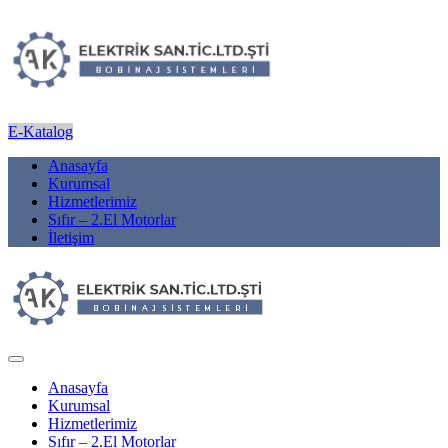
E-Katalog
Anasayfa
Kurumsal
Hizmetlerimiz
Sıfır – 2.El Motorlar
İletişim
Anasayfa
Kurumsal
Hizmetlerimiz
Sıfır – 2.El Motorlar