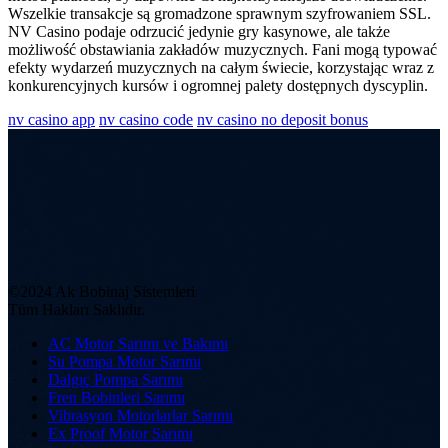
Wszelkie transakcje są gromadzone sprawnym szyfrowaniem SSL.
NV Casino podaje odrzucić jedynie gry kasynowe, ale także
możliwość obstawiania zakładów muzycznych. Fani mogą typować
efekty wydarzeń muzycznych na całym świecie, korzystając wraz z
konkurencyjnych kursów i ogromnej palety dostępnych dyscyplin.
nv casino app
nv casino code
nv casino no deposit bonus
©2024 Ak Bobinaj Sistemleri
Tüm Hakları Saklıdır.
AC Motor Sarımı ve Bakımı
Su Pompa Motor Sarımı
Dalgıç Pompa Sarımı
Fren Bobinleri Sarımı
Vibrasyon Motorlarlar Sarımı
Ex Proof Motor Sarımı