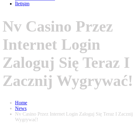
İletişim
Nv Casino Przez
Internet Login
Zaloguj Się Teraz I
Zacznij Wygrywać!
Home
News
Nv Casino Przez Internet Login Zaloguj Się Teraz I Zacznij
Wygrywać!