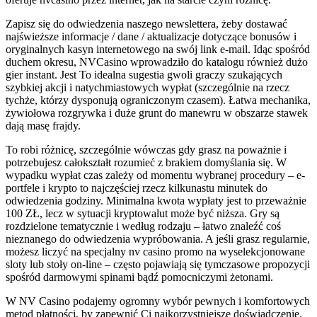
Zapisz się do odwiedzenia naszego newslettera, żeby dostawać
najświeższe informacje / dane / aktualizacje dotyczące bonusów i
oryginalnych kasyn internetowego na swój link e-mail. Idąc spośród
duchem okresu, NVCasino wprowadziło do katalogu również dużo
gier instant. Jest To idealna sugestia gwoli graczy szukających
szybkiej akcji i natychmiastowych wypłat (szczególnie na rzecz
tychże, którzy dysponują ograniczonym czasem). Łatwa mechanika,
żywiołowa rozgrywka i duże grunt do manewru w obszarze stawek
dają masę frajdy.
To robi różnicę, szczególnie wówczas gdy grasz na poważnie i
potrzebujesz całokształt rozumieć z brakiem domyślania się. W
wypadku wypłat czas zależy od momentu wybranej procedury – e-
portfele i krypto to najczęściej rzecz kilkunastu minutek do
odwiedzenia godziny. Minimalna kwota wypłaty jest to przeważnie
100 ZŁ, lecz w sytuacji kryptowalut może być niższa. Gry są
rozdzielone tematycznie i według rodzaju – łatwo znaleźć coś
nieznanego do odwiedzenia wypróbowania. A jeśli grasz regularnie,
możesz liczyć na specjalny nv casino promo na wyselekcjonowane
sloty lub stoły on-line – często pojawiają się tymczasowe propozycji
spośród darmowymi spinami bądź pomocniczymi żetonami.
W NV Casino podajemy ogromny wybór pewnych i komfortowych
metod płatności, by zapewnić Ci najkorzystniejsze doświadczenie.