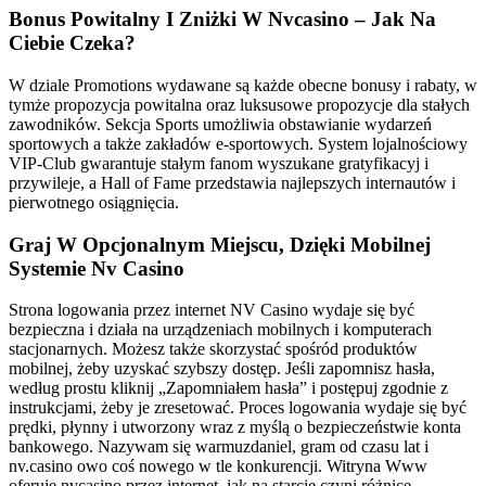
Bonus Powitalny I Zniżki W Nvcasino – Jak Na
Ciebie Czeka?
W dziale Promotions wydawane są każde obecne bonusy i rabaty, w
tymże propozycja powitalna oraz luksusowe propozycje dla stałych
zawodników. Sekcja Sports umożliwia obstawianie wydarzeń
sportowych a także zakładów e-sportowych. System lojalnościowy
VIP-Club gwarantuje stałym fanom wyszukane gratyfikacyj i
przywileje, a Hall of Fame przedstawia najlepszych internautów i
pierwotnego osiągnięcia.
Graj W Opcjonalnym Miejscu, Dzięki Mobilnej
Systemie Nv Casino
Strona logowania przez internet NV Casino wydaje się być
bezpieczna i działa na urządzeniach mobilnych i komputerach
stacjonarnych. Możesz także skorzystać spośród produktów
mobilnej, żeby uzyskać szybszy dostęp. Jeśli zapomnisz hasła,
według prostu kliknij „Zapomniałem hasła” i postępuj zgodnie z
instrukcjami, żeby je zresetować. Proces logowania wydaje się być
prędki, płynny i utworzony wraz z myślą o bezpieczeństwie konta
bankowego. Nazywam się warmuzdaniel, gram od czasu lat i
nv.casino owo coś nowego w tle konkurencji. Witryna Www
oferuje nvcasino przez internet, jak na starcie czyni różnicę.