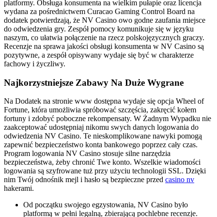
platformy. Obsługa konsumenta na wielkim pułapie oraz licencja
wydana za pośrednictwem Curacao Gaming Control Board na
dodatek potwierdzają, że NV Casino owo godne zaufania miejsce
do odwiedzenia gry. Zespół pomocy komunikuje się w języku
naszym, co ułatwia połączenie na rzecz polskojęzycznych graczy.
Recenzje na sprawa jakości obsługi konsumenta w NV Casino są
pozytywne, a zespół opisywany wydaje się być w charakterze
fachowy i życzliwy.
Najkorzystniejsze Zabawy Na Duże Wygrane
Na Dodatek na stronie www dostępna wydaje się opcja Wheel of
Fortune, która umożliwia spróbować szczęścia, zakręcić kołem
fortuny i zdobyć poboczne rekompensaty. W Żadnym Wypadku nie
zaakceptować udostępniaj nikomu swych danych logowania do
odwiedzenia NV Casino. Te nieskomplikowane nawyki pomogą
zapewnić bezpieczeństwo konta bankowego poprzez cały czas.
Program logowania NV Casino stosuje silne narzędzia
bezpieczeństwa, żeby chronić Twe konto. Wszelkie wiadomości
logowania są szyfrowane tuż przy użyciu technologii SSL. Dzięki
nim Twój odnośnik mejl i hasło są bezpieczne przed
casino nv
hakerami.
Od początku swojego egzystowania, NV Casino było
platformą w pełni legalną, zbierającą pochlebne recenzje.