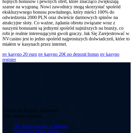
hojnych bonusów i pewnych ofert, które znacząco zwiększają
szanse na wygraną. Nowi zawodnicy mogą skorzystać spośród
ekskluzywnego bonusu powitalnego, który mieści 100% do
odwiedzenia 2000 PLN oraz dwieście darmowych spinów na
atrakcyjne sloty. Co ważne, żądania obrotu związane wraz z
naszymi bonusami są jednymi spośród najniższych na branży, co
robi je realnie interesującymi gwoli graczy. Jak Się Zarejestrować w
NVcasino jest to jedno spośród najprostszych doświadczeń, które to
miałem w kasynach przez internet.
nv kasyno 20 euro
nv kasyno 20€ no deposit bonus
nv kasyno
register
©2024 Ak Bobinaj Sistemleri
Tüm Hakları Saklıdır.
AC Motor Sarımı ve Bakımı
Su Pompa Motor Sarımı