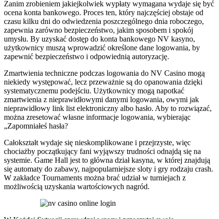
Zanim zrobieniem jakiejkolwiek wypłaty wymagana wydaje się być
ocena konta bankowego. Proces ten, który najczęściej obstaje od
czasu kilku dni do odwiedzenia poszczególnego dnia roboczego,
zapewnia zarówno bezpieczeństwo, jakim sposobem i spokój
umysłu. By uzyskać dostęp do konta bankowego NV kasyno,
użytkownicy muszą wprowadzić określone dane logowania, by
zapewnić bezpieczeństwo i odpowiednią autoryzację.
Zmartwienia techniczne podczas logowania do NV Casino mogą
niekiedy występować, lecz przeważnie są do opanowania dzięki
systematycznemu podejściu. Użytkownicy mogą napotkać
zmartwienia z nieprawidłowymi danymi logowania, owymi jak
nieprawidłowy link list elektroniczny albo hasło. Aby to rozwiązać,
można zresetować własne informacje logowania, wybierając
„Zapomniałeś hasła?
Całokształt wydaje się nieskomplikowane i przejrzyste, więc
chociażby początkujący fani wyjąwszy trudności odnajdą się na
systemie. Game Hall jest to główna dział kasyna, w której znajdują
się automaty do zabawy, najpopularniejsze sloty i gry rodzaju crash.
W zakładce Tournaments można brać udział w turniejach z
możliwością uzyskania wartościowych nagród.