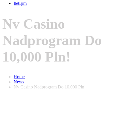
İletişim
Nv Casino
Nadprogram Do
10,000 Pln!
Home
News
Nv Casino Nadprogram Do 10,000 Pln!