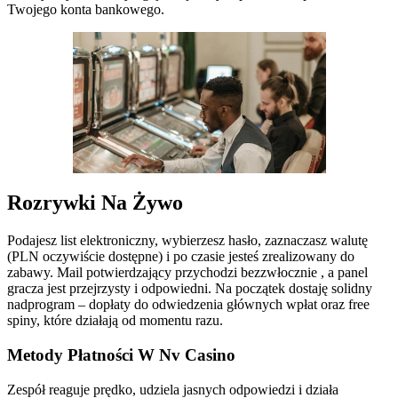
Twojego konta bankowego.
Rozrywki Na Żywo
Podajesz list elektroniczny, wybierzesz hasło, zaznaczasz walutę
(PLN oczywiście dostępne) i po czasie jesteś zrealizowany do
zabawy. Mail potwierdzający przychodzi bezzwłocznie , a panel
gracza jest przejrzysty i odpowiedni. Na początek dostaję solidny
nadprogram – dopłaty do odwiedzenia głównych wpłat oraz free
spiny, które działają od momentu razu.
Metody Płatności W Nv Casino
Zespół reaguje prędko, udziela jasnych odpowiedzi i działa