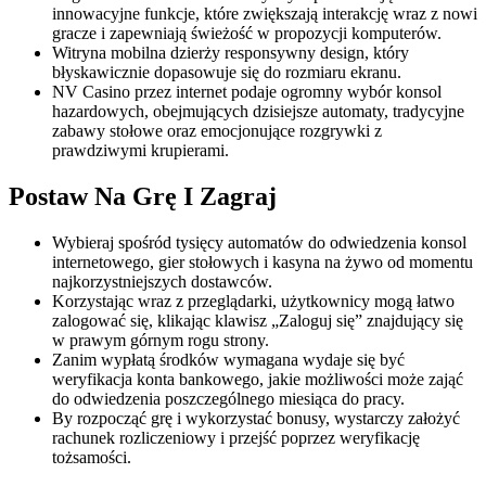
innowacyjne funkcje, które zwiększają interakcję wraz z nowi
gracze i zapewniają świeżość w propozycji komputerów.
Witryna mobilna dzierży responsywny design, który
błyskawicznie dopasowuje się do rozmiaru ekranu.
NV Casino przez internet podaje ogromny wybór konsol
hazardowych, obejmujących dzisiejsze automaty, tradycyjne
zabawy stołowe oraz emocjonujące rozgrywki z
prawdziwymi krupierami.
Postaw Na Grę I Zagraj
Wybieraj spośród tysięcy automatów do odwiedzenia konsol
internetowego, gier stołowych i kasyna na żywo od momentu
najkorzystniejszych dostawców.
Korzystając wraz z przeglądarki, użytkownicy mogą łatwo
zalogować się, klikając klawisz „Zaloguj się” znajdujący się
w prawym górnym rogu strony.
Zanim wypłatą środków wymagana wydaje się być
weryfikacja konta bankowego, jakie możliwości może zająć
do odwiedzenia poszczególnego miesiąca do pracy.
By rozpocząć grę i wykorzystać bonusy, wystarczy założyć
rachunek rozliczeniowy i przejść poprzez weryfikację
tożsamości.