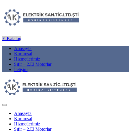
E-Katalog
Anasayfa
Kurumsal
Hizmetlerimiz
Sıfır – 2.El Motorlar
İletişim
Anasayfa
Kurumsal
Hizmetlerimiz
Sıfır – 2.El Motorlar