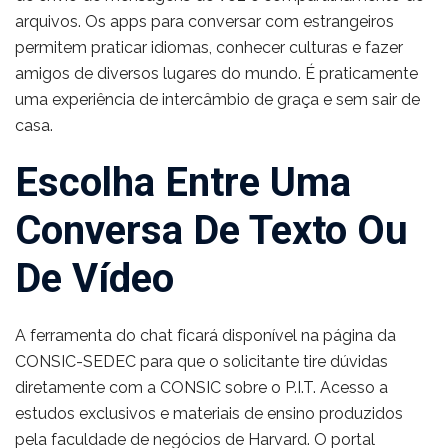
arquivos. Os apps para conversar com estrangeiros
permitem praticar idiomas, conhecer culturas e fazer
amigos de diversos lugares do mundo. É praticamente
uma experiência de intercâmbio de graça e sem sair de
casa.
Escolha Entre Uma
Conversa De Texto Ou
De Vídeo
A ferramenta do chat ficará disponível na página da
CONSIC-SEDEC para que o solicitante tire dúvidas
diretamente com a CONSIC sobre o P.I.T. Acesso a
estudos exclusivos e materiais de ensino produzidos
pela faculdade de negócios de Harvard. O portal