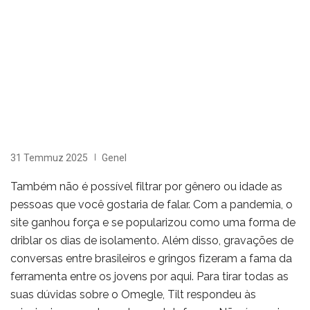
31 Temmuz 2025
Genel
Também não é possível filtrar por gênero ou idade as
pessoas que você gostaria de falar. Com a pandemia, o
site ganhou força e se popularizou como uma forma de
driblar os dias de isolamento. Além disso, gravações de
conversas entre brasileiros e gringos fizeram a fama da
ferramenta entre os jovens por aqui. Para tirar todas as
suas dúvidas sobre o Omegle, Tilt respondeu às