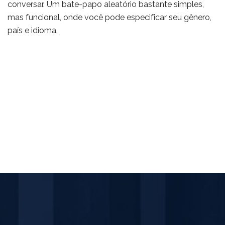
conversar. Um bate-papo aleatório bastante simples,
mas funcional, onde você pode especificar seu gênero,
país e idioma.