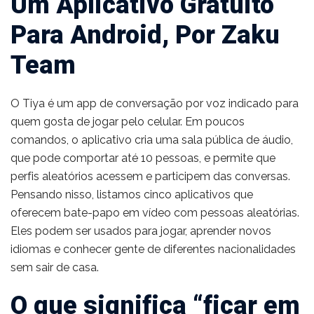
Um Aplicativo Gratuito
Para Android, Por Zaku
Team
O Tiya é um app de conversação por voz indicado para
quem gosta de jogar pelo celular. Em poucos
comandos, o aplicativo cria uma sala pública de áudio,
que pode comportar até 10 pessoas, e permite que
perfis aleatórios acessem e participem das conversas.
Pensando nisso, listamos cinco aplicativos que
oferecem bate-papo em vídeo com pessoas aleatórias.
Eles podem ser usados para jogar, aprender novos
idiomas e conhecer gente de diferentes nacionalidades
sem sair de casa.
O que significa “ficar em