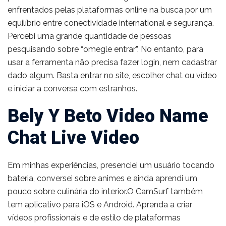
enfrentados pelas plataformas online na busca por um
equilíbrio entre conectividade international e segurança.
Percebi uma grande quantidade de pessoas
pesquisando sobre “omegle entrar”. No entanto, para
usar a ferramenta não precisa fazer login, nem cadastrar
dado algum. Basta entrar no site, escolher chat ou vídeo
e iniciar a conversa com estranhos.
Bely Y Beto Video Name
Chat Live Video
Em minhas experiências, presenciei um usuário tocando
bateria, conversei sobre animes e ainda aprendi um
pouco sobre culinária do interior.O CamSurf também
tem aplicativo para iOS e Android. Aprenda a criar
vídeos profissionais e de estilo de plataformas