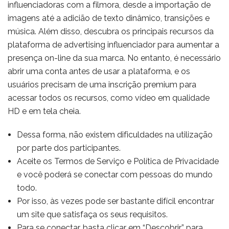
influenciadoras com a filmora, desde a importação de
imagens até a adicião de texto dinâmico, transições e
música. Além disso, descubra os principais recursos da
plataforma de advertising influenciador para aumentar a
presença on-line da sua marca. No entanto, é necessário
abrir uma conta antes de usar a plataforma, e os
usuários precisam de uma inscrição premium para
acessar todos os recursos, como vídeo em qualidade
HD e em tela cheia.
Dessa forma, não existem dificuldades na utilização
por parte dos participantes.
Aceite os Termos de Serviço e Política de Privacidade
e você poderá se conectar com pessoas do mundo
todo.
Por isso, às vezes pode ser bastante difícil encontrar
um site que satisfaça os seus requisitos.
Para se conectar, basta clicar em “Descobrir” para