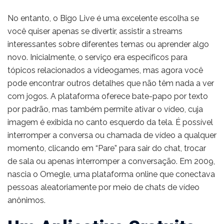
No entanto, o Bigo Live é uma excelente escolha se
você quiser apenas se divertir, assistir a streams
interessantes sobre diferentes temas ou aprender algo
novo. Inicialmente, o serviço era específicos para
tópicos relacionados a videogames, mas agora você
pode encontrar outros detalhes que não têm nada a ver
com jogos. A plataforma oferece bate-papo por texto
por padrão, mas também permite ativar o vídeo, cuja
imagem é exibida no canto esquerdo da tela. É possível
interromper a conversa ou chamada de vídeo a qualquer
momento, clicando em “Pare” para sair do chat, trocar
de sala ou apenas interromper a conversação. Em 2009,
nascia o Omegle, uma plataforma online que conectava
pessoas aleatoriamente por meio de chats de vídeo
anônimos.