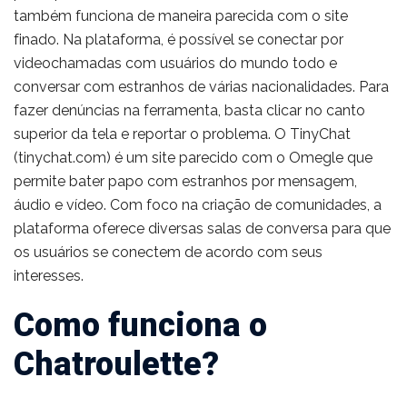
também funciona de maneira parecida com o site
finado. Na plataforma, é possível se conectar por
videochamadas com usuários do mundo todo e
conversar com estranhos de várias nacionalidades. Para
fazer denúncias na ferramenta, basta clicar no canto
superior da tela e reportar o problema. O TinyChat
(tinychat.com) é um site parecido com o Omegle que
permite bater papo com estranhos por mensagem,
áudio e vídeo. Com foco na criação de comunidades, a
plataforma oferece diversas salas de conversa para que
os usuários se conectem de acordo com seus
interesses.
Como funciona o
Chatroulette?