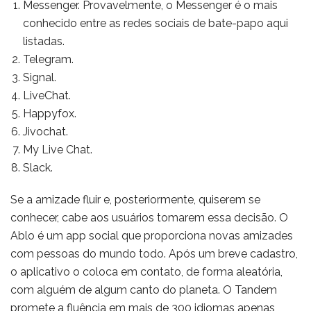
Messenger. Provavelmente, o Messenger é o mais
conhecido entre as redes sociais de bate-papo aqui
listadas.
Telegram.
Signal.
LiveChat.
Happyfox.
Jivochat.
My Live Chat.
Slack.
Se a amizade fluir e, posteriormente, quiserem se
conhecer, cabe aos usuários tomarem essa decisão. O
Ablo é um app social que proporciona novas amizades
com pessoas do mundo todo. Após um breve cadastro,
o aplicativo o coloca em contato, de forma aleatória,
com alguém de algum canto do planeta. O Tandem
promete a fluência em mais de 300 idiomas apenas