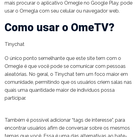
mais procurar o aplicativo Omegle no Google Play, pode
usar o Omegla com seu celular ou navegador web.
Como usar o OmeTV?
Tinychat
O único ponto semelhante que este site tem com o
Omegle é que você pode se comunicar com pessoas
aleatórias. No geral, o Tinychat tem um foco maior em
comunidade, permitindo que os usuários criem salas nas
quais uma quantidade maior de indivíduos possa
participar.
Também é possível adicionar “tags de interesse”, para
encontrar usuários afim de conversar sobre os mesmos
temas que você. Essa é uma das alternativas ao bate-