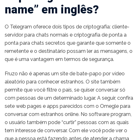
name” em inglês?
O Telegram oferece dois tipos de criptografia: cliente-
servidor para chats normais e criptografia de ponta a
ponta para chats secretos que garante que somente o
remetente e o destinatário possam ler as mensagens, o
que é uma vantagem em termos de segurança.
Fruzo não é apenas um site de bate-papo por vídeo
aleatório para conhecer estranhos. O site também
permite que você filtre o país, se quiser conversar só
com pessoas de um determinado lugar. A seguir, confira
sete web pages e apps parecidos com o Omegle para
conversar com estranhos online. No software program,
o usuário também pode “curtir” pessoas com as quais
tem interesse de conversar. Com ele você pode ver o
que a pessoa está fazendo antes de atender a chama