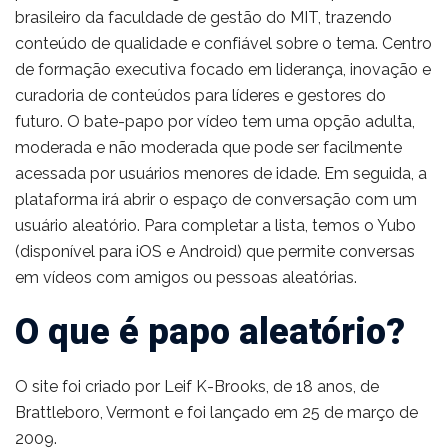
brasileiro da faculdade de gestão do MIT, trazendo
conteúdo de qualidade e confiável sobre o tema. Centro
de formação executiva focado em liderança, inovação e
curadoria de conteúdos para líderes e gestores do
futuro. O bate-papo por vídeo tem uma opção adulta,
moderada e não moderada que pode ser facilmente
acessada por usuários menores de idade. Em seguida, a
plataforma irá abrir o espaço de conversação com um
usuário aleatório. Para completar a lista, temos o Yubo
(disponível para iOS e Android) que permite conversas
em vídeos com amigos ou pessoas aleatórias.
O que é papo aleatório?
O site foi criado por Leif K-Brooks, de 18 anos, de
Brattleboro, Vermont e foi lançado em 25 de março de
2009.