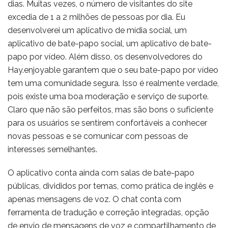
dias. Muitas vezes, o número de visitantes do site
excedia de 1 a 2 milhões de pessoas por dia. Eu
desenvolverei um aplicativo de mídia social, um
aplicativo de bate-papo social, um aplicativo de bate-
papo por vídeo. Além disso, os desenvolvedores do
Hay.enjoyable garantem que o seu bate-papo por vídeo
tem uma comunidade segura. Isso é realmente verdade,
pois existe uma boa moderação e serviço de suporte.
Claro que não são perfeitos, mas são bons o suficiente
para os usuários se sentirem confortáveis a conhecer
novas pessoas e se comunicar com pessoas de
interesses semelhantes.
O aplicativo conta ainda com salas de bate-papo
públicas, divididos por temas, como prática de inglês e
apenas mensagens de voz. O chat conta com
ferramenta de tradução e correção integradas, opção
de envio de mensagens de voz e compartilhamento de