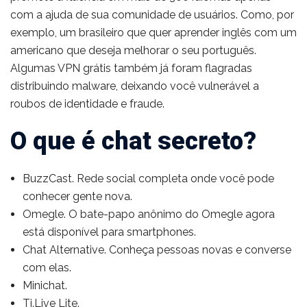
com a ajuda de sua comunidade de usuários. Como, por
exemplo, um brasileiro que quer aprender inglês com um
americano que deseja melhorar o seu português.
Algumas VPN grátis também já foram flagradas
distribuindo malware, deixando você vulnerável a
roubos de identidade e fraude.
O que é chat secreto?
BuzzCast. Rede social completa onde você pode
conhecer gente nova.
Omegle. O bate-papo anônimo do Omegle agora
está disponível para smartphones.
Chat Alternative. Conheça pessoas novas e converse
com elas.
Minichat.
Ti.Live Lite.