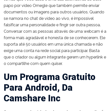
papo por vídeo Omegle que também permite enviar
documentos ou imagens para outros usuários. Quando
se namora no chat de vídeo ao vivo, é impossível
falsificar uma personalidade e fingir ser outra pessoa.
Conversar com as pessoas através de uma webcam é a
forma mais agradável e honesta de se conhecerem. Ele
suporta até 50 usuários em uma única chamada e não
exige uma conta na rede social para participar. Basta
que o criador ou algum integrante gerem um hyperlink e
o compartilhe com quem quiser.
Um Programa Gratuito
Para Android, Da
Camshare Inc