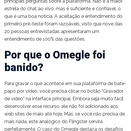
principais perguntas sobre a plataforma. Não é a maior
estrela do chat ao vivo, mas é suficiente e confiável, o
que é uma boa notícia. A aceitação e entendimento do
primeiro pré-teste foram razoáveis, visto que nove das
20 pessoas entrevistadas apresentaram um
entendimento de 100% das questões.
Por que o Omegle foi
banido?
Para gravar o que acontece em sua plataforma de bate-
papo por vídeo, você precisa clicar no botão “Gravador
de vídeo” na interface principal. Embora seja muito fácil
desenvolver esse recurso, ele não foi adicionado aos
web sites de maio até hoje. Mas, se você não precisa de
mais nada, este analógico do Flingster servirá
perfeitamente. O caso do Omegle destaca os desafios