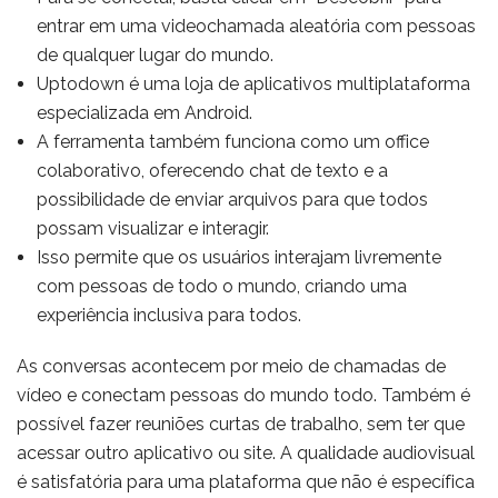
entrar em uma videochamada aleatória com pessoas
de qualquer lugar do mundo.
Uptodown é uma loja de aplicativos multiplataforma
especializada em Android.
A ferramenta também funciona como um office
colaborativo, oferecendo chat de texto e a
possibilidade de enviar arquivos para que todos
possam visualizar e interagir.
Isso permite que os usuários interajam livremente
com pessoas de todo o mundo, criando uma
experiência inclusiva para todos.
As conversas acontecem por meio de chamadas de
vídeo e conectam pessoas do mundo todo. Também é
possível fazer reuniões curtas de trabalho, sem ter que
acessar outro aplicativo ou site. A qualidade audiovisual
é satisfatória para uma plataforma que não é específica