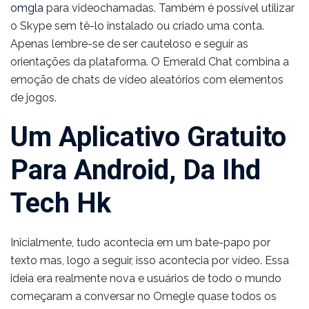
omgla
para videochamadas. Também é possível utilizar
o Skype sem tê-lo instalado ou criado uma conta.
Apenas lembre-se de ser cauteloso e seguir as
orientações da plataforma. O Emerald Chat combina a
emoção de chats de vídeo aleatórios com elementos
de jogos.
Um Aplicativo Gratuito
Para Android, Da Ihd
Tech Hk
Inicialmente, tudo acontecia em um bate-papo por
texto mas, logo a seguir, isso acontecia por vídeo. Essa
ideia era realmente nova e usuários de todo o mundo
começaram a conversar no Omegle quase todos os