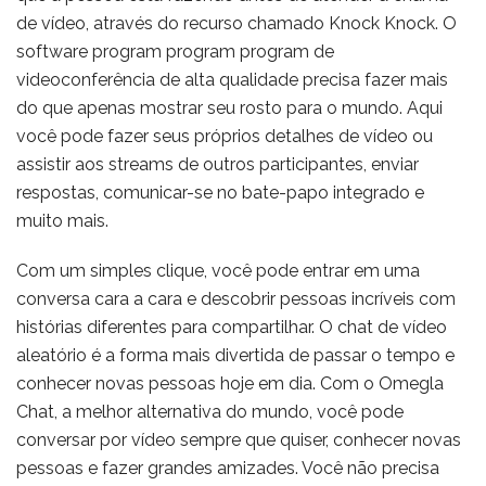
de vídeo, através do recurso chamado Knock Knock. O
software program program program de
videoconferência de alta qualidade precisa fazer mais
do que apenas mostrar seu rosto para o mundo. Aqui
você pode fazer seus próprios detalhes de vídeo ou
assistir aos streams de outros participantes, enviar
respostas, comunicar-se no bate-papo integrado e
muito mais.
Com um simples clique, você pode entrar em uma
conversa cara a cara e descobrir pessoas incríveis com
histórias diferentes para compartilhar. O chat de vídeo
aleatório é a forma mais divertida de passar o tempo e
conhecer novas pessoas hoje em dia. Com o Omegla
Chat, a melhor alternativa do mundo, você pode
conversar por vídeo sempre que quiser, conhecer novas
pessoas e fazer grandes amizades. Você não precisa