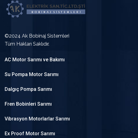
©2024 Ak Bobinaj Sistemleri
Tüm Hakları Saklıdır.
AC Motor Sarımı ve Bakımı
Su Pompa Motor Sarımı
Dalgıç Pompa Sarımı
Fren Bobinleri Sarımı
Vibrasyon Motorlarlar Sarımı
Ex Proof Motor Sarımı