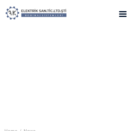
Online Casino
Oyunları Ve
Popüler Slot
Makineleri Için
Rehber