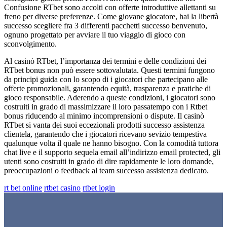
Confusione RTbet sono accolti con offerte introduttive allettanti su
freno per diverse preferenze. Come giovane giocatore, hai la libertà
successo scegliere fra 3 differenti pacchetti successo benvenuto,
ognuno progettato per avviare il tuo viaggio di gioco con
sconvolgimento.
Al casinò RTbet, l’importanza dei termini e delle condizioni dei
RTbet bonus non può essere sottovalutata. Questi termini fungono
da principi guida con lo scopo di i giocatori che partecipano alle
offerte promozionali, garantendo equità, trasparenza e pratiche di
gioco responsabile. Aderendo a queste condizioni, i giocatori sono
costruiti in grado di massimizzare il loro passatempo con i Rtbet
bonus riducendo al minimo incomprensioni o dispute. Il casinò
RTbet si vanta dei suoi eccezionali prodotti successo assistenza
clientela, garantendo che i giocatori ricevano sevizio tempestiva
qualunque volta il quale ne hanno bisogno. Con la comodità tuttora
chat live e il supporto sequela email all’indirizzo email protected, gli
utenti sono costruiti in grado di dire rapidamente le loro domande,
preoccupazioni o feedback al team successo assistenza dedicato.
rt bet online
rtbet casino
rtbet login