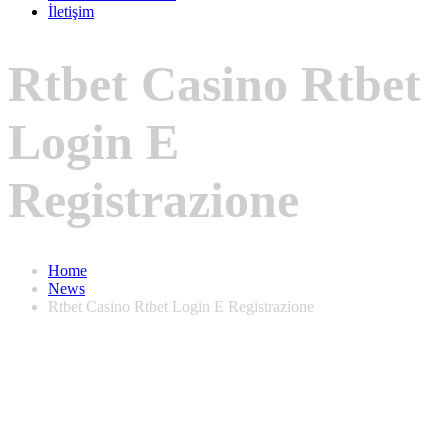
İletişim
Rtbet Casino Rtbet
Login E
Registrazione
Home
News
Rtbet Casino Rtbet Login E Registrazione