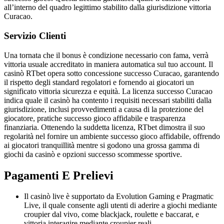
all’interno del quadro legittimo stabilito dalla giurisdizione vittoria
Curacao.
Servizio Clienti
Una tornata che il bonus è condizione necessario con fama, verrà
vittoria usuale accreditato in maniera automatica sul tuo account. Il
casinò RTbet opera sotto concessione successo Curacao, garantendo
il rispetto degli standard regolatori e fornendo ai giocatori un
significato vittoria sicurezza e equità. La licenza successo Curacao
indica quale il casinò ha contento i requisiti necessari stabiliti dalla
giurisdizione, inclusi provvedimenti a causa di la protezione del
giocatore, pratiche successo gioco affidabile e trasparenza
finanziaria. Ottenendo la suddetta licenza, RTbet dimostra il suo
regolarità nel fornire un ambiente successo gioco affidabile, offrendo
ai giocatori tranquillità mentre si godono una grossa gamma di
giochi da casinò e opzioni successo scommesse sportive.
Pagamenti E Prelievi
Il casinò live è supportato da Evolution Gaming e Pragmatic
Live, il quale consente agli utenti di aderire a giochi mediante
croupier dal vivo, come blackjack, roulette e baccarat, e
vittoria interagire mediante croupier reali.