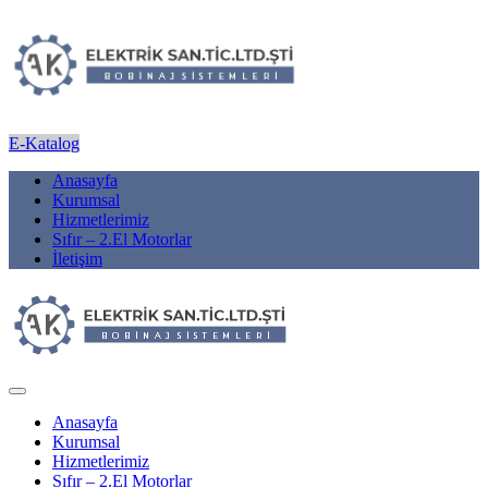
E-Katalog
Anasayfa
Kurumsal
Hizmetlerimiz
Sıfır – 2.El Motorlar
İletişim
Anasayfa
Kurumsal
Hizmetlerimiz
Sıfır – 2.El Motorlar