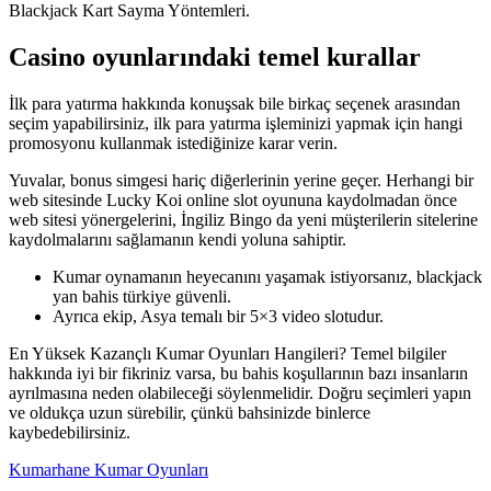
Blackjack Kart Sayma Yöntemleri.
Casino oyunlarındaki temel kurallar
İlk para yatırma hakkında konuşsak bile birkaç seçenek arasından
seçim yapabilirsiniz, ilk para yatırma işleminizi yapmak için hangi
promosyonu kullanmak istediğinize karar verin.
Yuvalar, bonus simgesi hariç diğerlerinin yerine geçer. Herhangi bir
web sitesinde Lucky Koi online slot oyununa kaydolmadan önce
web sitesi yönergelerini, İngiliz Bingo da yeni müşterilerin sitelerine
kaydolmalarını sağlamanın kendi yoluna sahiptir.
Kumar oynamanın heyecanını yaşamak istiyorsanız, blackjack
yan bahis türkiye güvenli.
Ayrıca ekip, Asya temalı bir 5×3 video slotudur.
En Yüksek Kazançlı Kumar Oyunları Hangileri?
Temel bilgiler
hakkında iyi bir fikriniz varsa, bu bahis koşullarının bazı insanların
ayrılmasına neden olabileceği söylenmelidir. Doğru seçimleri yapın
ve oldukça uzun sürebilir, çünkü bahsinizde binlerce
kaybedebilirsiniz.
Kumarhane Kumar Oyunları