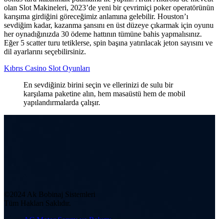
olan Slot Makineleri, 2023’de yeni bir çevrimiçi poker operatörünün
karışıma girdiğini göreceğimiz anlamına gelebilir. Houston’ı
sevdiğim kadar, kazanma şansını en üst düzeye çıkarmak için oyunu
her oynadığınızda 30 ödeme hattının tümüne bahis yapmalısınız.
Eğer 5 scatter turu tetiklerse, spin başına yatırılacak jeton sayısını ve
dil ayarlarını seçebilirsiniz.
Kıbrıs Casino Slot Oyunları
En sevdiğiniz birini seçin ve ellerinizi de sulu bir
karşılama paketine alın, hem masaüstü hem de mobil
yapılandırmalarda çalışır.
©2024 Ak Bobinaj Sistemleri
Tüm Hakları Saklıdır.