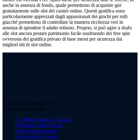
anche in assenza di fondo, quale permettono di acquisire giri
gratuitamente sulle slot dei casinò online. Questi gratifica sono
particolarmente apprezzati dagli appassionati dei giochi per rulli
giacché permettono di controllare la maniera ricchezza veri in
assenza di spendere il adatto robusto. Proprio, si può agire a sbafo
alle slot ancora pestare patrimonio facile usufruendo dei free spin
ovverosia dei gratifica privato di base messi per sicurezza dai
migliori siti di slot online.
©2024 Ak Bobinaj Sistemleri
Tüm Hakları Saklıdır.
AC Motor Sarımı ve Bakımı
Su Pompa Motor Sarımı
Dalgıç Pompa Sarımı
Fren Bobinleri Sarımı