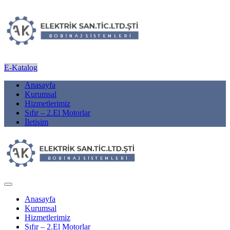
E-Katalog
Anasayfa
Kurumsal
Hizmetlerimiz
Sıfır – 2.El Motorlar
İletişim
Anasayfa
Kurumsal
Hizmetlerimiz
Sıfır – 2.El Motorlar