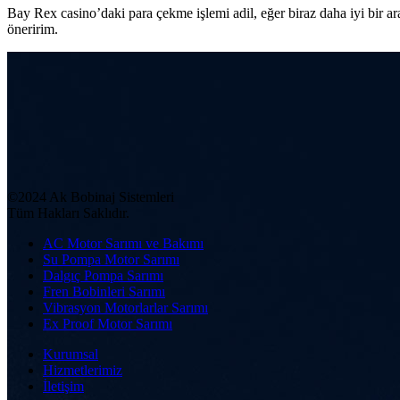
Bay Rex casino’daki para çekme işlemi adil, eğer biraz daha iyi bir
öneririm.
©2024 Ak Bobinaj Sistemleri
Tüm Hakları Saklıdır.
AC Motor Sarımı ve Bakımı
Su Pompa Motor Sarımı
Dalgıç Pompa Sarımı
Fren Bobinleri Sarımı
Vibrasyon Motorlarlar Sarımı
Ex Proof Motor Sarımı
Kurumsal
Hizmetlerimiz
İletişim