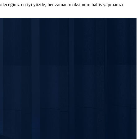
abileceğiniz en iyi yüzde, her zaman maksimum bahis yapmanızı