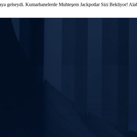
 araya gelseydi. Kumarhanelerde Muhteşem Jackpotlar Sizi Bekliyor! Al