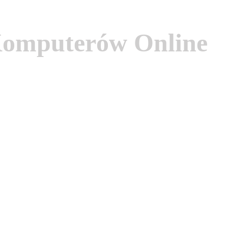
Komputerów Online