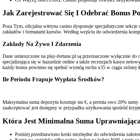
Jak Zarejestrować Się I Odebrać Bonus P
Poza Tym, oficjalna witryna casino dysponuje specjalistyczne sekcje
zakładów i formatami kursów. Według wejściu do odwiedzenia komp
Zakłady Na Żywo I Zdarzenia
Dane umieszczone na play-fortune.pl są przeznaczone wyłącznie do 
specjalizująca się w hazardzie online a także recenzjach kasyn ne
każdy bonus powinno się spełnić wymóg ruchu x35 w ciągu szóstej 
Ile Periodu Frapuje Wypłata Środków?
Maksymalna suma depozytu kosztuje stu €, a premia owo 20% sumy d
zaakceptować jest dostępny w przypadku użytkowania spośród kryptow
Która Jest Minimalna Suma Uprawniająca
Poniżej przedstawiono kroki niezbędne do odwiedzenia założ
Kursy na angielską piłkę nożną, hokej na lodzie NHL i tenis s