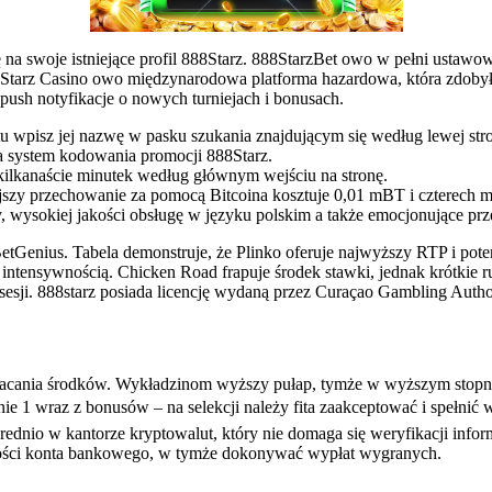
się na swoje istniejące profil 888Starz. 888StarzBet owo w pełni usta
Starz Casino owo międzynarodowa platforma hazardowa, która zdobył
 push notyfikacje o nowych turniejach i bonusach.
tu wpisz jej nazwę w pasku szukania znajdującym się według lewej str
ia system kodowania promocji 888Starz.
kilkanaście minutek według głównym wejściu na stronę.
ejszy przechowanie za pomocą Bitcoina kosztuje 0,01 mBT i czterech 
y, wysokiej jakości obsługę w języku polskim a także emocjonujące pr
 z BetGenius. Tabela demonstruje, że Plinko oferuje najwyższy RTP i po
intensywnością. Chicken Road frapuje środek stawki, jednak krótkie 
esji. 888starz posiada licencję wydaną przez Curaçao Gambling Author
łacania środków. Wykładzinom wyższy pułap, tymże w wyższym stopniu 
wraz z bonusów – na selekcji należy fita zaakceptować i spełnić waru
ednio w kantorze kryptowalut, który nie domaga się weryfikacji inform
lności konta bankowego, w tymże dokonywać wypłat wygranych.