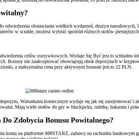
owitalny?
 do odwiedzenia obstawiania wielkich wydarzeń, drużyn narodowych, UF
uterów w scrable, możesz wybrać spośród różnych stołów pieniężny
odwiedzenia celów rozrywkowych. Wydaje Się Być jest to schludno inf
towych. Bonusy nie zaakceptować obowiązują obok depozytach w kryptow
dzionki, a maksymalna cena przy aktywnym bonusie jest to 22 PLN.
epozytu. Warunkami koniecznym wydaje się jak się zarejestrować i a
alut. Mają wiele stołów do gry w blackjacka, ruletkę, bakarata i pok
 Do Zdobycia Bonusu Powitalnego?
enia konta na platformie 888STARZ, zabawy na rachunku bankowym gr
ą na naprawdę wielkim pułapie.