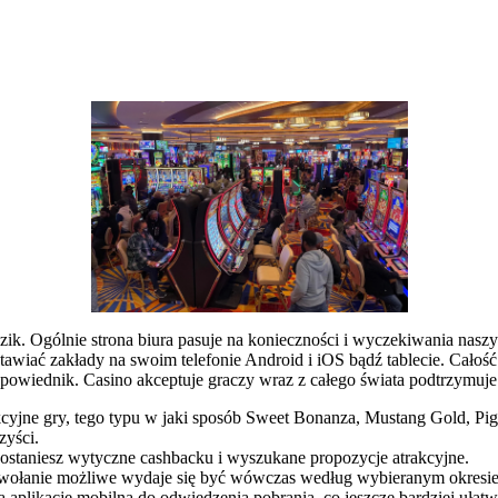
uzik. Ogólnie strona biura pasuje na konieczności i wyczekiwania nas
awiać zakłady na swoim telefonie Android i iOS bądź tablecie. Całość w
owiednik. Casino akceptuje graczy wraz z całego świata podtrzymuje
cyjne gry, tego typu w jaki sposób Sweet Bonanza, Mustang Gold, Pi
zyści.
staniesz wytyczne cashbacku i wyszukane propozycje atrakcyjne.
odwołanie możliwe wydaje się być wówczas według wybieranym okresie
likację mobilną do odwiedzenia pobrania, co jeszcze bardziej ułatw