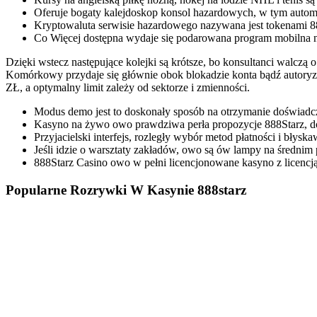
Oferuje bogaty kalejdoskop konsol hazardowych, w tym automat
Kryptowaluta serwisie hazardowego nazywana jest tokenami 88
Co Więcej dostępna wydaje się podarowana program mobilna n
Dzięki wstecz następujące kolejki są krótsze, bo konsultanci walczą
Komórkowy przydaje się głównie obok blokadzie konta bądź autoryza
ZŁ, a optymalny limit zależy od sektorze i zmienności.
Modus demo jest to doskonały sposób na otrzymanie doświadcz
Kasyno na żywo owo prawdziwa perła propozycje 888Starz, dok
Przyjacielski interfejs, rozległy wybór metod płatności i bły
Jeśli idzie o warsztaty zakładów, owo są ów lampy na średni
888Starz Casino owo w pełni licencjonowane kasyno z licencją
Popularne Rozrywki W Kasynie 888starz