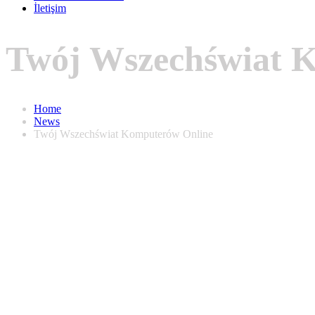
İletişim
Twój Wszechświat 
Home
News
Twój Wszechświat Komputerów Online